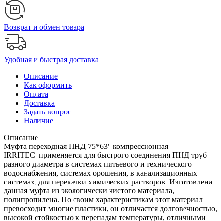
Возврат и обмен товара
Удобная и быстрая доставка
Описание
Как оформить
Оплата
Доставка
Задать вопрос
Наличие
Описание
Муфта переходная ПНД 75*63" компрессионная
IRRITEC применяется для быстрого соединения ПНД труб
разного диаметра в системах питьевого и технического
водоснабжения, системах орошения, в канализационных
системах, для перекачки химических растворов. Изготовлена
данная муфта из экологически чистого материала,
полипропилена. По своим характеристикам этот материал
превосходит многие пластики, он отличается долговечностью,
высокой стойкостью к перепадам температуры, отличными