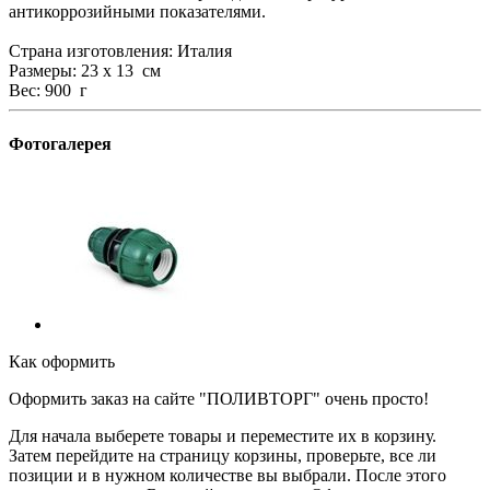
антикоррозийными показателями.
Страна изготовления: Италия
Размеры: 23 х 13 см
Вес: 900 г
Фотогалерея
Как оформить
Оформить заказ на сайте "ПОЛИВТОРГ" очень просто!
Для начала выберете товары и переместите их в корзину.
Затем перейдите на страницу корзины, проверьте, все ли
позиции и в нужном количестве вы выбрали. После этого