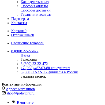
Как сделать заказ
Способы оплаты
Способы доставки
Гарантия и возврат
Партнерам
Контакты
Корзина
0
Отложенные
0
Сравнение товаров
0
8 (800) 22-22-472
Назад
Телефоны
8 (800) 22-22-472
+7 (938) 482-03-88 консультант
8 (800) 22-22-112 филиалы в России
Заказать звонок
Контактная информация
Адреса магазинов
shop@polivtorg.ru
Вконтакте