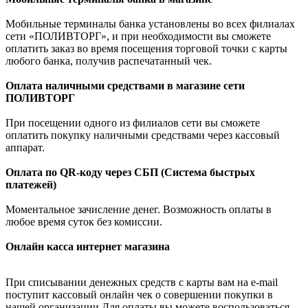
Мобильные терминалы банка установлены во всех филиалах
сети «ПОЛИВТОРГ», и при необходимости вы сможете
оплатить заказ во время посещения торговой точки с карты
любого банка, получив распечатанный чек.
Оплата наличными средствами в магазине сети
ПОЛИВТОРГ
При посещении одного из филиалов сети вы сможете
оплатить покупку наличными средствами через кассовый
аппарат.
Оплата по QR-коду через СБП (Система быстрых
платежей)
Моментальное зачисление денег. Возможность оплаты в
любое время суток без комиссии.
Онлайн касса интернет магазина
При списывании денежных средств с карты вам на e-mail
поступит кассовый онлайн чек о совершении покупки в
нашей организации.Для оплаты вы можете воспользоваться