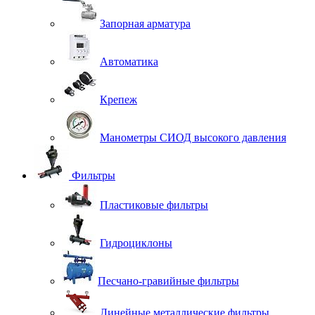
Запорная арматура
Автоматика
Крепеж
Манометры СИОД высокого давления
Фильтры
Пластиковые фильтры
Гидроциклоны
Песчано-гравийные фильтры
Линейные металлические фильтры