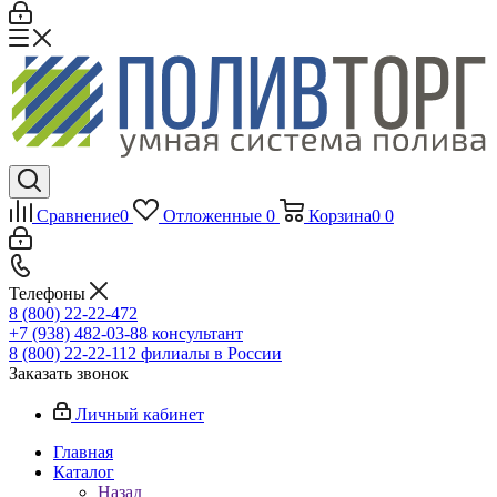
Сравнение
0
Отложенные
0
Корзина
0
0
Телефоны
8 (800) 22-22-472
+7 (938) 482-03-88 консультант
8 (800) 22-22-112 филиалы в России
Заказать звонок
Личный кабинет
Главная
Каталог
Назад