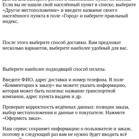
Если вы не нашли свой населённый пункт в списке, выберите
«Другое местоположение» и введите название своего
населённого пункта в поле «Город» и наберите правльный
индекс.
После этого выберите способ доставки. Вам предложат
несколько вариантов, выберите наиболее удобный для вас.
Выберите наиболее подходящий способ оплаты.
Введите ФИО, адрес доставки и номер телефона. В поле
«Комментарии к заказу» вы можете указать информацию,
которая может быть полезна: название транспортной
компании, адрес пункта выдачи и др.
Проверьте корректность ведённых данных: позиции заказа,
выбор местоположения и данные о покупателе. Нажмите
«Оформить заказ».
Наш сервис сохраняет информацию о пользователе и заказе,
поэтому в следующий раз вам не нужно будет вводить всё