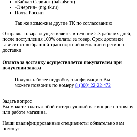
«Байкал Сервис» (baikalsr.ru)
«Энергия» (nrg-tk.ru)
Почта России
Так же возможны другие ТК по согласованию
Отправка товара осуществляется в течение 2-3 рабочих дней,
после поступления 100% оплаты за товар. Срок доставки
зависит от выбранной транспортной компании и региона
доставки.
Оплата за доставку осуществляется покупателем при
получении заказа
Получить более подробную информацию Вы
можете позвонив по номеру
8 (800) 22-22-472
Задать вопрос
Вы можете задать любой интересующий вас вопрос по товару
или работе магазина.
Наши квалифицированные специалисты обязательно вам
помогут.