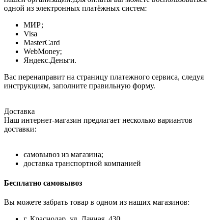
одной из электронных платёжных систем:
МИР;
Visa
MasterCard
WebMoney;
Яндекс.Деньги.
Вас перенаправит на страницу платежного сервиса, следуя
инструкциям, заполните правильную форму.
Доставка
Наш интернет-магазин предлагает несколько вариантов
доставки:
самовывоз из магазина;
доставка транспортной компанией
Бесплатно самовывоз
Вы можете забрать товар в одном из наших магазинов:
г. Краснодар, ул. Дачная, 430