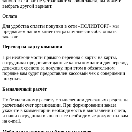
заново. Если вас не устраивают условия заказа, вы можете
выбрать другой вариант.
Оплата
Для удобства оплаты покупки в сети «ПОЛИВТОРГ» мы
предлагаем нашим клиентам различные способы оплаты
заказов:
Перевод на карту компании
При необходимости прямого перевода с карты на карты,
сотрудники предоставят данные карты компании для перевода
денежных средств за покупку, при этом в обязательном
порядке вам будет предоставлен кассовый чек о совершении
покупки.
Безналичный расчёт
По безналичному расчету с зачислением денежных средств на
расчетный счет организации. При формировании заказа
укажите в комментарии необходимость в выставлении счета,
и наши сотрудники вышлют все необходимые документы вам
на e-mail.
Мобильные терминалы банка в магазине