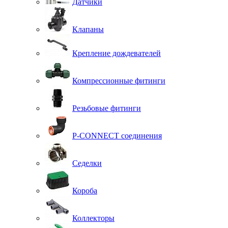
Датчики
Клапаны
Крепление дождевателей
Компрессионные фитинги
Резьбовые фитинги
P-CONNECT соединения
Седелки
Короба
Коллекторы