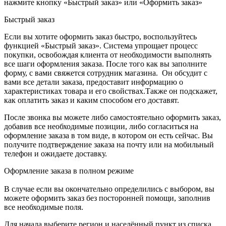
нажмите кнопку «Быстрый заказ» или «Оформить заказ»
Быстрый заказ
Если вы хотите оформить заказ быстро, воспользуйтесь
функцией «Быстрый заказ». Система упрощает процесс
покупки, освобождая клиента от необходимости выполнять
все шаги оформления заказа. После того как вы заполните
форму, с вами свяжется сотрудник магазина. Он обсудит с
вами все детали заказа, предоставит информацию о
характеристиках товара и его свойствах.Также он подскажет,
как оплатить заказ и каким способом его доставят.
После звонка вы можете либо самостоятельно оформить заказ,
добавив все необходимые позиции, либо согласиться на
оформление заказа в том виде, в котором он есть сейчас. Вы
получите подтверждение заказа на почту или на мобильный
телефон и ожидаете доставку.
Оформление заказа в полном режиме
В случае если вы окончательно определились с выбором, вы
можете оформить заказ без посторонней помощи, заполнив
все необходимые поля.
Для начала выберите регион и населённый пункт из списка.