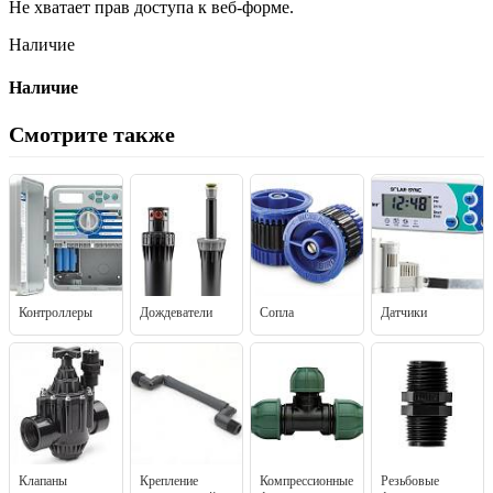
Не хватает прав доступа к веб-форме.
Наличие
Наличие
Смотрите также
Контроллеры
Дождеватели
Сопла
Датчики
Клапаны
Крепление
Компрессионные
Резьбовые