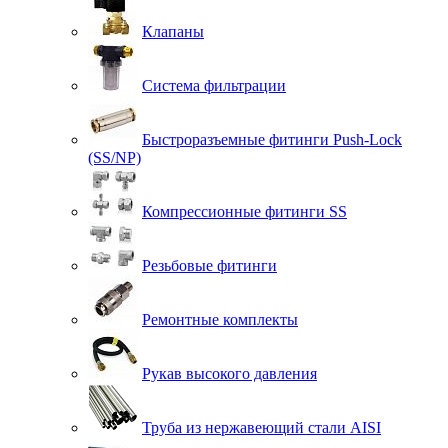
Клапаны
Система фильтрации
Быстроразъемные фитинги Push-Lock
(SS/NP)
Компрессионные фитинги SS
Резьбовые фитинги
Ремонтные комплекты
Рукав высокого давления
Труба из нержавеющий стали AISI