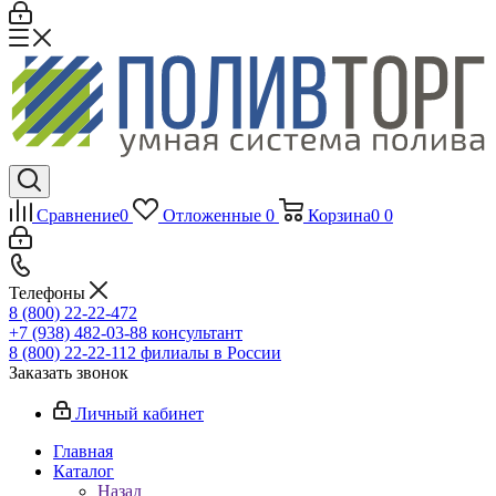
Сравнение
0
Отложенные
0
Корзина
0
0
Телефоны
8 (800) 22-22-472
+7 (938) 482-03-88 консультант
8 (800) 22-22-112 филиалы в России
Заказать звонок
Личный кабинет
Главная
Каталог
Назад