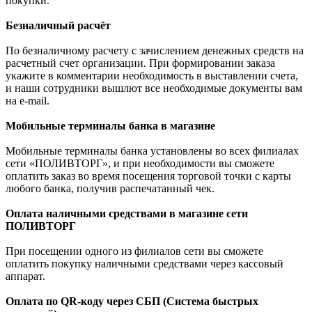
покупки.
Безналичный расчёт
По безналичному расчету с зачислением денежных средств на
расчетный счет организации. При формировании заказа
укажите в комментарии необходимость в выставлении счета,
и наши сотрудники вышлют все необходимые документы вам
на e-mail.
Мобильные терминалы банка в магазине
Мобильные терминалы банка установлены во всех филиалах
сети «ПОЛИВТОРГ», и при необходимости вы сможете
оплатить заказ во время посещения торговой точки с карты
любого банка, получив распечатанный чек.
Оплата наличными средствами в магазине сети
ПОЛИВТОРГ
При посещении одного из филиалов сети вы сможете
оплатить покупку наличными средствами через кассовый
аппарат.
Оплата по QR-коду через СБП (Система быстрых