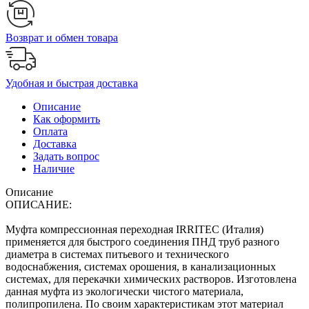
Возврат и обмен товара
Удобная и быстрая доставка
Описание
Как оформить
Оплата
Доставка
Задать вопрос
Наличие
Описание
ОПИСАНИЕ:
Муфта компрессионная переходная IRRITEC (Италия)
применяется для быстрого соединения ПНД труб разного
диаметра в системах питьевого и технического
водоснабжения, системах орошения, в канализационных
системах, для перекачки химических растворов. Изготовлена
данная муфта из экологически чистого материала,
полипропилена. По своим характеристикам этот материал