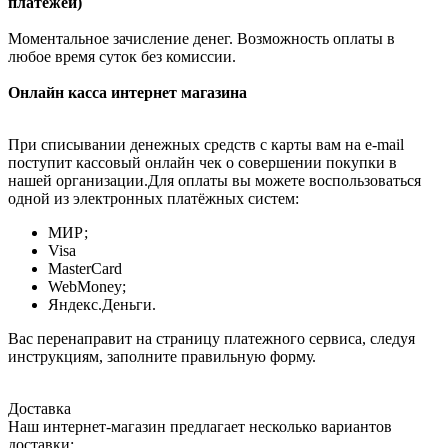
платежей)
Моментальное зачисление денег. Возможность оплаты в
любое время суток без комиссии.
Онлайн касса интернет магазина
При списывании денежных средств с карты вам на e-mail
поступит кассовый онлайн чек о совершении покупки в
нашей организации.Для оплаты вы можете воспользоваться
одной из электронных платёжных систем:
МИР;
Visa
MasterCard
WebMoney;
Яндекс.Деньги.
Вас перенаправит на страницу платежного сервиса, следуя
инструкциям, заполните правильную форму.
Доставка
Наш интернет-магазин предлагает несколько вариантов
доставки: