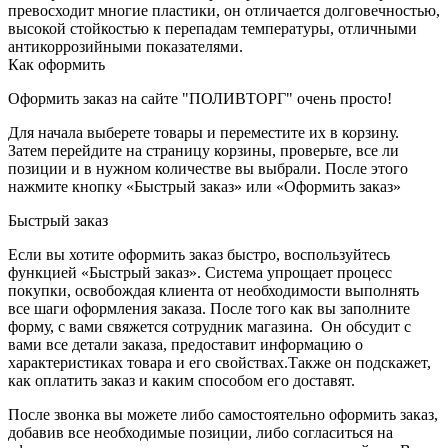
превосходит многие пластики, он отличается долговечностью,
высокой стойкостью к перепадам температуры, отличными
антикоррозийными показателями.
Как оформить
Оформить заказ на сайте "ПОЛИВТОРГ" очень просто!
Для начала выберете товары и переместите их в корзину.
Затем перейдите на страницу корзины, проверьте, все ли
позиции и в нужном количестве вы выбрали. После этого
нажмите кнопку «Быстрый заказ» или «Оформить заказ»
Быстрый заказ
Если вы хотите оформить заказ быстро, воспользуйтесь
функцией «Быстрый заказ». Система упрощает процесс
покупки, освобождая клиента от необходимости выполнять
все шаги оформления заказа. После того как вы заполните
форму, с вами свяжется сотрудник магазина. Он обсудит с
вами все детали заказа, предоставит информацию о
характеристиках товара и его свойствах.Также он подскажет,
как оплатить заказ и каким способом его доставят.
После звонка вы можете либо самостоятельно оформить заказ,
добавив все необходимые позиции, либо согласиться на