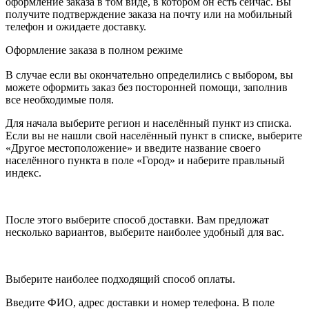
оформление заказа в том виде, в котором он есть сейчас. Вы
получите подтверждение заказа на почту или на мобильный
телефон и ожидаете доставку.
Оформление заказа в полном режиме
В случае если вы окончательно определились с выбором, вы
можете оформить заказ без посторонней помощи, заполнив
все необходимые поля.
Для начала выберите регион и населённый пункт из списка.
Если вы не нашли свой населённый пункт в списке, выберите
«Другое местоположение» и введите название своего
населённого пункта в поле «Город» и наберите правльный
индекс.
После этого выберите способ доставки. Вам предложат
несколько вариантов, выберите наиболее удобный для вас.
Выберите наиболее подходящий способ оплаты.
Введите ФИО, адрес доставки и номер телефона. В поле