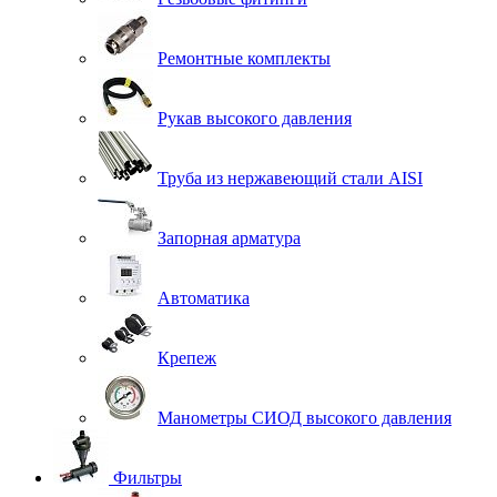
Ремонтные комплекты
Рукав высокого давления
Труба из нержавеющий стали AISI
Запорная арматура
Автоматика
Крепеж
Манометры СИОД высокого давления
Фильтры