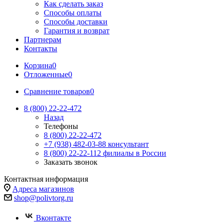
Как сделать заказ
Способы оплаты
Способы доставки
Гарантия и возврат
Партнерам
Контакты
Корзина
0
Отложенные
0
Сравнение товаров
0
8 (800) 22-22-472
Назад
Телефоны
8 (800) 22-22-472
+7 (938) 482-03-88 консультант
8 (800) 22-22-112 филиалы в России
Заказать звонок
Контактная информация
Адреса магазинов
shop@polivtorg.ru
Вконтакте