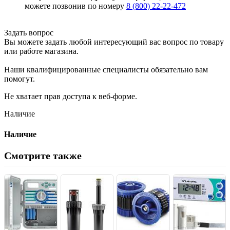
можете позвонив по номеру
8 (800) 22-22-472
Задать вопрос
Вы можете задать любой интересующий вас вопрос по товару
или работе магазина.
Наши квалифицированные специалисты обязательно вам
помогут.
Не хватает прав доступа к веб-форме.
Наличие
Наличие
Смотрите также