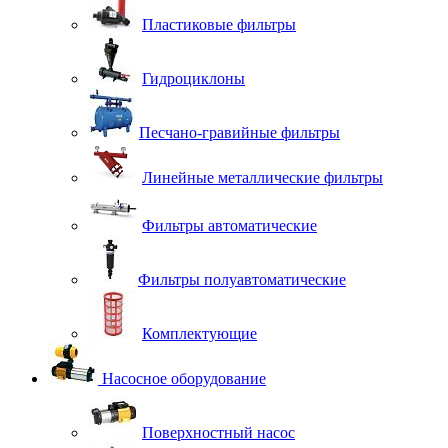
Пластиковые фильтры
Гидроциклоны
Песчано-гравийные фильтры
Линейные металлические фильтры
Фильтры автоматические
Фильтры полуавтоматические
Комплектующие
Насосное оборудование
Поверхностный насос