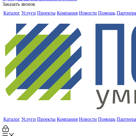
Заказать звонок
Каталог
Услуги
Проекты
Компания
Новости
Помощь
Партнер
Каталог
Услуги
Проекты
Компания
Новости
Помощь
Партнер