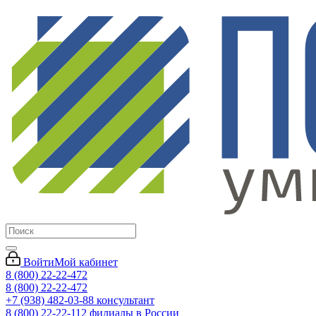
Войти
Мой кабинет
8 (800) 22-22-472
8 (800) 22-22-472
+7 (938) 482-03-88 консультант
8 (800) 22-22-112 филиалы в России