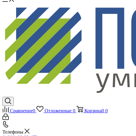
Сравнение
0
Отложенные
0
Корзина
0
0
Телефоны