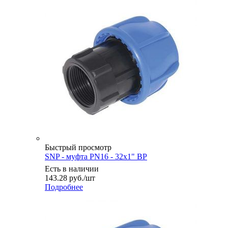
Быстрый просмотр
SNP - муфта PN16 - 32x1" ВР
Есть в наличии
143.28
руб.
/шт
Подробнее