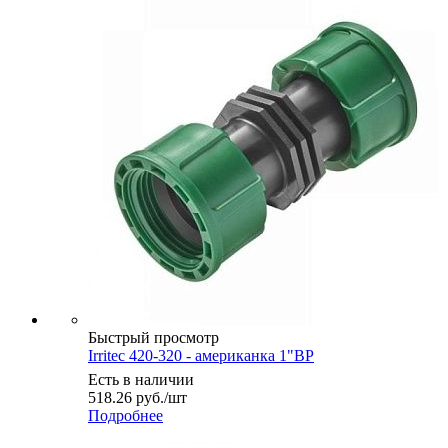
Быстрый просмотр
Irritec 420-320 - американка 1"ВР
Есть в наличии
518.26
руб.
/шт
Подробнее