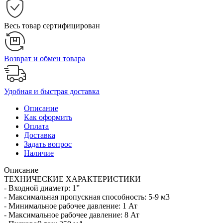
Весь товар сертифицирован
Возврат и обмен товара
Удобная и быстрая доставка
Описание
Как оформить
Оплата
Доставка
Задать вопрос
Наличие
Описание
ТЕХНИЧЕСКИЕ ХАРАКТЕРИСТИКИ
- Входной диаметр: 1”
- Максимальная пропускная способность: 5-9 м3
- Минимальное рабочее давление: 1 Ат
- Максимальное рабочее давление: 8 Ат