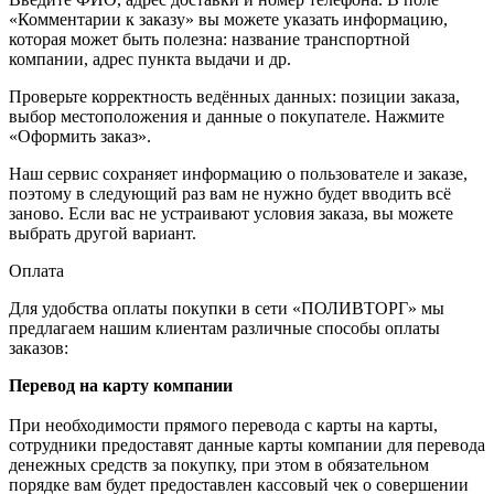
«Комментарии к заказу» вы можете указать информацию,
которая может быть полезна: название транспортной
компании, адрес пункта выдачи и др.
Проверьте корректность ведённых данных: позиции заказа,
выбор местоположения и данные о покупателе. Нажмите
«Оформить заказ».
Наш сервис сохраняет информацию о пользователе и заказе,
поэтому в следующий раз вам не нужно будет вводить всё
заново. Если вас не устраивают условия заказа, вы можете
выбрать другой вариант.
Оплата
Для удобства оплаты покупки в сети «ПОЛИВТОРГ» мы
предлагаем нашим клиентам различные способы оплаты
заказов:
Перевод на карту компании
При необходимости прямого перевода с карты на карты,
сотрудники предоставят данные карты компании для перевода
денежных средств за покупку, при этом в обязательном
порядке вам будет предоставлен кассовый чек о совершении