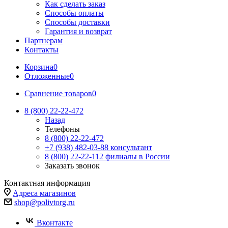
Как сделать заказ
Способы оплаты
Способы доставки
Гарантия и возврат
Партнерам
Контакты
Корзина
0
Отложенные
0
Сравнение товаров
0
8 (800) 22-22-472
Назад
Телефоны
8 (800) 22-22-472
+7 (938) 482-03-88 консультант
8 (800) 22-22-112 филиалы в России
Заказать звонок
Контактная информация
Адреса магазинов
shop@polivtorg.ru
Вконтакте