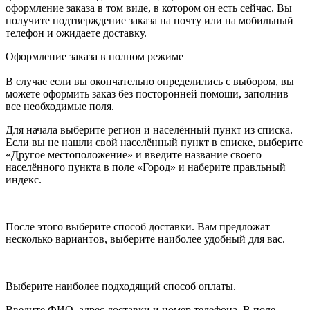
оформление заказа в том виде, в котором он есть сейчас. Вы
получите подтверждение заказа на почту или на мобильный
телефон и ожидаете доставку.
Оформление заказа в полном режиме
В случае если вы окончательно определились с выбором, вы
можете оформить заказ без посторонней помощи, заполнив
все необходимые поля.
Для начала выберите регион и населённый пункт из списка.
Если вы не нашли свой населённый пункт в списке, выберите
«Другое местоположение» и введите название своего
населённого пункта в поле «Город» и наберите правльный
индекс.
После этого выберите способ доставки. Вам предложат
несколько вариантов, выберите наиболее удобный для вас.
Выберите наиболее подходящий способ оплаты.
Введите ФИО, адрес доставки и номер телефона. В поле