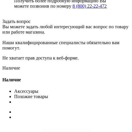
Получить более подробную информацию Вы
можете позвонив по номеру
8 (800) 22-22-472
Задать вопрос
Вы можете задать любой интересующий вас вопрос по товару
или работе магазина.
Наши квалифицированные специалисты обязательно вам
помогут.
Не хватает прав доступа к веб-форме.
Наличие
Наличие
Аксессуары
Похожие товары