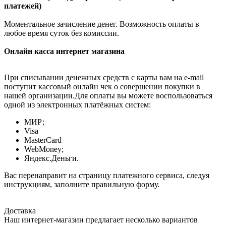
платежей)
Моментальное зачисление денег. Возможность оплаты в
любое время суток без комиссии.
Онлайн касса интернет магазина
При списывании денежных средств с карты вам на e-mail
поступит кассовый онлайн чек о совершении покупки в
нашей организации.Для оплаты вы можете воспользоваться
одной из электронных платёжных систем:
МИР;
Visa
MasterCard
WebMoney;
Яндекс.Деньги.
Вас перенаправит на страницу платежного сервиса, следуя
инструкциям, заполните правильную форму.
Доставка
Наш интернет-магазин предлагает несколько вариантов