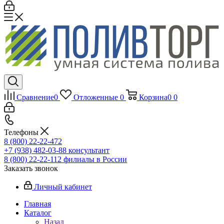
Сравнение
0
Отложенные
0
Корзина
0
0
Телефоны
8 (800) 22-22-472
+7 (938) 482-03-88 консультант
8 (800) 22-22-112 филиалы в России
Заказать звонок
Личный кабинет
Главная
Каталог
Назад