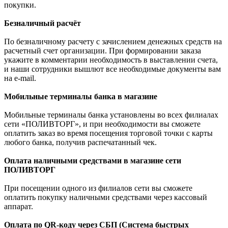
покупки.
Безналичный расчёт
По безналичному расчету с зачислением денежных средств на
расчетный счет организации. При формировании заказа
укажите в комментарии необходимость в выставлении счета,
и наши сотрудники вышлют все необходимые документы вам
на e-mail.
Мобильные терминалы банка в магазине
Мобильные терминалы банка установлены во всех филиалах
сети «ПОЛИВТОРГ», и при необходимости вы сможете
оплатить заказ во время посещения торговой точки с карты
любого банка, получив распечатанный чек.
Оплата наличными средствами в магазине сети
ПОЛИВТОРГ
При посещении одного из филиалов сети вы сможете
оплатить покупку наличными средствами через кассовый
аппарат.
Оплата по QR-коду через СБП (Система быстрых