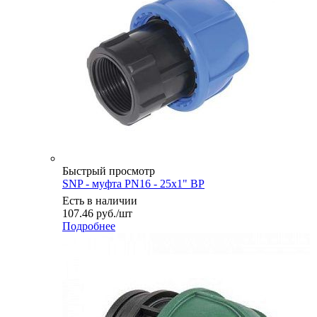
Быстрый просмотр
SNP - муфта PN16 - 25x1" ВР
Есть в наличии
107.46
руб.
/шт
Подробнее