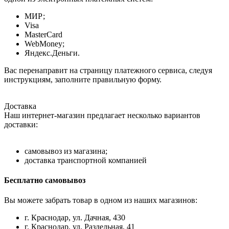
МИР;
Visa
MasterCard
WebMoney;
Яндекс.Деньги.
Вас перенаправит на страницу платежного сервиса, следуя
инструкциям, заполните правильную форму.
Доставка
Наш интернет-магазин предлагает несколько вариантов
доставки:
самовывоз из магазина;
доставка транспортной компанией
Бесплатно самовывоз
Вы можете забрать товар в одном из наших магазинов:
г. Краснодар, ул. Дачная, 430
г. Краснодар, ул. Раздельная, 41