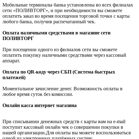
Мобильные терминалы банка установлены во всех филиалах
сети «ПОЛИВТОРГ», и при необходимости вы сможете
оплатить заказ во время посещения торговой точки с карты
любого банка, получив распечатанный чек.
Оплата наличными средствами в магазине сети
ПОЛИВТОРГ
При посещении одного из филиалов сети вы сможете
оплатить покупку наличными средствами через кассовый
аппарат.
Оплата по QR-коду через СБП (Система быстрых
платежей)
Моментальное зачисление денег. Возможность оплаты в
любое время суток без комиссии.
Онлайн касса интернет магазина
При списывании денежных средств с карты вам на e-mail
поступит кассовый онлайн чек о совершении покупки в
нашей организации.Для оплаты вы можете воспользоваться
одной из электронных платёжных систем: