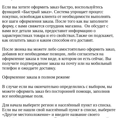
Если вы хотите оформить заказ быстро, воспользуйтесь
функцией «Быстрый заказ». Система упрощает процесс
покупки, освобождая клиента от необходимости выполнять
все шаги оформления заказа. После того как вы заполните
форму, с вами свяжется сотрудник магазина. Он обсудит с
вами все детали заказа, предоставит информацию о
характеристиках товара и его свойствах.Также он подскажет,
как оплатить заказ и каким способом его доставят.
После звонка вы можете либо самостоятельно оформить заказ,
добавив все необходимые позиции, либо согласиться на
оформление заказа в том виде, в котором он есть сейчас. Вы
получите подтверждение заказа на почту или на мобильный
телефон и ожидаете доставку.
Оформление заказа в полном режиме
В случае если вы окончательно определились с выбором, вы
можете оформить заказ без посторонней помощи, заполнив
все необходимые поля.
Для начала выберите регион и населённый пункт из списка.
Если вы не нашли свой населённый пункт в списке, выберите
«Другое местоположение» и введите название своего