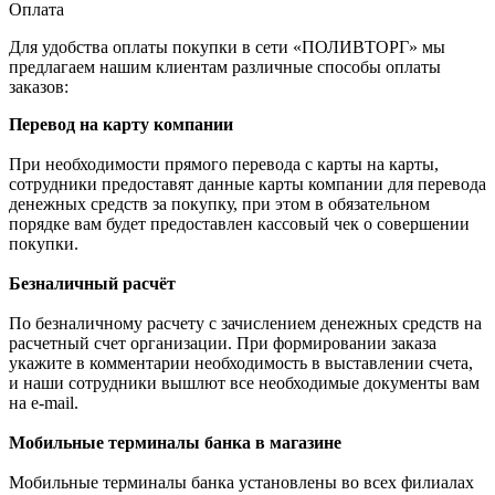
Оплата
Для удобства оплаты покупки в сети «ПОЛИВТОРГ» мы
предлагаем нашим клиентам различные способы оплаты
заказов:
Перевод на карту компании
При необходимости прямого перевода с карты на карты,
сотрудники предоставят данные карты компании для перевода
денежных средств за покупку, при этом в обязательном
порядке вам будет предоставлен кассовый чек о совершении
покупки.
Безналичный расчёт
По безналичному расчету с зачислением денежных средств на
расчетный счет организации. При формировании заказа
укажите в комментарии необходимость в выставлении счета,
и наши сотрудники вышлют все необходимые документы вам
на e-mail.
Мобильные терминалы банка в магазине
Мобильные терминалы банка установлены во всех филиалах