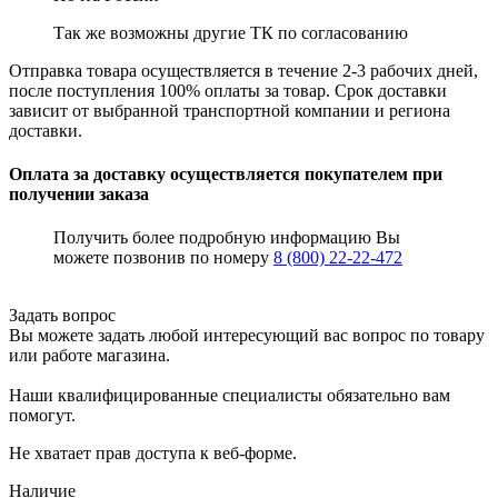
Так же возможны другие ТК по согласованию
Отправка товара осуществляется в течение 2-3 рабочих дней,
после поступления 100% оплаты за товар. Срок доставки
зависит от выбранной транспортной компании и региона
доставки.
Оплата за доставку осуществляется покупателем при
получении заказа
Получить более подробную информацию Вы
можете позвонив по номеру
8 (800) 22-22-472
Задать вопрос
Вы можете задать любой интересующий вас вопрос по товару
или работе магазина.
Наши квалифицированные специалисты обязательно вам
помогут.
Не хватает прав доступа к веб-форме.
Наличие