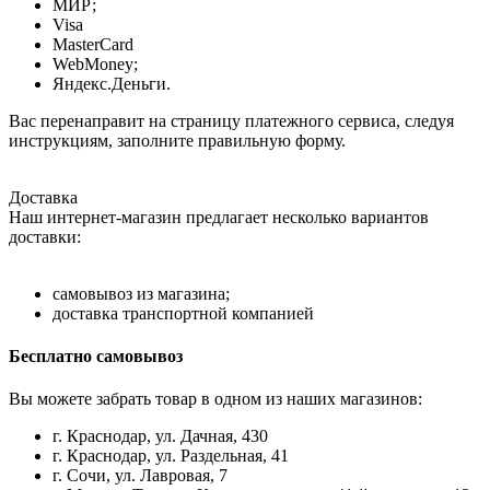
МИР;
Visa
MasterCard
WebMoney;
Яндекс.Деньги.
Вас перенаправит на страницу платежного сервиса, следуя
инструкциям, заполните правильную форму.
Доставка
Наш интернет-магазин предлагает несколько вариантов
доставки:
самовывоз из магазина;
доставка транспортной компанией
Бесплатно самовывоз
Вы можете забрать товар в одном из наших магазинов:
г. Краснодар, ул. Дачная, 430
г. Краснодар, ул. Раздельная, 41
г. Сочи, ул. Лавровая, 7