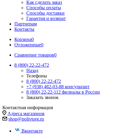
Как сделать заказ
Способы оплаты
Способы доставки
Гарантия и возврат
Партнерам
Контакты
Корзина
0
Отложенные
0
Сравнение товаров
0
8 (800) 22-22-472
Назад
Телефоны
8 (800) 22-22-472
+7 (938) 482-03-88 консультант
8 (800) 22-22-112 филиалы в России
Заказать звонок
Контактная информация
Адреса магазинов
shop@polivtorg.ru
Вконтакте