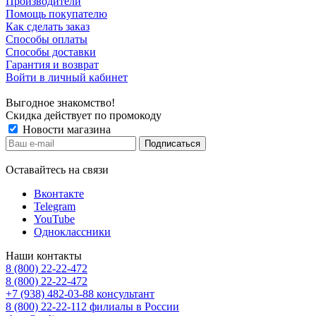
Производители
Помощь покупателю
Как сделать заказ
Способы оплаты
Способы доставки
Гарантия и возврат
Войти в личный кабинет
Выгодное знакомство!
Скидка действует по промокоду
Новости магазина
Оставайтесь на связи
Вконтакте
Telegram
YouTube
Одноклассники
Наши контакты
8 (800) 22-22-472
8 (800) 22-22-472
+7 (938) 482-03-88 консультант
8 (800) 22-22-112 филиалы в России