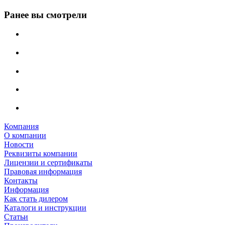
Ранее вы смотрели
Компания
О компании
Новости
Реквизиты компании
Лицензии и сертификаты
Правовая информация
Контакты
Информация
Как стать дилером
Каталоги и инструкции
Статьи