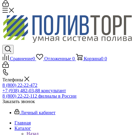
Сравнение
0
Отложенные
0
Корзина
0
0
Телефоны
8 (800) 22-22-472
+7 (938) 482-03-88 консультант
8 (800) 22-22-112 филиалы в России
Заказать звонок
Личный кабинет
Главная
Каталог
Назад