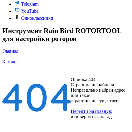
Telegram
YouTube
Одноклассники
Инструмент Rain Bird ROTORTOOL
для настройки роторов
Главная
-
Каталог
Ошибка 404
Страница не найдена
Неправильно набран адрес
или такой
страницы не существует
Перейти на главную
или
вернуться назад