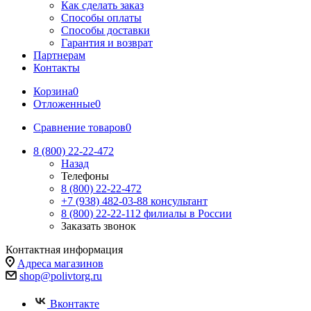
Как сделать заказ
Способы оплаты
Способы доставки
Гарантия и возврат
Партнерам
Контакты
Корзина
0
Отложенные
0
Сравнение товаров
0
8 (800) 22-22-472
Назад
Телефоны
8 (800) 22-22-472
+7 (938) 482-03-88 консультант
8 (800) 22-22-112 филиалы в России
Заказать звонок
Контактная информация
Адреса магазинов
shop@polivtorg.ru
Вконтакте