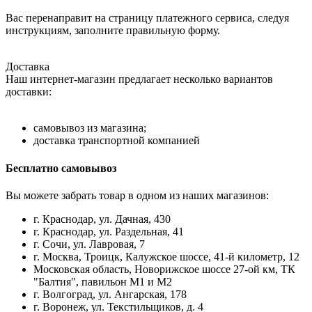
Вас перенаправит на страницу платежного сервиса, следуя
инструкциям, заполните правильную форму.
Доставка
Наш интернет-магазин предлагает несколько вариантов
доставки:
самовывоз из магазина;
доставка транспортной компанией
Бесплатно самовывоз
Вы можете забрать товар в одном из наших магазинов:
г. Краснодар, ул. Дачная, 430
г. Краснодар, ул. Раздельная, 41
г. Сочи, ул. Лавровая, 7
г. Москва, Троицк, Калужское шоссе, 41-й километр, 12
Московская область, Новорижское шоссе 27-ой км, ТК
"Балтия", павильон М1 и М2
г. Волгоград, ул. Ангарская, 178
г. Воронеж, ул. Текстильщиков, д. 4