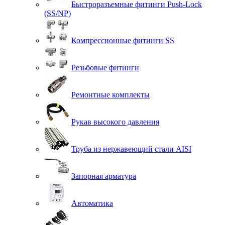
Быстроразъемные фитинги Push-Lock
(SS/NP)
Компрессионные фитинги SS
Резьбовые фитинги
Ремонтные комплекты
Рукав высокого давления
Труба из нержавеющий стали AISI
Запорная арматура
Автоматика