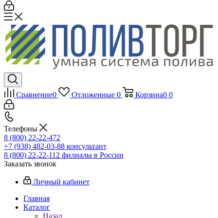
Сравнение
0
Отложенные
0
Корзина
0
0
Телефоны
8 (800) 22-22-472
+7 (938) 482-03-88 консультант
8 (800) 22-22-112 филиалы в России
Заказать звонок
Личный кабинет
Главная
Каталог
Назад