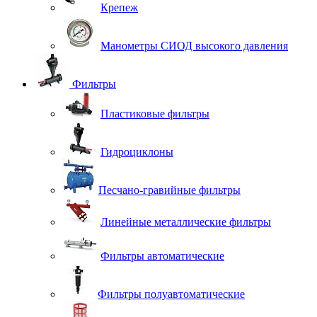
Крепеж
Манометры СИОД высокого давления
Фильтры
Пластиковые фильтры
Гидроциклоны
Песчано-гравийные фильтры
Линейные металлические фильтры
Фильтры автоматические
Фильтры полуавтоматические