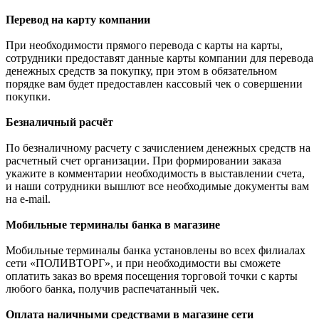
Перевод на карту компании
При необходимости прямого перевода с карты на карты,
сотрудники предоставят данные карты компании для перевода
денежных средств за покупку, при этом в обязательном
порядке вам будет предоставлен кассовый чек о совершении
покупки.
Безналичный расчёт
По безналичному расчету с зачислением денежных средств на
расчетный счет организации. При формировании заказа
укажите в комментарии необходимость в выставлении счета,
и наши сотрудники вышлют все необходимые документы вам
на e-mail.
Мобильные терминалы банка в магазине
Мобильные терминалы банка установлены во всех филиалах
сети «ПОЛИВТОРГ», и при необходимости вы сможете
оплатить заказ во время посещения торговой точки с карты
любого банка, получив распечатанный чек.
Оплата наличными средствами в магазине сети