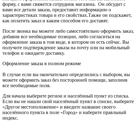
форму, с вами свяжется сотрудник магазина. Он обсудит с
вами все детали заказа, предоставит информацию о
характеристиках товара и его свойствах.Также он подскажет,
как оплатить заказ и каким способом его доставят.
После звонка вы можете либо самостоятельно оформить заказ,
добавив все необходимые позиции, либо согласиться на
оформление заказа в том виде, в котором он есть сейчас. Вы
получите подтверждение заказа на почту или на мобильный
телефон и ожидаете доставку.
Оформление заказа в полном режиме
В случае если вы окончательно определились с выбором, вы
можете оформить заказ без посторонней помощи, заполнив
все необходимые поля.
Для начала выберите регион и населённый пункт из списка.
Если вы не нашли свой населённый пункт в списке, выберите
«Другое местоположение» и введите название своего
населённого пункта в поле «Город» и наберите правльный
индекс.