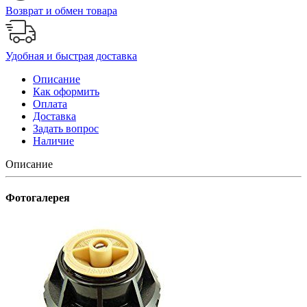
Возврат и обмен товара
Удобная и быстрая доставка
Описание
Как оформить
Оплата
Доставка
Задать вопрос
Наличие
Описание
Фотогалерея