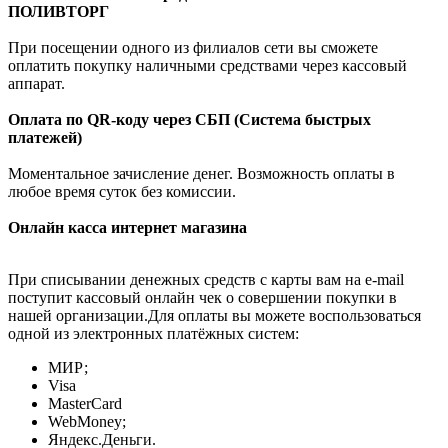
ПОЛИВТОРГ
При посещении одного из филиалов сети вы сможете
оплатить покупку наличными средствами через кассовый
аппарат.
Оплата по QR-коду через СБП (Система быстрых
платежей)
Моментальное зачисление денег. Возможность оплаты в
любое время суток без комиссии.
Онлайн касса интернет магазина
При списывании денежных средств с карты вам на e-mail
поступит кассовый онлайн чек о совершении покупки в
нашей организации.Для оплаты вы можете воспользоваться
одной из электронных платёжных систем:
МИР;
Visa
MasterCard
WebMoney;
Яндекс.Деньги.