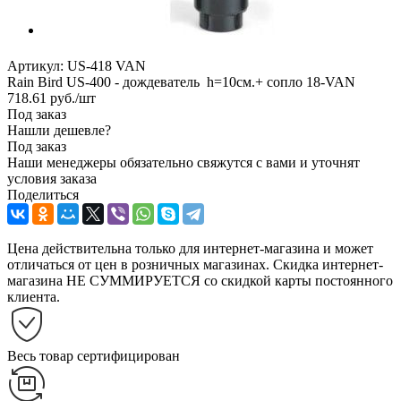
Артикул:
US-418 VAN
Rain Bird US-400 - дождеватель h=10см.+ сопло 18-VAN
718.61
руб.
/шт
Под заказ
Нашли дешевле?
Под заказ
Наши менеджеры обязательно свяжутся с вами и уточнят
условия заказа
Поделиться
Цена действительна только для интернет-магазина и может
отличаться от цен в розничных магазинах. Скидка интернет-
магазина НЕ СУММИРУЕТСЯ со скидкой карты постоянного
клиента.
Весь товар сертифицирован