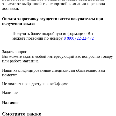
зависит от выбранной транспортной компании и региона
доставки.
Оплата за доставку осуществляется покупателем при
получении заказа
Получить более подробную информацию Вы
можете позвонив по номеру
8 (800) 22-22-472
Задать вопрос
Вы можете задать любой интересующий вас вопрос по товару
или работе магазина.
Наши квалифицированные специалисты обязательно вам
помогут.
Не хватает прав доступа к веб-форме.
Наличие
Наличие
Смотрите также