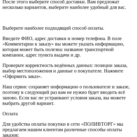
После этого выберите способ доставки. Вам предложат
несколько вариантов, выберите наиболее удобный для вас.
Выберите наиболее подходящий способ оплаты.
Введите ФИО, адрес доставки и номер телефона. В поле
«Комментарии к заказу» вы можете указать информацию,
которая может быть полезна: название транспортной
компании, адрес пункта выдачи и др.
Проверьте корректность ведённых данных: позиции заказа,
выбор местоположения и данные о покупателе. Нажмите
«Оформить заказ».
Наш сервис сохраняет информацию о пользователе и заказе,
поэтому в следующий раз вам не нужно будет вводить всё
заново. Если вас не устраивают условия заказа, вы можете
выбрать другой вариант.
Оплата
Для удобства оплаты покупки в сети «ПОЛИВТОРГ» мы
предлагаем нашим клиентам различные способы оплаты
заказов: