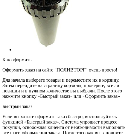
Как оформить
Оформить заказ на сайте "ПОЛИВТОРГ" очень просто!
Для начала выберете товары и переместите их в корзину.
Затем перейдите на страницу корзины, проверьте, все ли
позиции и в нужном количестве вы выбрали. После этого
нажмите кнопку «Быстрый заказ» или «Оформить заказ»
Быстрый заказ
Если вы хотите оформить заказ быстро, воспользуйтесь
функцией «Быстрый заказ». Система упрощает процесс
покупки, освобождая клиента от необходимости выполнять
все шаги оформления заказа. После того как вы заполните