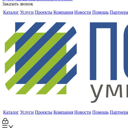
Заказать звонок
Каталог
Услуги
Проекты
Компания
Новости
Помощь
Партнер
Каталог
Услуги
Проекты
Компания
Новости
Помощь
Партнер