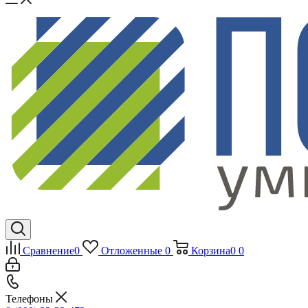
Сравнение
0
Отложенные
0
Корзина
0
0
Телефоны