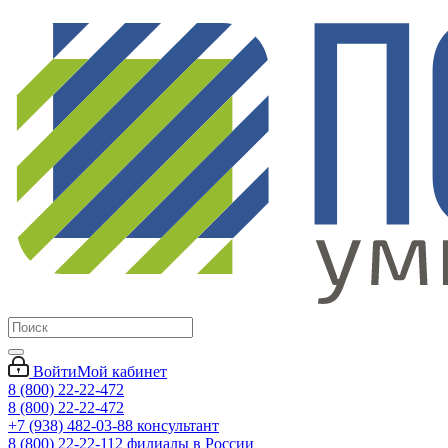
Войти
Мой кабинет
8 (800) 22-22-472
8 (800) 22-22-472
+7 (938) 482-03-88 консультант
8 (800) 22-22-112 филиалы в России