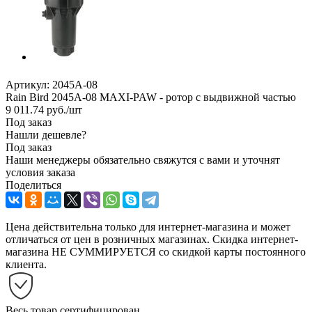
Артикул:
2045A-08
Rain Bird 2045А-08 MAXI-PAW - ротор с выдвижной частью
9 011.74
руб.
/шт
Под заказ
Нашли дешевле?
Под заказ
Наши менеджеры обязательно свяжутся с вами и уточнят
условия заказа
Поделиться
Цена действительна только для интернет-магазина и может
отличаться от цен в розничных магазинах. Скидка интернет-
магазина НЕ СУММИРУЕТСЯ со скидкой карты постоянного
клиента.
Весь товар сертифицирован