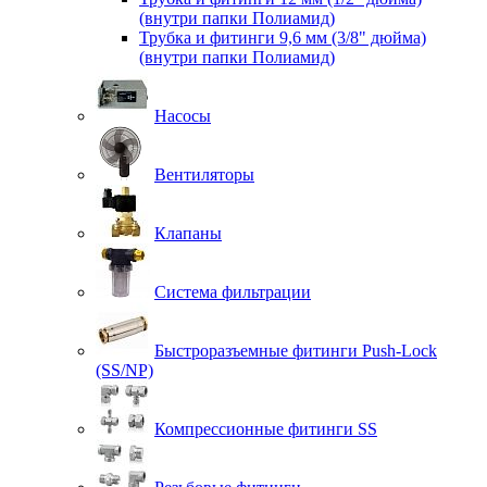
(внутри папки Полиамид)
Трубка и фитинги 9,6 мм (3/8" дюйма)
(внутри папки Полиамид)
Насосы
Вентиляторы
Клапаны
Система фильтрации
Быстроразъемные фитинги Push-Lock
(SS/NP)
Компрессионные фитинги SS