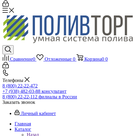
Сравнение
0
Отложенные
0
Корзина
0
0
Телефоны
8 (800) 22-22-472
+7 (938) 482-03-88 консультант
8 (800) 22-22-112 филиалы в России
Заказать звонок
Личный кабинет
Главная
Каталог
Назад