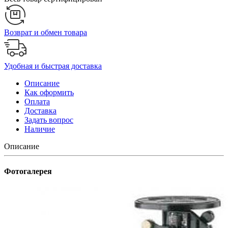
Возврат и обмен товара
Удобная и быстрая доставка
Описание
Как оформить
Оплата
Доставка
Задать вопрос
Наличие
Описание
Фотогалерея