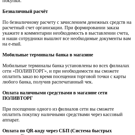
покупки.
Безналичный расчёт
По безналичному расчету с зачислением денежных средств на
расчетный счет организации. При формировании заказа
укажите в комментарии необходимость в выставлении счета,
и наши сотрудники вышлют все необходимые документы вам
на e-mail.
Мобильные терминалы банка в магазине
Мобильные терминалы банка установлены во всех филиалах
сети «ПОЛИВТОРГ», и при необходимости вы сможете
оплатить заказ во время посещения торговой точки с карты
любого банка, получив распечатанный чек.
Оплата наличными средствами в магазине сети
ПОЛИВТОРГ
При посещении одного из филиалов сети вы сможете
оплатить покупку наличными средствами через кассовый
аппарат.
Оплата по QR-коду через СБП (Система быстрых