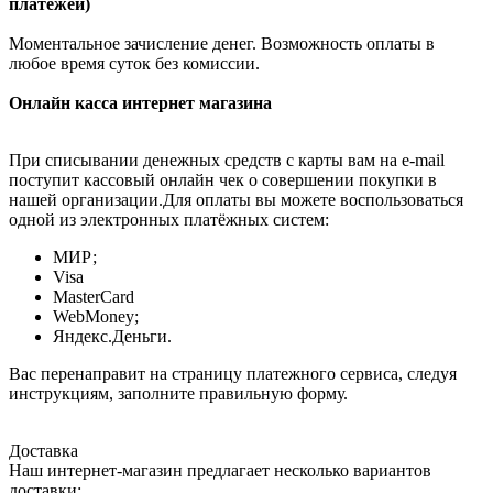
платежей)
Моментальное зачисление денег. Возможность оплаты в
любое время суток без комиссии.
Онлайн касса интернет магазина
При списывании денежных средств с карты вам на e-mail
поступит кассовый онлайн чек о совершении покупки в
нашей организации.Для оплаты вы можете воспользоваться
одной из электронных платёжных систем:
МИР;
Visa
MasterCard
WebMoney;
Яндекс.Деньги.
Вас перенаправит на страницу платежного сервиса, следуя
инструкциям, заполните правильную форму.
Доставка
Наш интернет-магазин предлагает несколько вариантов
доставки: