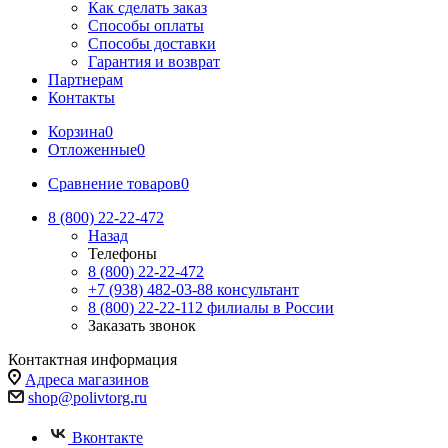
Как сделать заказ
Способы оплаты
Способы доставки
Гарантия и возврат
Партнерам
Контакты
Корзина
0
Отложенные
0
Сравнение товаров
0
8 (800) 22-22-472
Назад
Телефоны
8 (800) 22-22-472
+7 (938) 482-03-88 консультант
8 (800) 22-22-112 филиалы в России
Заказать звонок
Контактная информация
Адреса магазинов
shop@polivtorg.ru
Вконтакте