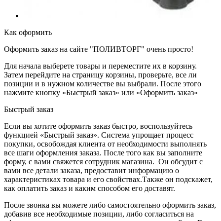
Как оформить
Оформить заказ на сайте "ПОЛИВТОРГ" очень просто!
Для начала выберете товары и переместите их в корзину.
Затем перейдите на страницу корзины, проверьте, все ли
позиции и в нужном количестве вы выбрали. После этого
нажмите кнопку «Быстрый заказ» или «Оформить заказ»
Быстрый заказ
Если вы хотите оформить заказ быстро, воспользуйтесь
функцией «Быстрый заказ». Система упрощает процесс
покупки, освобождая клиента от необходимости выполнять
все шаги оформления заказа. После того как вы заполните
форму, с вами свяжется сотрудник магазина. Он обсудит с
вами все детали заказа, предоставит информацию о
характеристиках товара и его свойствах.Также он подскажет,
как оплатить заказ и каким способом его доставят.
После звонка вы можете либо самостоятельно оформить заказ,
добавив все необходимые позиции, либо согласиться на