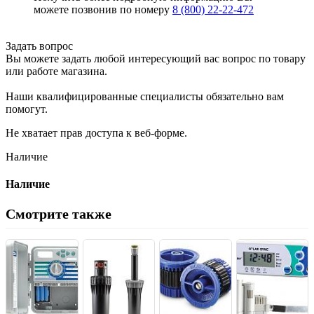
можете позвонив по номеру
8 (800) 22-22-472
Задать вопрос
Вы можете задать любой интересующий вас вопрос по товару
или работе магазина.
Наши квалифицированные специалисты обязательно вам
помогут.
Не хватает прав доступа к веб-форме.
Наличие
Наличие
Смотрите также