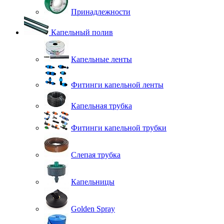
Принадлежности
Капельный полив
Капельные ленты
Фитинги капельной ленты
Капельная трубка
Фитинги капельной трубки
Слепая трубка
Капельницы
Golden Spray