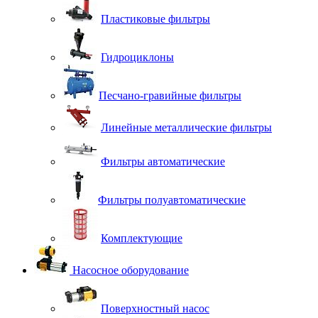
Пластиковые фильтры
Гидроциклоны
Песчано-гравийные фильтры
Линейные металлические фильтры
Фильтры автоматические
Фильтры полуавтоматические
Комплектующие
Насосное оборудование
Поверхностный насос