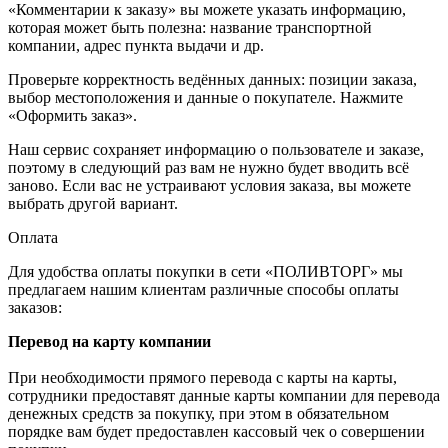
«Комментарии к заказу» вы можете указать информацию,
которая может быть полезна: название транспортной
компании, адрес пункта выдачи и др.
Проверьте корректность ведённых данных: позиции заказа,
выбор местоположения и данные о покупателе. Нажмите
«Оформить заказ».
Наш сервис сохраняет информацию о пользователе и заказе,
поэтому в следующий раз вам не нужно будет вводить всё
заново. Если вас не устраивают условия заказа, вы можете
выбрать другой вариант.
Оплата
Для удобства оплаты покупки в сети «ПОЛИВТОРГ» мы
предлагаем нашим клиентам различные способы оплаты
заказов:
Перевод на карту компании
При необходимости прямого перевода с карты на карты,
сотрудники предоставят данные карты компании для перевода
денежных средств за покупку, при этом в обязательном
порядке вам будет предоставлен кассовый чек о совершении