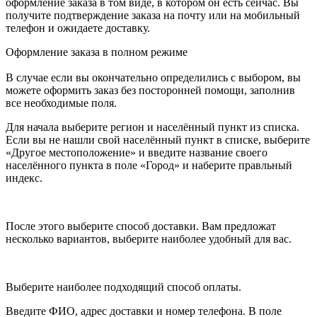
оформление заказа в том виде, в котором он есть сейчас. Вы
получите подтверждение заказа на почту или на мобильный
телефон и ожидаете доставку.
Оформление заказа в полном режиме
В случае если вы окончательно определились с выбором, вы
можете оформить заказ без посторонней помощи, заполнив
все необходимые поля.
Для начала выберите регион и населённый пункт из списка.
Если вы не нашли свой населённый пункт в списке, выберите
«Другое местоположение» и введите название своего
населённого пункта в поле «Город» и наберите правльный
индекс.
После этого выберите способ доставки. Вам предложат
несколько вариантов, выберите наиболее удобный для вас.
Выберите наиболее подходящий способ оплаты.
Введите ФИО, адрес доставки и номер телефона. В поле