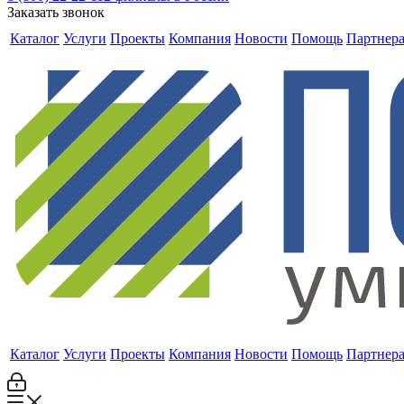
Заказать звонок
Каталог
Услуги
Проекты
Компания
Новости
Помощь
Партнер
Каталог
Услуги
Проекты
Компания
Новости
Помощь
Партнер