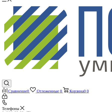
Сравнение
0
Отложенные
0
Корзина
0
0
Телефоны