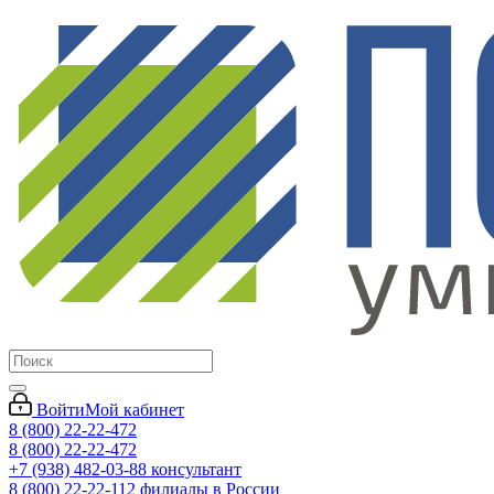
Войти
Мой кабинет
8 (800) 22-22-472
8 (800) 22-22-472
+7 (938) 482-03-88 консультант
8 (800) 22-22-112 филиалы в России