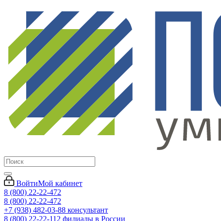
Войти
Мой кабинет
8 (800) 22-22-472
8 (800) 22-22-472
+7 (938) 482-03-88 консультант
8 (800) 22-22-112 филиалы в России