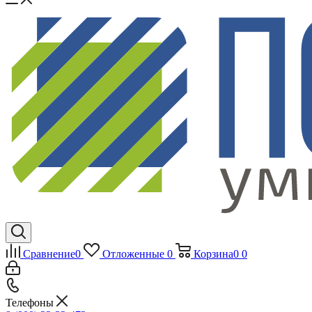
Сравнение
0
Отложенные
0
Корзина
0
0
Телефоны