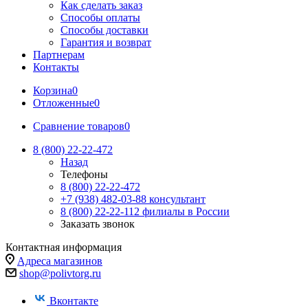
Как сделать заказ
Способы оплаты
Способы доставки
Гарантия и возврат
Партнерам
Контакты
Корзина
0
Отложенные
0
Сравнение товаров
0
8 (800) 22-22-472
Назад
Телефоны
8 (800) 22-22-472
+7 (938) 482-03-88 консультант
8 (800) 22-22-112 филиалы в России
Заказать звонок
Контактная информация
Адреса магазинов
shop@polivtorg.ru
Вконтакте