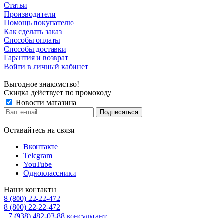
Статьи
Производители
Помощь покупателю
Как сделать заказ
Способы оплаты
Способы доставки
Гарантия и возврат
Войти в личный кабинет
Выгодное знакомство!
Скидка действует по промокоду
Новости магазина
Оставайтесь на связи
Вконтакте
Telegram
YouTube
Одноклассники
Наши контакты
8 (800) 22-22-472
8 (800) 22-22-472
+7 (938) 482-03-88 консультант