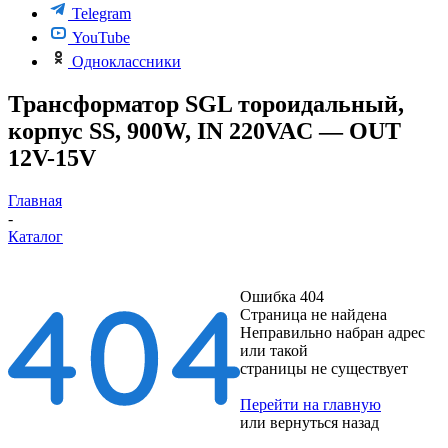
Telegram
YouTube
Одноклассники
Трансформатор SGL тороидальный,
корпус SS, 900W, IN 220VAC — OUT
12V-15V
Главная
-
Каталог
Ошибка 404
Страница не найдена
Неправильно набран адрес
или такой
страницы не существует
Перейти на главную
или
вернуться назад