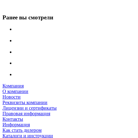
Ранее вы смотрели
Компания
О компании
Новости
Реквизиты компании
Лицензии и сертификаты
Правовая информация
Контакты
Информация
Как стать дилером
Каталоги и инструкции