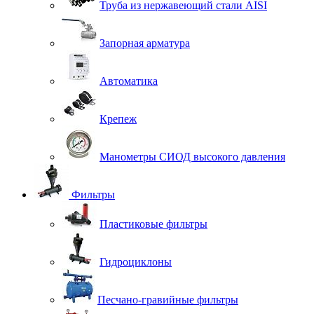
Труба из нержавеющий стали AISI
Запорная арматура
Автоматика
Крепеж
Манометры СИОД высокого давления
Фильтры
Пластиковые фильтры
Гидроциклоны
Песчано-гравийные фильтры