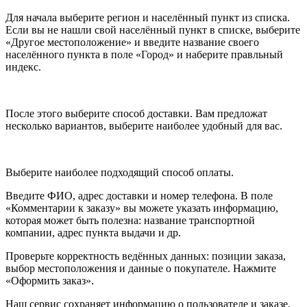
Для начала выберите регион и населённый пункт из списка.
Если вы не нашли свой населённый пункт в списке, выберите
«Другое местоположение» и введите название своего
населённого пункта в поле «Город» и наберите правльный
индекс.
После этого выберите способ доставки. Вам предложат
несколько вариантов, выберите наиболее удобный для вас.
Выберите наиболее подходящий способ оплаты.
Введите ФИО, адрес доставки и номер телефона. В поле
«Комментарии к заказу» вы можете указать информацию,
которая может быть полезна: название транспортной
компании, адрес пункта выдачи и др.
Проверьте корректность ведённых данных: позиции заказа,
выбор местоположения и данные о покупателе. Нажмите
«Оформить заказ».
Наш сервис сохраняет информацию о пользователе и заказе,