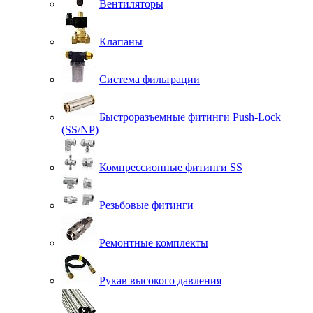
Вентиляторы
Клапаны
Система фильтрации
Быстроразъемные фитинги Push-Lock
(SS/NP)
Компрессионные фитинги SS
Резьбовые фитинги
Ремонтные комплекты
Рукав высокого давления