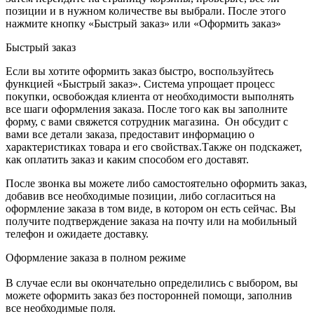
позиции и в нужном количестве вы выбрали. После этого
нажмите кнопку «Быстрый заказ» или «Оформить заказ»
Быстрый заказ
Если вы хотите оформить заказ быстро, воспользуйтесь
функцией «Быстрый заказ». Система упрощает процесс
покупки, освобождая клиента от необходимости выполнять
все шаги оформления заказа. После того как вы заполните
форму, с вами свяжется сотрудник магазина. Он обсудит с
вами все детали заказа, предоставит информацию о
характеристиках товара и его свойствах.Также он подскажет,
как оплатить заказ и каким способом его доставят.
После звонка вы можете либо самостоятельно оформить заказ,
добавив все необходимые позиции, либо согласиться на
оформление заказа в том виде, в котором он есть сейчас. Вы
получите подтверждение заказа на почту или на мобильный
телефон и ожидаете доставку.
Оформление заказа в полном режиме
В случае если вы окончательно определились с выбором, вы
можете оформить заказ без посторонней помощи, заполнив
все необходимые поля.