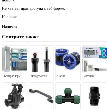
помогут.
Не хватает прав доступа к веб-форме.
Наличие
Наличие
Смотрите также
Контроллеры
Дождеватели
Сопла
Датчики