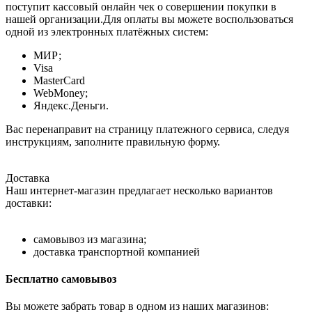
поступит кассовый онлайн чек о совершении покупки в
нашей организации.Для оплаты вы можете воспользоваться
одной из электронных платёжных систем:
МИР;
Visa
MasterCard
WebMoney;
Яндекс.Деньги.
Вас перенаправит на страницу платежного сервиса, следуя
инструкциям, заполните правильную форму.
Доставка
Наш интернет-магазин предлагает несколько вариантов
доставки:
самовывоз из магазина;
доставка транспортной компанией
Бесплатно самовывоз
Вы можете забрать товар в одном из наших магазинов: