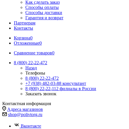
Как сделать заказ
Способы оплаты
Способы доставки
Гарантия и возврат
Партнерам
Контакты
Корзина
0
Отложенные
0
Сравнение товаров
0
8 (800) 22-22-472
Назад
Телефоны
8 (800) 22-22-472
+7 (938) 482-03-88 консультант
8 (800) 22-22-112 филиалы в России
Заказать звонок
Контактная информация
Адреса магазинов
shop@polivtorg.ru
Вконтакте