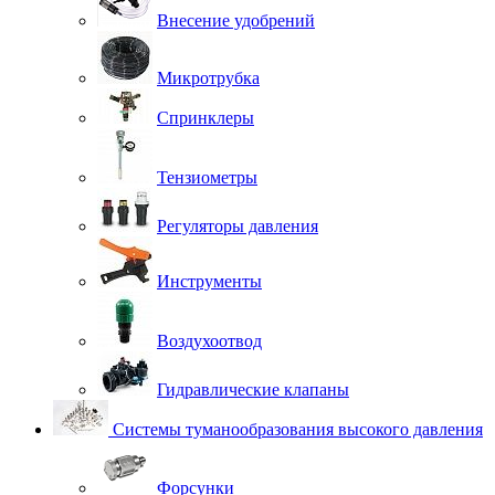
Внесение удобрений
Микротрубка
Спринклеры
Тензиометры
Регуляторы давления
Инструменты
Воздухоотвод
Гидравлические клапаны
Системы туманообразования высокого давления
Форсунки