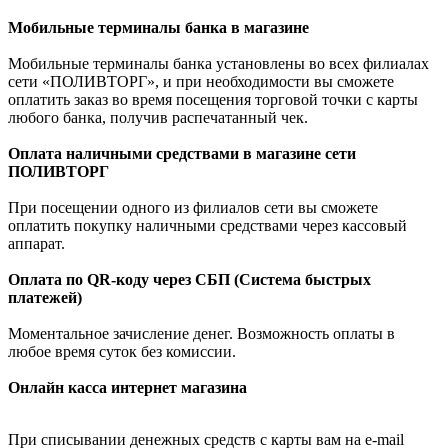
Мобильные терминалы банка в магазине
Мобильные терминалы банка установлены во всех филиалах
сети «ПОЛИВТОРГ», и при необходимости вы сможете
оплатить заказ во время посещения торговой точки с карты
любого банка, получив распечатанный чек.
Оплата наличными средствами в магазине сети
ПОЛИВТОРГ
При посещении одного из филиалов сети вы сможете
оплатить покупку наличными средствами через кассовый
аппарат.
Оплата по QR-коду через СБП (Система быстрых
платежей)
Моментальное зачисление денег. Возможность оплаты в
любое время суток без комиссии.
Онлайн касса интернет магазина
При списывании денежных средств с карты вам на e-mail