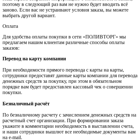
поэтому в следующий раз вам не нужно будет вводить всё
заново. Если вас не устраивают условия заказа, вы можете
выбрать другой вариант.
Оплата
Для удобства оплаты покупки в сети «ПОЛИВТОРГ» мы
предлагаем нашим клиентам различные способы оплаты
заказов:
Перевод на карту компании
При необходимости прямого перевода с карты на карты,
сотрудники предоставят данные карты компании для перевода
денежных средств за покупку, при этом в обязательном
порядке вам будет предоставлен кассовый чек о совершении
покупки.
Безналичный расчёт
По безналичному расчету с зачислением денежных средств на
расчетный счет организации. При формировании заказа
укажите в комментарии необходимость в выставлении счета,
и наши сотрудники вышлют все необходимые документы вам
на e-mail.