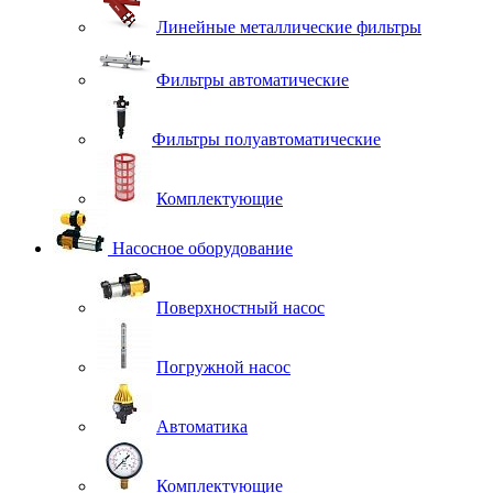
Линейные металлические фильтры
Фильтры автоматические
Фильтры полуавтоматические
Комплектующие
Насосное оборудование
Поверхностный насос
Погружной насос
Автоматика
Комплектующие