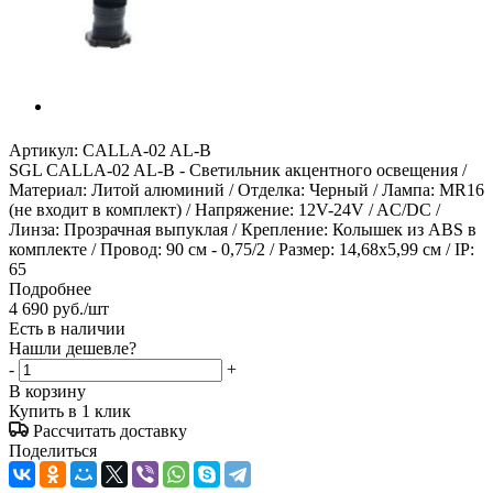
Артикул:
CALLA-02 AL-B
SGL CALLA-02 AL-В - Светильник акцентного освещения /
Материал: Литой алюминий / Отделка: Черный / Лампа: MR16
(не входит в комплект) / Напряжение: 12V-24V / AC/DC /
Линза: Прозрачная выпуклая / Крепление: Колышек из ABS в
комплекте / Провод: 90 см - 0,75/2 / Размер: 14,68х5,99 см / IP:
65
Подробнее
4 690
руб.
/шт
Есть в наличии
Нашли дешевле?
-
+
В корзину
Купить в 1 клик
Рассчитать доставку
Поделиться