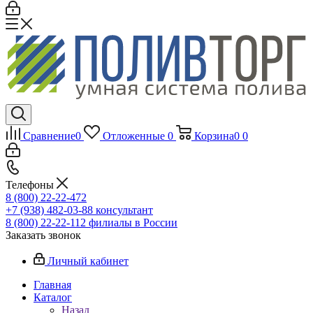
Сравнение
0
Отложенные
0
Корзина
0
0
Телефоны
8 (800) 22-22-472
+7 (938) 482-03-88 консультант
8 (800) 22-22-112 филиалы в России
Заказать звонок
Личный кабинет
Главная
Каталог
Назад