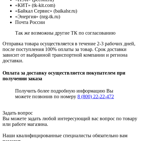
«КИТ» (tk-kit.com)
«Байкал Сервис» (baikalsr.ru)
«Энергия» (nrg-tk.ru)
Почта России
Так же возможны другие ТК по согласованию
Отправка товара осуществляется в течение 2-3 рабочих дней,
после поступления 100% оплаты за товар. Срок доставки
зависит от выбранной транспортной компании и региона
доставки.
Оплата за доставку осуществляется покупателем при
получении заказа
Получить более подробную информацию Вы
можете позвонив по номеру
8 (800) 22-22-472
Задать вопрос
Вы можете задать любой интересующий вас вопрос по товару
или работе магазина.
Наши квалифицированные специалисты обязательно вам