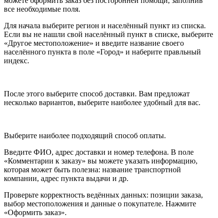
можете оформить заказ без посторонней помощи, заполнив
все необходимые поля.
Для начала выберите регион и населённый пункт из списка.
Если вы не нашли свой населённый пункт в списке, выберите
«Другое местоположение» и введите название своего
населённого пункта в поле «Город» и наберите правльный
индекс.
После этого выберите способ доставки. Вам предложат
несколько вариантов, выберите наиболее удобный для вас.
Выберите наиболее подходящий способ оплаты.
Введите ФИО, адрес доставки и номер телефона. В поле
«Комментарии к заказу» вы можете указать информацию,
которая может быть полезна: название транспортной
компании, адрес пункта выдачи и др.
Проверьте корректность ведённых данных: позиции заказа,
выбор местоположения и данные о покупателе. Нажмите
«Оформить заказ».