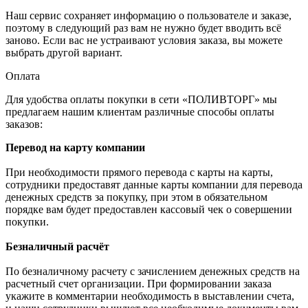
Наш сервис сохраняет информацию о пользователе и заказе,
поэтому в следующий раз вам не нужно будет вводить всё
заново. Если вас не устраивают условия заказа, вы можете
выбрать другой вариант.
Оплата
Для удобства оплаты покупки в сети «ПОЛИВТОРГ» мы
предлагаем нашим клиентам различные способы оплаты
заказов:
Перевод на карту компании
При необходимости прямого перевода с карты на карты,
сотрудники предоставят данные карты компании для перевода
денежных средств за покупку, при этом в обязательном
порядке вам будет предоставлен кассовый чек о совершении
покупки.
Безналичный расчёт
По безналичному расчету с зачислением денежных средств на
расчетный счет организации. При формировании заказа
укажите в комментарии необходимость в выставлении счета,