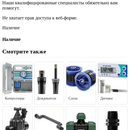
Наши квалифицированные специалисты обязательно вам
помогут.
Не хватает прав доступа к веб-форме.
Наличие
Наличие
Смотрите также
Контроллеры
Дождеватели
Сопла
Датчики