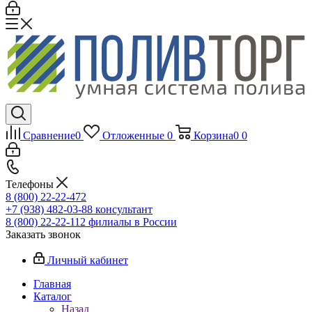
Сравнение
0
Отложенные
0
Корзина
0
0
Телефоны
8 (800) 22-22-472
+7 (938) 482-03-88 консультант
8 (800) 22-22-112 филиалы в России
Заказать звонок
Личный кабинет
Главная
Каталог
Назад