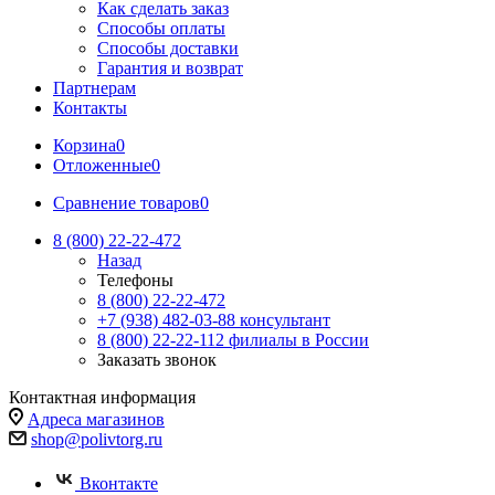
Как сделать заказ
Способы оплаты
Способы доставки
Гарантия и возврат
Партнерам
Контакты
Корзина
0
Отложенные
0
Сравнение товаров
0
8 (800) 22-22-472
Назад
Телефоны
8 (800) 22-22-472
+7 (938) 482-03-88 консультант
8 (800) 22-22-112 филиалы в России
Заказать звонок
Контактная информация
Адреса магазинов
shop@polivtorg.ru
Вконтакте