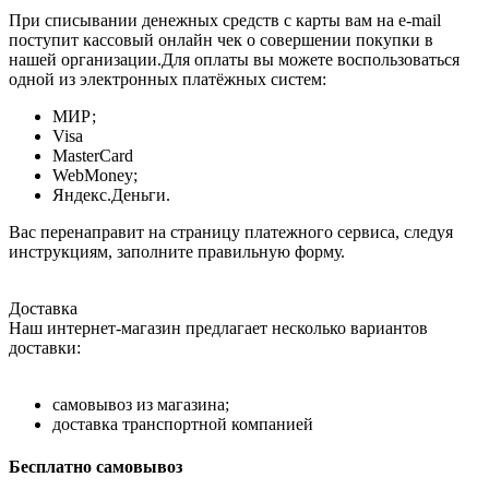
При списывании денежных средств с карты вам на e-mail
поступит кассовый онлайн чек о совершении покупки в
нашей организации.Для оплаты вы можете воспользоваться
одной из электронных платёжных систем:
МИР;
Visa
MasterCard
WebMoney;
Яндекс.Деньги.
Вас перенаправит на страницу платежного сервиса, следуя
инструкциям, заполните правильную форму.
Доставка
Наш интернет-магазин предлагает несколько вариантов
доставки:
самовывоз из магазина;
доставка транспортной компанией
Бесплатно самовывоз