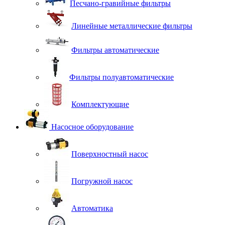
Песчано-гравийные фильтры
Линейные металлические фильтры
Фильтры автоматические
Фильтры полуавтоматические
Комплектующие
Насосное оборудование
Поверхностный насос
Погружной насос
Автоматика