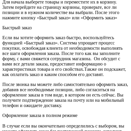
Для начала выберете товары и переместите их в корзину.
Затем перейдите на страницу корзины, проверьте, все ли
позиции и в нужном количестве вы выбрали. После этого
нажмите кнопку «Быстрый заказ» или «Оформить заказ»
Быстрый заказ
Если вы хотите оформить заказ быстро, воспользуйтесь
функцией «Быстрый заказ». Система упрощает процесс
покупки, освобождая клиента от необходимости выполнять
все шаги оформления заказа. После того как вы заполните
форму, с вами свяжется сотрудник магазина. Он обсудит с
вами все детали заказа, предоставит информацию о
характеристиках товара и его свойствах.Также он подскажет,
как оплатить заказ и каким способом его доставят.
После звонка вы можете либо самостоятельно оформить заказ,
добавив все необходимые позиции, либо согласиться на
оформление заказа в том виде, в котором он есть сейчас. Вы
получите подтверждение заказа на почту или на мобильный
телефон и ожидаете доставку.
Оформление заказа в полном режиме
В случае если вы окончательно определились с выбором, вы