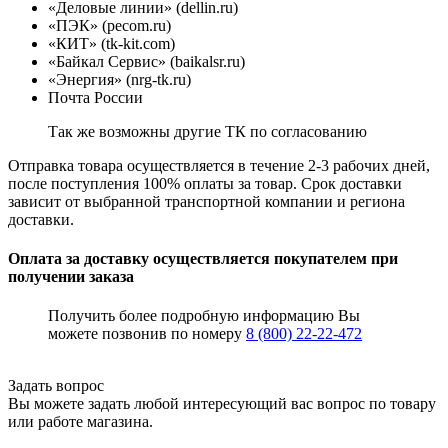
«Деловые линии» (dellin.ru)
«ПЭК» (pecom.ru)
«КИТ» (tk-kit.com)
«Байкал Сервис» (baikalsr.ru)
«Энергия» (nrg-tk.ru)
Почта России
Так же возможны другие ТК по согласованию
Отправка товара осуществляется в течение 2-3 рабочих дней,
после поступления 100% оплаты за товар. Срок доставки
зависит от выбранной транспортной компании и региона
доставки.
Оплата за доставку осуществляется покупателем при
получении заказа
Получить более подробную информацию Вы
можете позвонив по номеру
8 (800) 22-22-472
Задать вопрос
Вы можете задать любой интересующий вас вопрос по товару
или работе магазина.