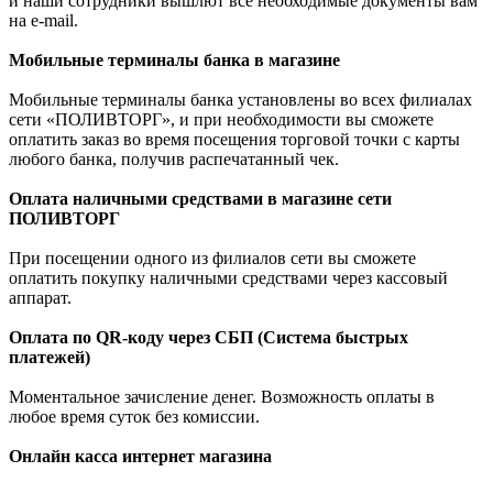
и наши сотрудники вышлют все необходимые документы вам
на e-mail.
Мобильные терминалы банка в магазине
Мобильные терминалы банка установлены во всех филиалах
сети «ПОЛИВТОРГ», и при необходимости вы сможете
оплатить заказ во время посещения торговой точки с карты
любого банка, получив распечатанный чек.
Оплата наличными средствами в магазине сети
ПОЛИВТОРГ
При посещении одного из филиалов сети вы сможете
оплатить покупку наличными средствами через кассовый
аппарат.
Оплата по QR-коду через СБП (Система быстрых
платежей)
Моментальное зачисление денег. Возможность оплаты в
любое время суток без комиссии.
Онлайн касса интернет магазина