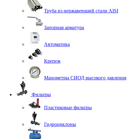
Труба из нержавеющий стали AISI
Запорная арматура
Автоматика
Крепеж
Манометры СИОД высокого давления
Фильтры
Пластиковые фильтры
Гидроциклоны