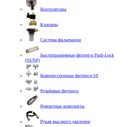
Вентиляторы
Клапаны
Система фильтрации
Быстроразъемные фитинги Push-Lock
(SS/NP)
Компрессионные фитинги SS
Резьбовые фитинги
Ремонтные комплекты
Рукав высокого давления