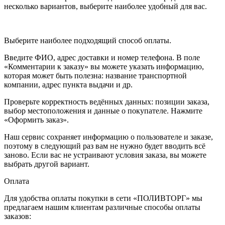
несколько вариантов, выберите наиболее удобный для вас.
Выберите наиболее подходящий способ оплаты.
Введите ФИО, адрес доставки и номер телефона. В поле
«Комментарии к заказу» вы можете указать информацию,
которая может быть полезна: название транспортной
компании, адрес пункта выдачи и др.
Проверьте корректность ведённых данных: позиции заказа,
выбор местоположения и данные о покупателе. Нажмите
«Оформить заказ».
Наш сервис сохраняет информацию о пользователе и заказе,
поэтому в следующий раз вам не нужно будет вводить всё
заново. Если вас не устраивают условия заказа, вы можете
выбрать другой вариант.
Оплата
Для удобства оплаты покупки в сети «ПОЛИВТОРГ» мы
предлагаем нашим клиентам различные способы оплаты
заказов: