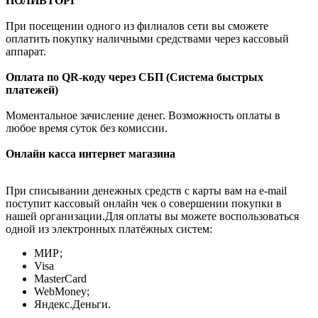
ПОЛИВТОРГ
При посещении одного из филиалов сети вы сможете
оплатить покупку наличными средствами через кассовый
аппарат.
Оплата по QR-коду через СБП (Система быстрых
платежей)
Моментальное зачисление денег. Возможность оплаты в
любое время суток без комиссии.
Онлайн касса интернет магазина
При списывании денежных средств с карты вам на e-mail
поступит кассовый онлайн чек о совершении покупки в
нашей организации.Для оплаты вы можете воспользоваться
одной из электронных платёжных систем:
МИР;
Visa
MasterCard
WebMoney;
Яндекс.Деньги.