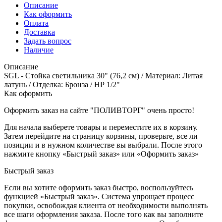
Описание
Как оформить
Оплата
Доставка
Задать вопрос
Наличие
Описание
SGL - Стойка светильника 30" (76,2 см) / Материал: Литая
латунь / Отделка: Бронза / НР 1/2"
Как оформить
Оформить заказ на сайте "ПОЛИВТОРГ" очень просто!
Для начала выберете товары и переместите их в корзину.
Затем перейдите на страницу корзины, проверьте, все ли
позиции и в нужном количестве вы выбрали. После этого
нажмите кнопку «Быстрый заказ» или «Оформить заказ»
Быстрый заказ
Если вы хотите оформить заказ быстро, воспользуйтесь
функцией «Быстрый заказ». Система упрощает процесс
покупки, освобождая клиента от необходимости выполнять
все шаги оформления заказа. После того как вы заполните