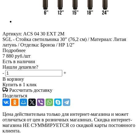
Артикул:
ACS 04 30 EXT 2M
SGL - Стойка светильника 30" (76,2 см) / Материал: Литая
латунь / Отделка: Бронза / НР 1/2"
Подробнее
7 880
руб.
/шт
Есть в наличии
Нашли дешевле?
-
+
В корзину
Купить в 1 клик
Рассчитать доставку
Поделиться
Цена действительна только для интернет-магазина и может
отличаться от цен в розничных магазинах. Скидка интернет-
магазина НЕ СУММИРУЕТСЯ со скидкой карты постоянного
клиента.