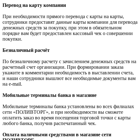
Перевод на карту компании
При необходимости прямого перевода с карты на карты,
сотрудники предоставят данные карты компании для перевода
денежных средств за покупку, при этом в обязательном
порядке вам будет предоставлен кассовый чек о совершении
покупки.
Безналичный расчёт
По безналичному расчету с зачислением денежных средств на
расчетный счет организации. При формировании заказа
укажите в комментарии необходимость в выставлении счета,
и наши сотрудники вышлют все необходимые документы вам
на e-mail.
Мобильные терминалы банка в магазине
Мобильные терминалы банка установлены во всех филиалах
сети «ПОЛИВТОРГ», и при необходимости вы сможете
оплатить заказ во время посещения торговой точки с карты
любого банка, получив распечатанный чек.
Оплата наличными средствами в магазине сети