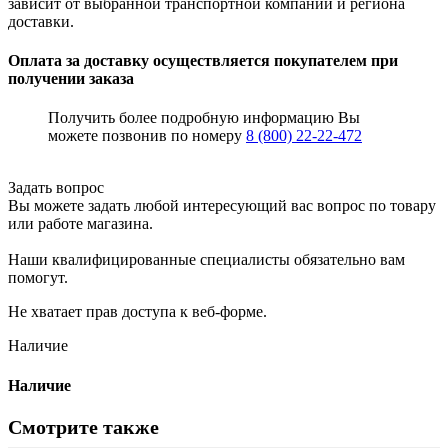
зависит от выбранной транспортной компании и региона
доставки.
Оплата за доставку осуществляется покупателем при
получении заказа
Получить более подробную информацию Вы
можете позвонив по номеру
8 (800) 22-22-472
Задать вопрос
Вы можете задать любой интересующий вас вопрос по товару
или работе магазина.
Наши квалифицированные специалисты обязательно вам
помогут.
Не хватает прав доступа к веб-форме.
Наличие
Наличие
Смотрите также