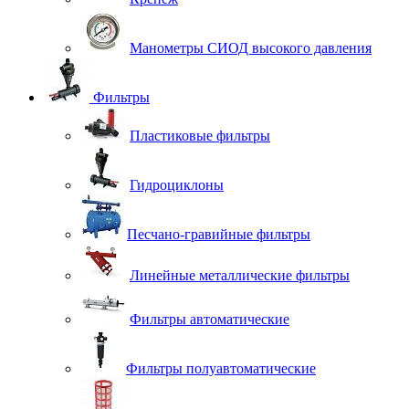
Манометры СИОД высокого давления
Фильтры
Пластиковые фильтры
Гидроциклоны
Песчано-гравийные фильтры
Линейные металлические фильтры
Фильтры автоматические
Фильтры полуавтоматические