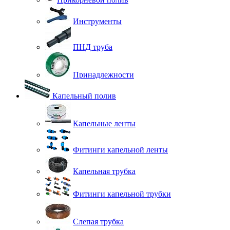
Инструменты
ПНД труба
Принадлежности
Капельный полив
Капельные ленты
Фитинги капельной ленты
Капельная трубка
Фитинги капельной трубки
Слепая трубка