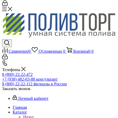
Сравнение
0
Отложенные
0
Корзина
0
0
Телефоны
8 (800) 22-22-472
+7 (938) 482-03-88 консультант
8 (800) 22-22-112 филиалы в России
Заказать звонок
Личный кабинет
Главная
Каталог
Назад