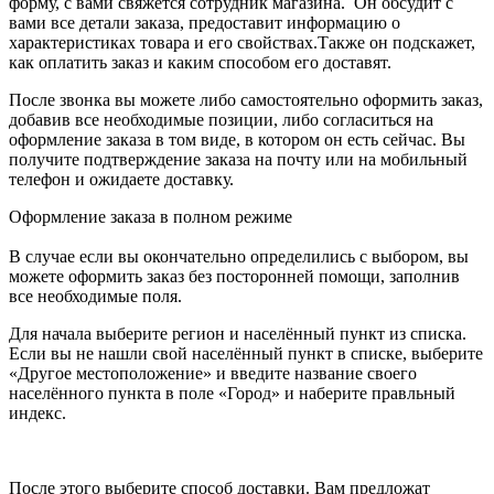
форму, с вами свяжется сотрудник магазина. Он обсудит с
вами все детали заказа, предоставит информацию о
характеристиках товара и его свойствах.Также он подскажет,
как оплатить заказ и каким способом его доставят.
После звонка вы можете либо самостоятельно оформить заказ,
добавив все необходимые позиции, либо согласиться на
оформление заказа в том виде, в котором он есть сейчас. Вы
получите подтверждение заказа на почту или на мобильный
телефон и ожидаете доставку.
Оформление заказа в полном режиме
В случае если вы окончательно определились с выбором, вы
можете оформить заказ без посторонней помощи, заполнив
все необходимые поля.
Для начала выберите регион и населённый пункт из списка.
Если вы не нашли свой населённый пункт в списке, выберите
«Другое местоположение» и введите название своего
населённого пункта в поле «Город» и наберите правльный
индекс.
После этого выберите способ доставки. Вам предложат