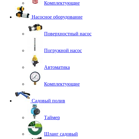
Комплектующие
Насосное оборудование
Поверхностный насос
Погружной насос
Автоматика
Комплектующие
Садовый полив
Таймер
Шланг садовый