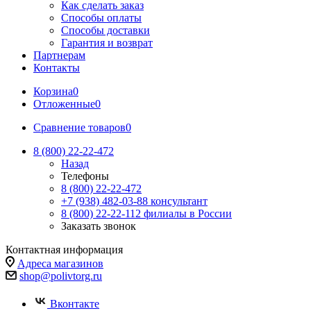
Как сделать заказ
Способы оплаты
Способы доставки
Гарантия и возврат
Партнерам
Контакты
Корзина
0
Отложенные
0
Сравнение товаров
0
8 (800) 22-22-472
Назад
Телефоны
8 (800) 22-22-472
+7 (938) 482-03-88 консультант
8 (800) 22-22-112 филиалы в России
Заказать звонок
Контактная информация
Адреса магазинов
shop@polivtorg.ru
Вконтакте