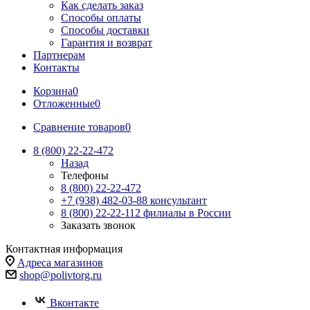
Как сделать заказ
Способы оплаты
Способы доставки
Гарантия и возврат
Партнерам
Контакты
Корзина
0
Отложенные
0
Сравнение товаров
0
8 (800) 22-22-472
Назад
Телефоны
8 (800) 22-22-472
+7 (938) 482-03-88 консультант
8 (800) 22-22-112 филиалы в России
Заказать звонок
Контактная информация
Адреса магазинов
shop@polivtorg.ru
Вконтакте