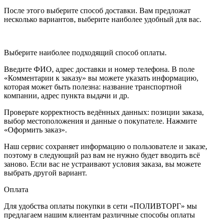
После этого выберите способ доставки. Вам предложат
несколько вариантов, выберите наиболее удобный для вас.
Выберите наиболее подходящий способ оплаты.
Введите ФИО, адрес доставки и номер телефона. В поле
«Комментарии к заказу» вы можете указать информацию,
которая может быть полезна: название транспортной
компании, адрес пункта выдачи и др.
Проверьте корректность ведённых данных: позиции заказа,
выбор местоположения и данные о покупателе. Нажмите
«Оформить заказ».
Наш сервис сохраняет информацию о пользователе и заказе,
поэтому в следующий раз вам не нужно будет вводить всё
заново. Если вас не устраивают условия заказа, вы можете
выбрать другой вариант.
Оплата
Для удобства оплаты покупки в сети «ПОЛИВТОРГ» мы
предлагаем нашим клиентам различные способы оплаты