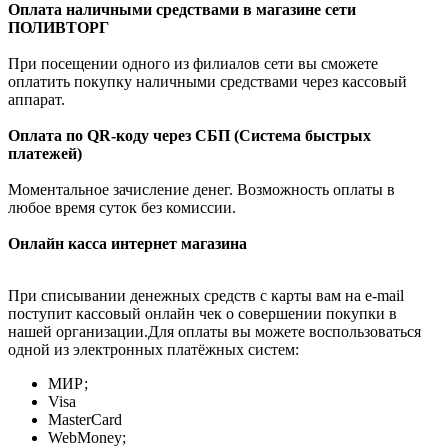
Оплата наличными средствами в магазине сети
ПОЛИВТОРГ
При посещении одного из филиалов сети вы сможете
оплатить покупку наличными средствами через кассовый
аппарат.
Оплата по QR-коду через СБП (Система быстрых
платежей)
Моментальное зачисление денег. Возможность оплаты в
любое время суток без комиссии.
Онлайн касса интернет магазина
При списывании денежных средств с карты вам на e-mail
поступит кассовый онлайн чек о совершении покупки в
нашей организации.Для оплаты вы можете воспользоваться
одной из электронных платёжных систем:
МИР;
Visa
MasterCard
WebMoney;