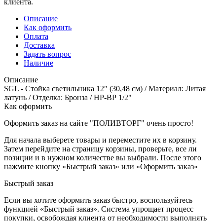
клиента.
Описание
Как оформить
Оплата
Доставка
Задать вопрос
Наличие
Описание
SGL - Стойка светильника 12" (30,48 см) / Материал: Литая
латунь / Отделка: Бронза / НР-ВР 1/2"
Как оформить
Оформить заказ на сайте "ПОЛИВТОРГ" очень просто!
Для начала выберете товары и переместите их в корзину.
Затем перейдите на страницу корзины, проверьте, все ли
позиции и в нужном количестве вы выбрали. После этого
нажмите кнопку «Быстрый заказ» или «Оформить заказ»
Быстрый заказ
Если вы хотите оформить заказ быстро, воспользуйтесь
функцией «Быстрый заказ». Система упрощает процесс
покупки, освобождая клиента от необходимости выполнять