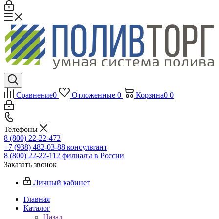
Сравнение
0
Отложенные
0
Корзина
0
0
Телефоны
8 (800) 22-22-472
+7 (938) 482-03-88 консультант
8 (800) 22-22-112 филиалы в России
Заказать звонок
Личный кабинет
Главная
Каталог
Назад