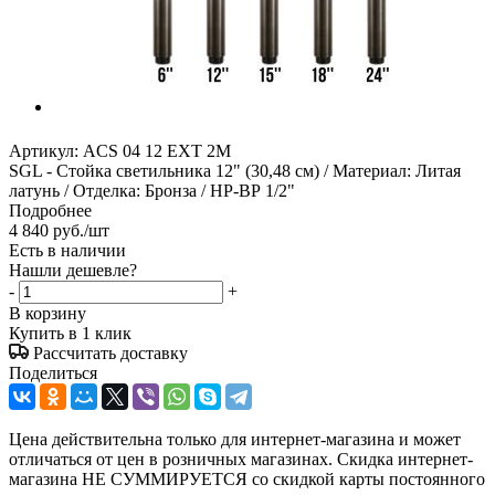
Артикул:
ACS 04 12 EXT 2M
SGL - Стойка светильника 12" (30,48 см) / Материал: Литая
латунь / Отделка: Бронза / НР-ВР 1/2"
Подробнее
4 840
руб.
/шт
Есть в наличии
Нашли дешевле?
-
+
В корзину
Купить в 1 клик
Рассчитать доставку
Поделиться
Цена действительна только для интернет-магазина и может
отличаться от цен в розничных магазинах. Скидка интернет-
магазина НЕ СУММИРУЕТСЯ со скидкой карты постоянного