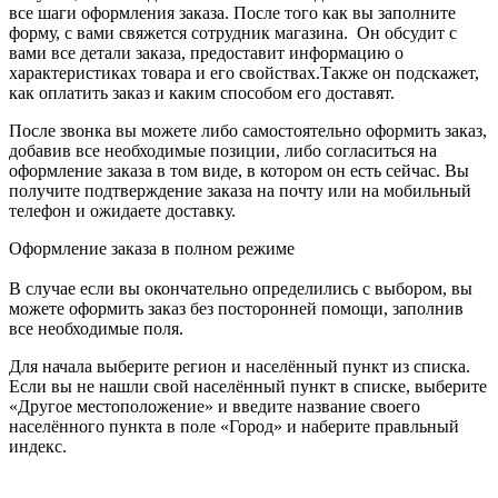
все шаги оформления заказа. После того как вы заполните
форму, с вами свяжется сотрудник магазина. Он обсудит с
вами все детали заказа, предоставит информацию о
характеристиках товара и его свойствах.Также он подскажет,
как оплатить заказ и каким способом его доставят.
После звонка вы можете либо самостоятельно оформить заказ,
добавив все необходимые позиции, либо согласиться на
оформление заказа в том виде, в котором он есть сейчас. Вы
получите подтверждение заказа на почту или на мобильный
телефон и ожидаете доставку.
Оформление заказа в полном режиме
В случае если вы окончательно определились с выбором, вы
можете оформить заказ без посторонней помощи, заполнив
все необходимые поля.
Для начала выберите регион и населённый пункт из списка.
Если вы не нашли свой населённый пункт в списке, выберите
«Другое местоположение» и введите название своего
населённого пункта в поле «Город» и наберите правльный
индекс.