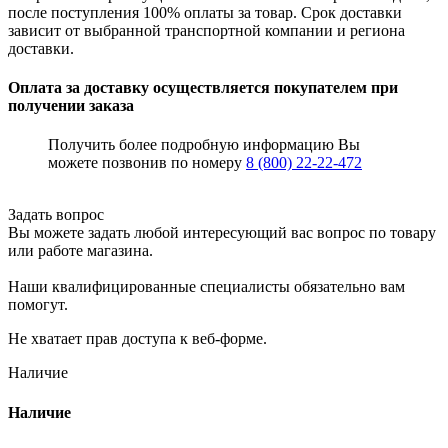
после поступления 100% оплаты за товар. Срок доставки
зависит от выбранной транспортной компании и региона
доставки.
Оплата за доставку осуществляется покупателем при
получении заказа
Получить более подробную информацию Вы
можете позвонив по номеру
8 (800) 22-22-472
Задать вопрос
Вы можете задать любой интересующий вас вопрос по товару
или работе магазина.
Наши квалифицированные специалисты обязательно вам
помогут.
Не хватает прав доступа к веб-форме.
Наличие
Наличие