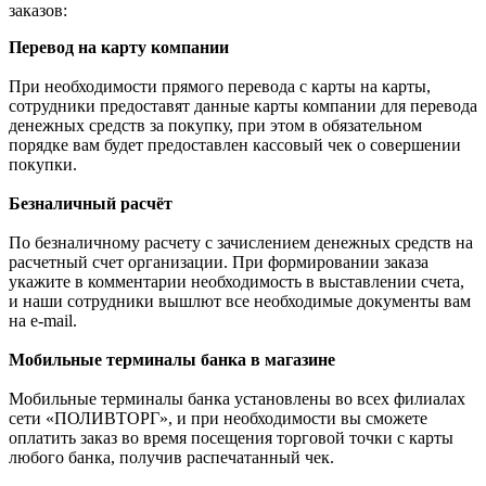
заказов:
Перевод на карту компании
При необходимости прямого перевода с карты на карты,
сотрудники предоставят данные карты компании для перевода
денежных средств за покупку, при этом в обязательном
порядке вам будет предоставлен кассовый чек о совершении
покупки.
Безналичный расчёт
По безналичному расчету с зачислением денежных средств на
расчетный счет организации. При формировании заказа
укажите в комментарии необходимость в выставлении счета,
и наши сотрудники вышлют все необходимые документы вам
на e-mail.
Мобильные терминалы банка в магазине
Мобильные терминалы банка установлены во всех филиалах
сети «ПОЛИВТОРГ», и при необходимости вы сможете
оплатить заказ во время посещения торговой точки с карты
любого банка, получив распечатанный чек.