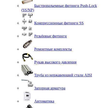
Быстроразъемные фитинги Push-Lock
(SS/NP)
Компрессионные фитинги SS
Резьбовые фитинги
Ремонтные комплекты
Рукав высокого давления
Труба из нержавеющий стали AISI
Запорная арматура
Автоматика