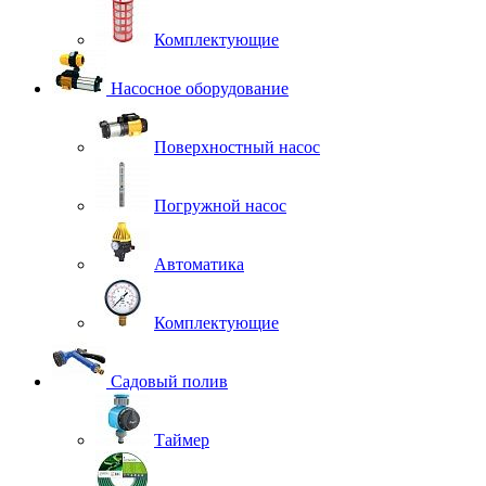
Комплектующие
Насосное оборудование
Поверхностный насос
Погружной насос
Автоматика
Комплектующие
Садовый полив
Таймер