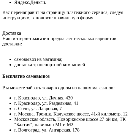
Яндекс.Деньги.
Вас перенаправит на страницу платежного сервиса, следуя
инструкциям, заполните правильную форму.
Доставка
Наш интернет-магазин предлагает несколько вариантов
доставки:
самовывоз из магазина;
доставка транспортной компанией
Бесплатно самовывоз
Вы можете забрать товар в одном из наших магазинов:
г. Краснодар, ул. Дачная, 430
г. Краснодар, ул. Раздельная, 41
г. Сочи, ул. Лавровая, 7
г. Москва, Троицк, Калужское шоссе, 41-й километр, 12
Московская область, Новорижское шоссе 27-ой км, ТК
"Балтия", павильон М1 и М2
г. Волгоград, ул. Ангарская, 178