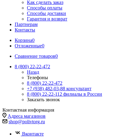
Как сделать заказ
Способы оплаты
Способы доставки
Гарантия и возврат
Партнерам
Контакты
Корзина
0
Отложенные
0
Сравнение товаров
0
8 (800) 22-22-472
Назад
Телефоны
8 (800) 22-22-472
+7 (938) 482-03-88 консультант
8 (800) 22-22-112 филиалы в России
Заказать звонок
Контактная информация
Адреса магазинов
shop@polivtorg.ru
Вконтакте