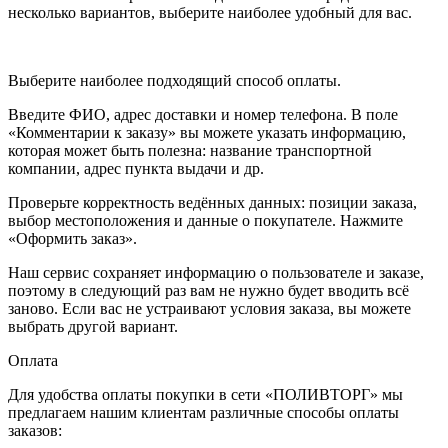
несколько вариантов, выберите наиболее удобный для вас.
Выберите наиболее подходящий способ оплаты.
Введите ФИО, адрес доставки и номер телефона. В поле
«Комментарии к заказу» вы можете указать информацию,
которая может быть полезна: название транспортной
компании, адрес пункта выдачи и др.
Проверьте корректность ведённых данных: позиции заказа,
выбор местоположения и данные о покупателе. Нажмите
«Оформить заказ».
Наш сервис сохраняет информацию о пользователе и заказе,
поэтому в следующий раз вам не нужно будет вводить всё
заново. Если вас не устраивают условия заказа, вы можете
выбрать другой вариант.
Оплата
Для удобства оплаты покупки в сети «ПОЛИВТОРГ» мы
предлагаем нашим клиентам различные способы оплаты
заказов: