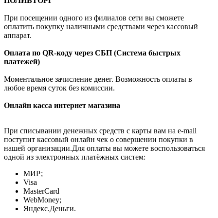
ПОЛИВТОРГ
При посещении одного из филиалов сети вы сможете
оплатить покупку наличными средствами через кассовый
аппарат.
Оплата по QR-коду через СБП (Система быстрых
платежей)
Моментальное зачисление денег. Возможность оплаты в
любое время суток без комиссии.
Онлайн касса интернет магазина
При списывании денежных средств с карты вам на e-mail
поступит кассовый онлайн чек о совершении покупки в
нашей организации.Для оплаты вы можете воспользоваться
одной из электронных платёжных систем:
МИР;
Visa
MasterCard
WebMoney;
Яндекс.Деньги.