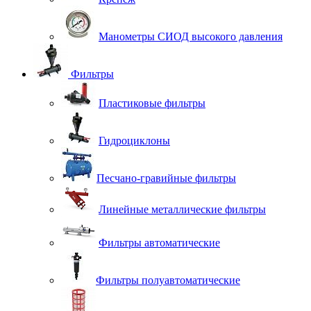
Манометры СИОД высокого давления
Фильтры
Пластиковые фильтры
Гидроциклоны
Песчано-гравийные фильтры
Линейные металлические фильтры
Фильтры автоматические
Фильтры полуавтоматические