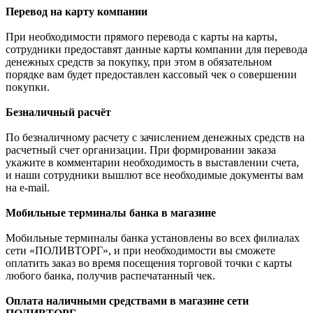
Перевод на карту компании
При необходимости прямого перевода с карты на карты,
сотрудники предоставят данные карты компании для перевода
денежных средств за покупку, при этом в обязательном
порядке вам будет предоставлен кассовый чек о совершении
покупки.
Безналичный расчёт
По безналичному расчету с зачислением денежных средств на
расчетный счет организации. При формировании заказа
укажите в комментарии необходимость в выставлении счета,
и наши сотрудники вышлют все необходимые документы вам
на e-mail.
Мобильные терминалы банка в магазине
Мобильные терминалы банка установлены во всех филиалах
сети «ПОЛИВТОРГ», и при необходимости вы сможете
оплатить заказ во время посещения торговой точки с карты
любого банка, получив распечатанный чек.
Оплата наличными средствами в магазине сети