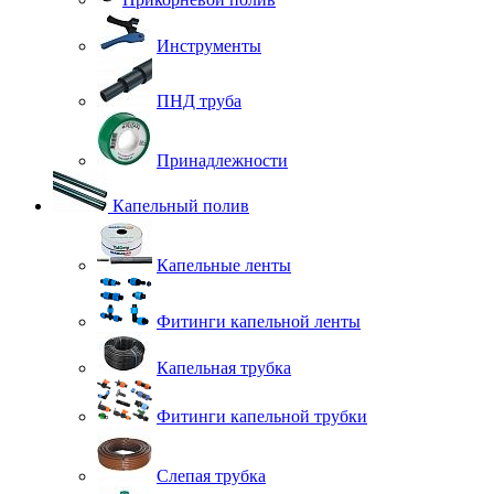
Инструменты
ПНД труба
Принадлежности
Капельный полив
Капельные ленты
Фитинги капельной ленты
Капельная трубка
Фитинги капельной трубки
Слепая трубка