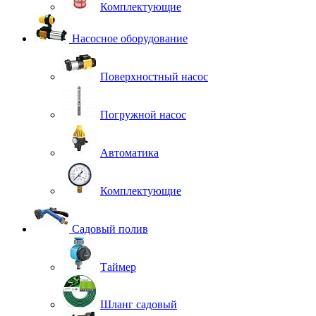
Комплектующие
Насосное оборудование
Поверхностный насос
Погружной насос
Автоматика
Комплектующие
Садовый полив
Таймер
Шланг садовый