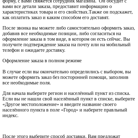
форму, с вами свяжется сотрудник магазина. Он обсудит с
вами все детали заказа, предоставит информацию о
характеристиках товара и его свойствах.Также он подскажет,
как оплатить заказ и каким способом его доставят.
После звонка вы можете либо самостоятельно оформить заказ,
добавив все необходимые позиции, либо согласиться на
оформление заказа в том виде, в котором он есть сейчас. Вы
получите подтверждение заказа на почту или на мобильный
телефон и ожидаете доставку.
Оформление заказа в полном режиме
В случае если вы окончательно определились с выбором, вы
можете оформить заказ без посторонней помощи, заполнив
все необходимые поля.
Для начала выберите регион и населённый пункт из списка.
Если вы не нашли свой населённый пункт в списке, выберите
«Другое местоположение» и введите название своего
населённого пункта в поле «Город» и наберите правльный
индекс.
После этого выберите способ доставки. Вам предложат