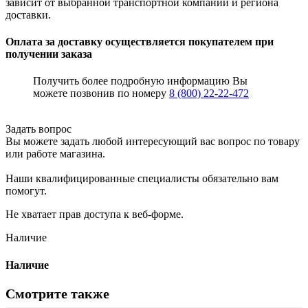
зависит от выбранной транспортной компании и региона
доставки.
Оплата за доставку осуществляется покупателем при
получении заказа
Получить более подробную информацию Вы
можете позвонив по номеру
8 (800) 22-22-472
Задать вопрос
Вы можете задать любой интересующий вас вопрос по товару
или работе магазина.
Наши квалифицированные специалисты обязательно вам
помогут.
Не хватает прав доступа к веб-форме.
Наличие
Наличие
Смотрите также