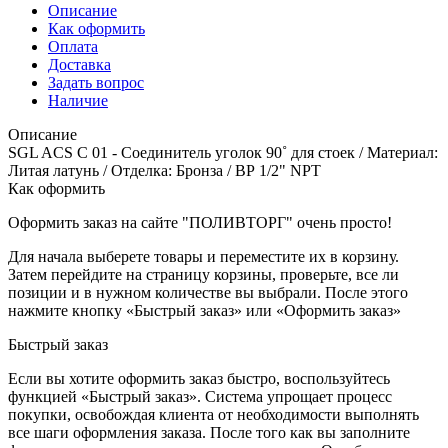
Описание
Как оформить
Оплата
Доставка
Задать вопрос
Наличие
Описание
SGL ACS C 01 - Соединитель уголок 90˚ для стоек / Материал:
Литая латунь / Отделка: Бронза / ВР 1/2" NPT
Как оформить
Оформить заказ на сайте "ПОЛИВТОРГ" очень просто!
Для начала выберете товары и переместите их в корзину.
Затем перейдите на страницу корзины, проверьте, все ли
позиции и в нужном количестве вы выбрали. После этого
нажмите кнопку «Быстрый заказ» или «Оформить заказ»
Быстрый заказ
Если вы хотите оформить заказ быстро, воспользуйтесь
функцией «Быстрый заказ». Система упрощает процесс
покупки, освобождая клиента от необходимости выполнять
все шаги оформления заказа. После того как вы заполните