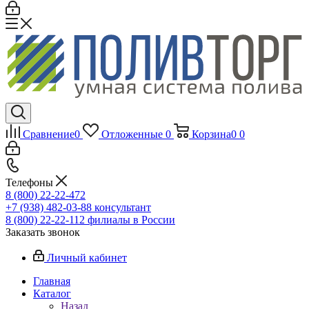
Сравнение
0
Отложенные
0
Корзина
0
0
Телефоны
8 (800) 22-22-472
+7 (938) 482-03-88 консультант
8 (800) 22-22-112 филиалы в России
Заказать звонок
Личный кабинет
Главная
Каталог
Назад