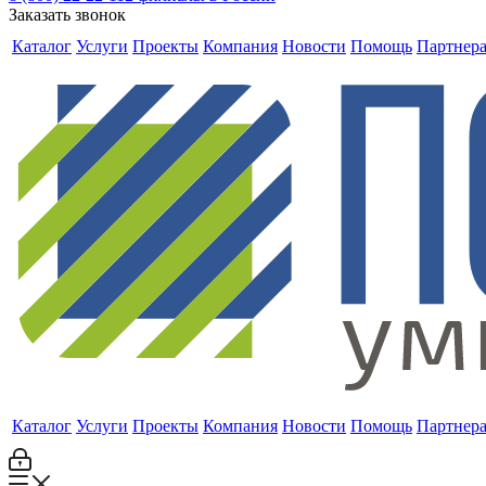
Заказать звонок
Каталог
Услуги
Проекты
Компания
Новости
Помощь
Партнер
Каталог
Услуги
Проекты
Компания
Новости
Помощь
Партнер