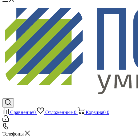
Сравнение
0
Отложенные
0
Корзина
0
0
Телефоны