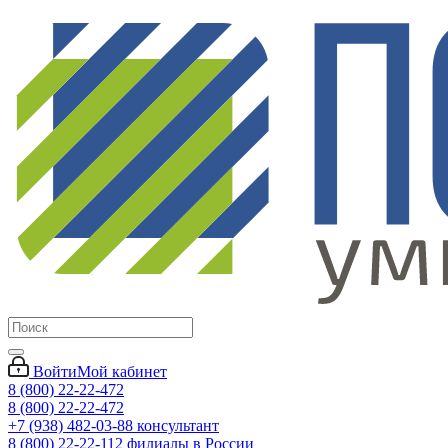
Войти
Мой кабинет
8 (800) 22-22-472
8 (800) 22-22-472
+7 (938) 482-03-88 консультант
8 (800) 22-22-112 филиалы в России