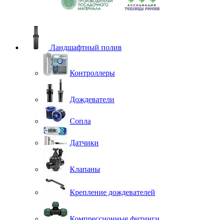
Ландшафтный полив
Контроллеры
Дождеватели
Сопла
Датчики
Клапаны
Крепление дождевателей
Компрессионные фитинги