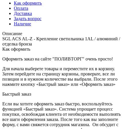
Как оформить
Оплата
Доставка
Задать вопрос
Наличие
Описание
SGL ACS AL-Z - Крепление светильника 1AL / алюминий /
отделка бронза
Как оформить
Оформить заказ на сайте "ПОЛИВТОРГ" очень просто!
Для начала выберете товары и переместите их в корзину.
Затем перейдите на страницу корзины, проверьте, все ли
позиции и в нужном количестве вы выбрали. После этого
нажмите кнопку «Быстрый заказ» или «Оформить заказ»
Быстрый заказ
Если вы хотите оформить заказ быстро, воспользуйтесь
функцией «Быстрый заказ». Система упрощает процесс
покупки, освобождая клиента от необходимости выполнять
все шаги оформления заказа. После того как вы заполните
форму, с вами свяжется сотрудник магазина. Он обсудит с