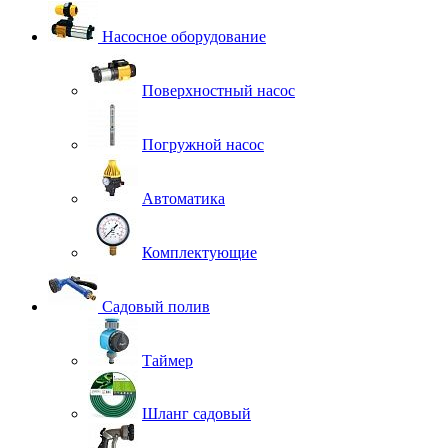
Насосное оборудование
Поверхностный насос
Погружной насос
Автоматика
Комплектующие
Садовый полив
Таймер
Шланг садовый