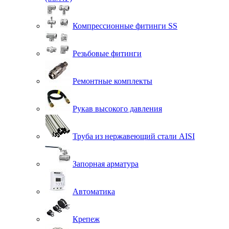
Компрессионные фитинги SS
Резьбовые фитинги
Ремонтные комплекты
Рукав высокого давления
Труба из нержавеющий стали AISI
Запорная арматура
Автоматика
Крепеж