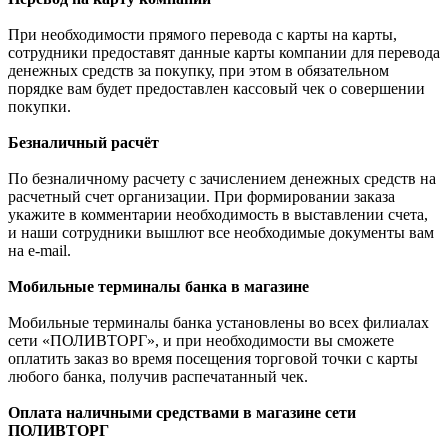
При необходимости прямого перевода с карты на карты,
сотрудники предоставят данные карты компании для перевода
денежных средств за покупку, при этом в обязательном
порядке вам будет предоставлен кассовый чек о совершении
покупки.
Безналичный расчёт
По безналичному расчету с зачислением денежных средств на
расчетный счет организации. При формировании заказа
укажите в комментарии необходимость в выставлении счета,
и наши сотрудники вышлют все необходимые документы вам
на e-mail.
Мобильные терминалы банка в магазине
Мобильные терминалы банка установлены во всех филиалах
сети «ПОЛИВТОРГ», и при необходимости вы сможете
оплатить заказ во время посещения торговой точки с карты
любого банка, получив распечатанный чек.
Оплата наличными средствами в магазине сети
ПОЛИВТОРГ