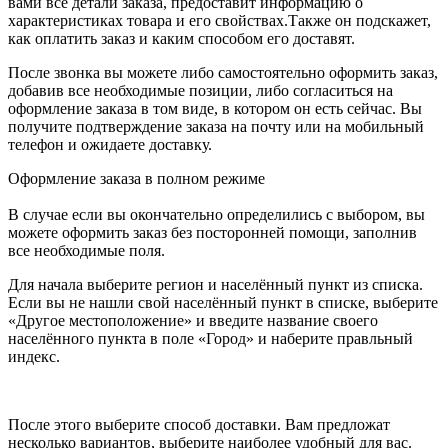
вами все детали заказа, предоставит информацию о
характеристиках товара и его свойствах.Также он подскажет,
как оплатить заказ и каким способом его доставят.
После звонка вы можете либо самостоятельно оформить заказ,
добавив все необходимые позиции, либо согласиться на
оформление заказа в том виде, в котором он есть сейчас. Вы
получите подтверждение заказа на почту или на мобильный
телефон и ожидаете доставку.
Оформление заказа в полном режиме
В случае если вы окончательно определились с выбором, вы
можете оформить заказ без посторонней помощи, заполнив
все необходимые поля.
Для начала выберите регион и населённый пункт из списка.
Если вы не нашли свой населённый пункт в списке, выберите
«Другое местоположение» и введите название своего
населённого пункта в поле «Город» и наберите правльный
индекс.
После этого выберите способ доставки. Вам предложат
несколько вариантов, выберите наиболее удобный для вас.