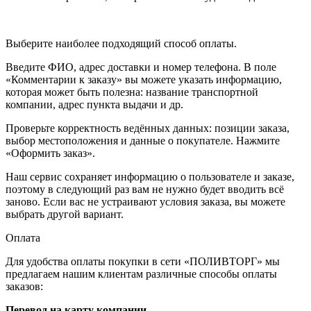
Выберите наиболее подходящий способ оплаты.
Введите ФИО, адрес доставки и номер телефона. В поле
«Комментарии к заказу» вы можете указать информацию,
которая может быть полезна: название транспортной
компании, адрес пункта выдачи и др.
Проверьте корректность ведённых данных: позиции заказа,
выбор местоположения и данные о покупателе. Нажмите
«Оформить заказ».
Наш сервис сохраняет информацию о пользователе и заказе,
поэтому в следующий раз вам не нужно будет вводить всё
заново. Если вас не устраивают условия заказа, вы можете
выбрать другой вариант.
Оплата
Для удобства оплаты покупки в сети «ПОЛИВТОРГ» мы
предлагаем нашим клиентам различные способы оплаты
заказов:
Перевод на карту компании