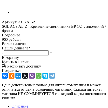
Артикул:
ACS AL-Z
SGL ACS AL-Z - Крепление светильника ВР 1/2" / алюминий /
бронза
Подробнее
960
руб.
/шт
Есть в наличии
Нашли дешевле?
-
+
В корзину
Купить в 1 клик
Рассчитать доставку
Поделиться
Цена действительна только для интернет-магазина и может
отличаться от цен в розничных магазинах. Скидка интернет-
магазина НЕ СУММИРУЕТСЯ со скидкой карты постоянного
клиента.
Описание