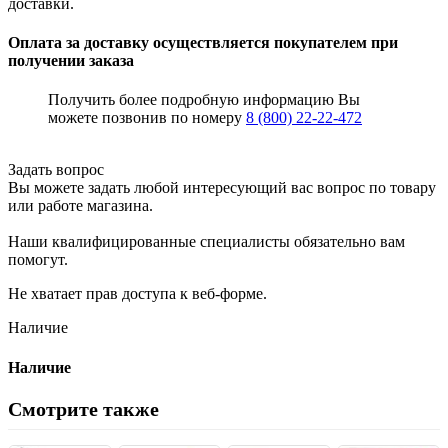
доставки.
Оплата за доставку осуществляется покупателем при
получении заказа
Получить более подробную информацию Вы
можете позвонив по номеру
8 (800) 22-22-472
Задать вопрос
Вы можете задать любой интересующий вас вопрос по товару
или работе магазина.
Наши квалифицированные специалисты обязательно вам
помогут.
Не хватает прав доступа к веб-форме.
Наличие
Наличие
Смотрите также