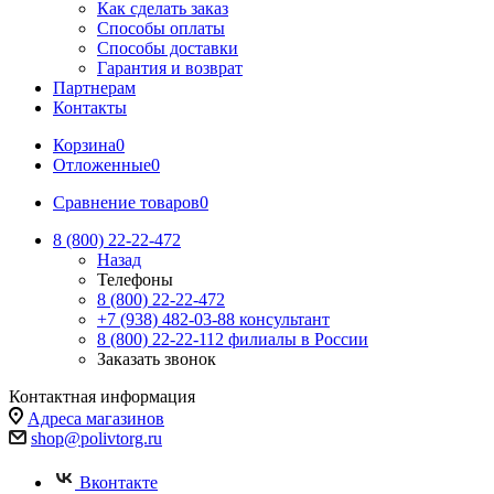
Как сделать заказ
Способы оплаты
Способы доставки
Гарантия и возврат
Партнерам
Контакты
Корзина
0
Отложенные
0
Сравнение товаров
0
8 (800) 22-22-472
Назад
Телефоны
8 (800) 22-22-472
+7 (938) 482-03-88 консультант
8 (800) 22-22-112 филиалы в России
Заказать звонок
Контактная информация
Адреса магазинов
shop@polivtorg.ru
Вконтакте