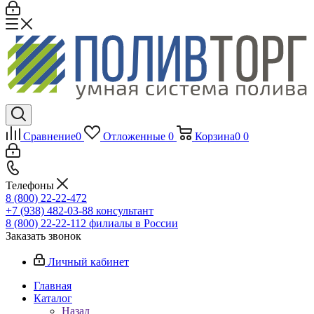
Сравнение
0
Отложенные
0
Корзина
0
0
Телефоны
8 (800) 22-22-472
+7 (938) 482-03-88 консультант
8 (800) 22-22-112 филиалы в России
Заказать звонок
Личный кабинет
Главная
Каталог
Назад