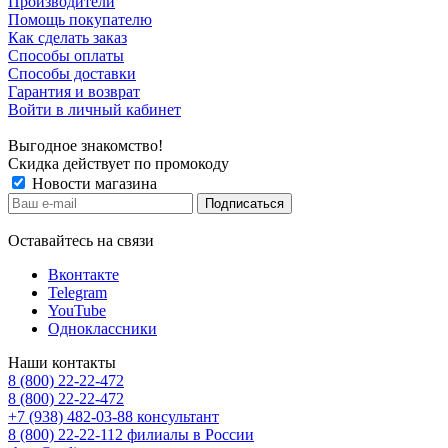
Производители
Помощь покупателю
Как сделать заказ
Способы оплаты
Способы доставки
Гарантия и возврат
Войти в личный кабинет
Выгодное знакомство!
Скидка действует по промокоду
Новости магазина
Оставайтесь на связи
Вконтакте
Telegram
YouTube
Одноклассники
Наши контакты
8 (800) 22-22-472
8 (800) 22-22-472
+7 (938) 482-03-88 консультант
8 (800) 22-22-112 филиалы в России