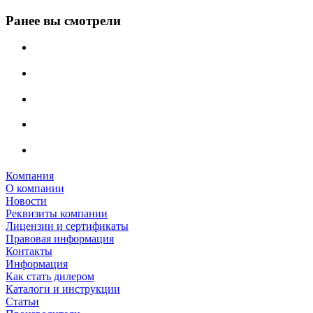
Ранее вы смотрели
Компания
О компании
Новости
Реквизиты компании
Лицензии и сертификаты
Правовая информация
Контакты
Информация
Как стать дилером
Каталоги и инструкции
Статьи