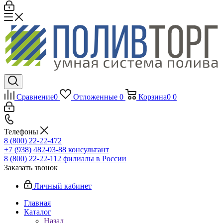
Сравнение
0
Отложенные
0
Корзина
0
0
Телефоны
8 (800) 22-22-472
+7 (938) 482-03-88 консультант
8 (800) 22-22-112 филиалы в России
Заказать звонок
Личный кабинет
Главная
Каталог
Назад