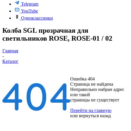
Telegram
YouTube
Одноклассники
Колба SGL прозрачная для
светильников ROSE, ROSE-01 / 02
Главная
-
Каталог
Ошибка 404
Страница не найдена
Неправильно набран адрес
или такой
страницы не существует
Перейти на главную
или
вернуться назад