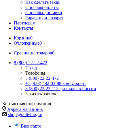
Как сделать заказ
Способы оплаты
Способы доставки
Гарантия и возврат
Партнерам
Контакты
Корзина
0
Отложенные
0
Сравнение товаров
0
8 (800) 22-22-472
Назад
Телефоны
8 (800) 22-22-472
+7 (938) 482-03-88 консультант
8 (800) 22-22-112 филиалы в России
Заказать звонок
Контактная информация
Адреса магазинов
shop@polivtorg.ru
Вконтакте