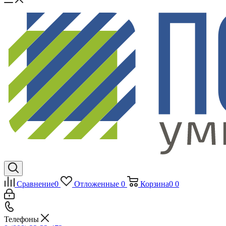
Сравнение
0
Отложенные
0
Корзина
0
0
Телефоны