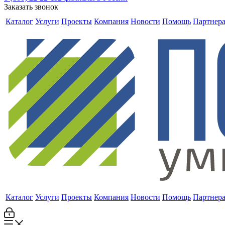
Заказать звонок
Каталог
Услуги
Проекты
Компания
Новости
Помощь
Партнер
Каталог
Услуги
Проекты
Компания
Новости
Помощь
Партнер