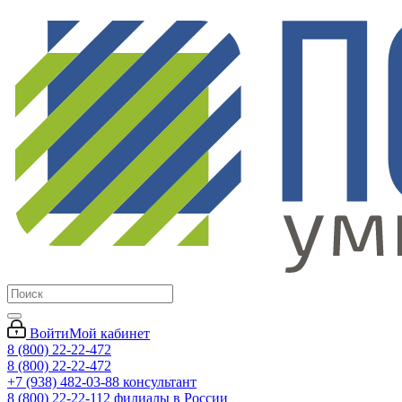
Войти
Мой кабинет
8 (800) 22-22-472
8 (800) 22-22-472
+7 (938) 482-03-88 консультант
8 (800) 22-22-112 филиалы в России