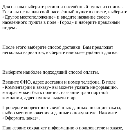
Для начала выберите регион и населённый пункт из списка.
Если вы не нашли свой населённый пункт в списке, выберите
«Другое местоположение» и введите название своего
населённого пункта в поле «Город» и наберите правльный
индекс.
После этого выберите способ доставки. Вам предложат
несколько вариантов, выберите наиболее удобный для вас.
Выберите наиболее подходящий способ оплаты.
Введите ФИО, адрес доставки и номер телефона. В поле
«Комментарии к заказу» вы можете указать информацию,
которая может быть полезна: название транспортной
компании, адрес пункта выдачи и др.
Проверьте корректность ведённых данных: позиции заказа,
выбор местоположения и данные о покупателе. Нажмите
«Оформить заказ».
Наш сервис сохраняет информацию о пользователе и заказе,