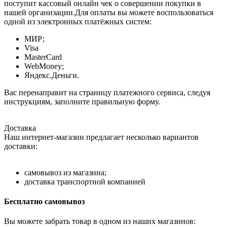
поступит кассовый онлайн чек о совершении покупки в
нашей организации.Для оплаты вы можете воспользоваться
одной из электронных платёжных систем:
МИР;
Visa
MasterCard
WebMoney;
Яндекс.Деньги.
Вас перенаправит на страницу платежного сервиса, следуя
инструкциям, заполните правильную форму.
Доставка
Наш интернет-магазин предлагает несколько вариантов
доставки:
самовывоз из магазина;
доставка транспортной компанией
Бесплатно самовывоз
Вы можете забрать товар в одном из наших магазинов: