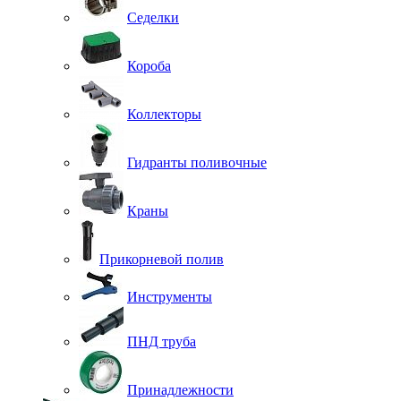
Седелки
Короба
Коллекторы
Гидранты поливочные
Краны
Прикорневой полив
Инструменты
ПНД труба
Принадлежности