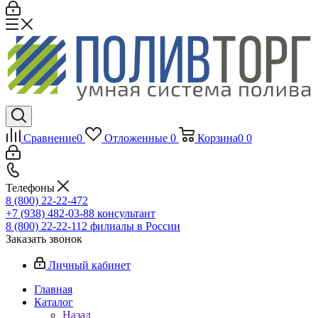
Сравнение
0
Отложенные
0
Корзина
0
0
Телефоны
8 (800) 22-22-472
+7 (938) 482-03-88 консультант
8 (800) 22-22-112 филиалы в России
Заказать звонок
Личный кабинет
Главная
Каталог
Назад