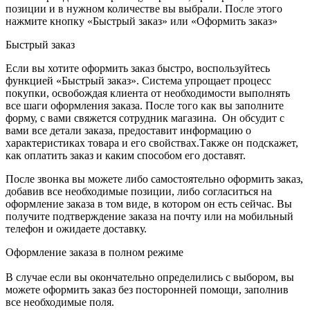
позиции и в нужном количестве вы выбрали. После этого
нажмите кнопку «Быстрый заказ» или «Оформить заказ»
Быстрый заказ
Если вы хотите оформить заказ быстро, воспользуйтесь
функцией «Быстрый заказ». Система упрощает процесс
покупки, освобождая клиента от необходимости выполнять
все шаги оформления заказа. После того как вы заполните
форму, с вами свяжется сотрудник магазина. Он обсудит с
вами все детали заказа, предоставит информацию о
характеристиках товара и его свойствах.Также он подскажет,
как оплатить заказ и каким способом его доставят.
После звонка вы можете либо самостоятельно оформить заказ,
добавив все необходимые позиции, либо согласиться на
оформление заказа в том виде, в котором он есть сейчас. Вы
получите подтверждение заказа на почту или на мобильный
телефон и ожидаете доставку.
Оформление заказа в полном режиме
В случае если вы окончательно определились с выбором, вы
можете оформить заказ без посторонней помощи, заполнив
все необходимые поля.