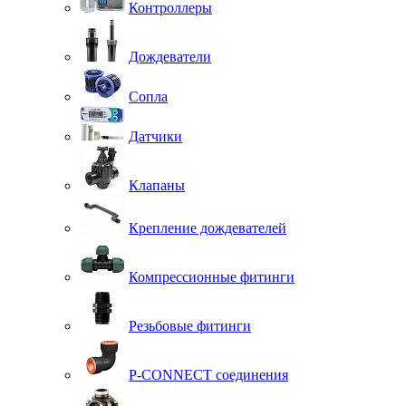
Контроллеры
Дождеватели
Сопла
Датчики
Клапаны
Крепление дождевателей
Компрессионные фитинги
Резьбовые фитинги
P-CONNECT соединения