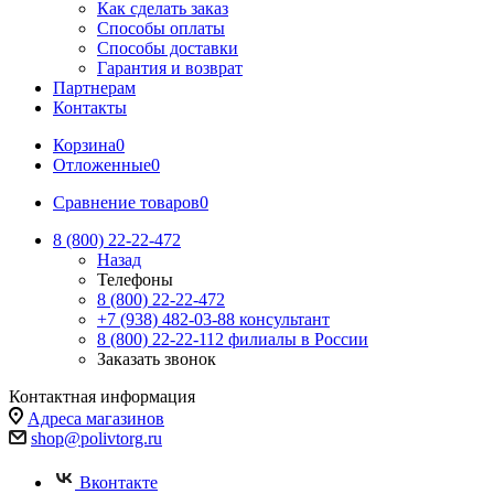
Как сделать заказ
Способы оплаты
Способы доставки
Гарантия и возврат
Партнерам
Контакты
Корзина
0
Отложенные
0
Сравнение товаров
0
8 (800) 22-22-472
Назад
Телефоны
8 (800) 22-22-472
+7 (938) 482-03-88 консультант
8 (800) 22-22-112 филиалы в России
Заказать звонок
Контактная информация
Адреса магазинов
shop@polivtorg.ru
Вконтакте