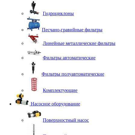
Гидроциклоны
Песчано-гравийные фильтры
Линейные металлические фильтры
Фильтры автоматические
Фильтры полуавтоматические
Комплектующие
Насосное оборудование
Поверхностный насос