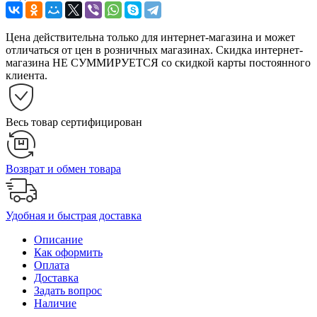
Цена действительна только для интернет-магазина и может
отличаться от цен в розничных магазинах. Скидка интернет-
магазина НЕ СУММИРУЕТСЯ со скидкой карты постоянного
клиента.
Весь товар сертифицирован
Возврат и обмен товара
Удобная и быстрая доставка
Описание
Как оформить
Оплата
Доставка
Задать вопрос
Наличие