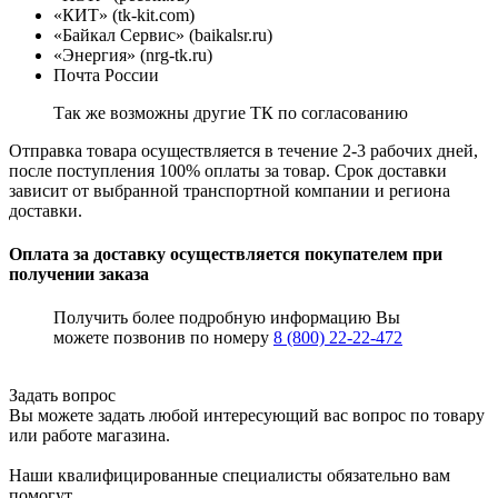
«КИТ» (tk-kit.com)
«Байкал Сервис» (baikalsr.ru)
«Энергия» (nrg-tk.ru)
Почта России
Так же возможны другие ТК по согласованию
Отправка товара осуществляется в течение 2-3 рабочих дней,
после поступления 100% оплаты за товар. Срок доставки
зависит от выбранной транспортной компании и региона
доставки.
Оплата за доставку осуществляется покупателем при
получении заказа
Получить более подробную информацию Вы
можете позвонив по номеру
8 (800) 22-22-472
Задать вопрос
Вы можете задать любой интересующий вас вопрос по товару
или работе магазина.
Наши квалифицированные специалисты обязательно вам
помогут.