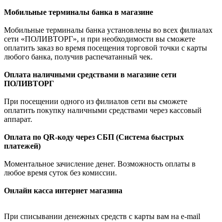
Мобильные терминалы банка в магазине
Мобильные терминалы банка установлены во всех филиалах
сети «ПОЛИВТОРГ», и при необходимости вы сможете
оплатить заказ во время посещения торговой точки с карты
любого банка, получив распечатанный чек.
Оплата наличными средствами в магазине сети
ПОЛИВТОРГ
При посещении одного из филиалов сети вы сможете
оплатить покупку наличными средствами через кассовый
аппарат.
Оплата по QR-коду через СБП (Система быстрых
платежей)
Моментальное зачисление денег. Возможность оплаты в
любое время суток без комиссии.
Онлайн касса интернет магазина
При списывании денежных средств с карты вам на e-mail