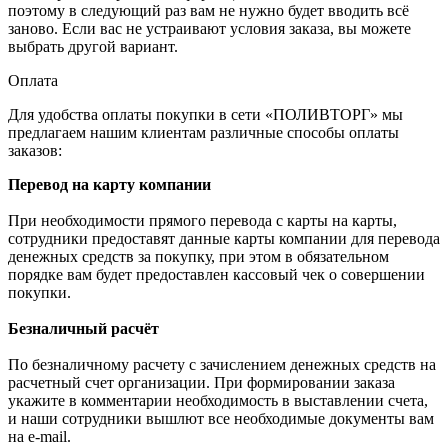
поэтому в следующий раз вам не нужно будет вводить всё
заново. Если вас не устраивают условия заказа, вы можете
выбрать другой вариант.
Оплата
Для удобства оплаты покупки в сети «ПОЛИВТОРГ» мы
предлагаем нашим клиентам различные способы оплаты
заказов:
Перевод на карту компании
При необходимости прямого перевода с карты на карты,
сотрудники предоставят данные карты компании для перевода
денежных средств за покупку, при этом в обязательном
порядке вам будет предоставлен кассовый чек о совершении
покупки.
Безналичный расчёт
По безналичному расчету с зачислением денежных средств на
расчетный счет организации. При формировании заказа
укажите в комментарии необходимость в выставлении счета,
и наши сотрудники вышлют все необходимые документы вам
на e-mail.