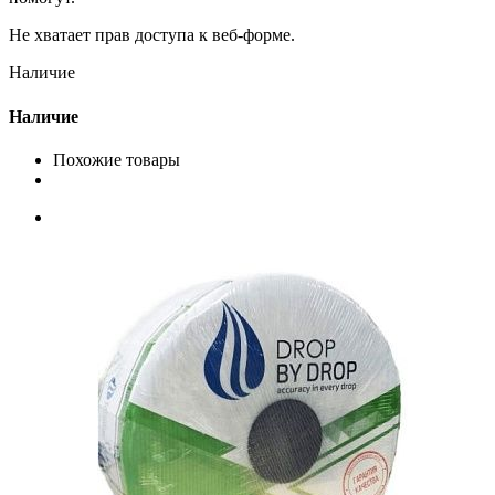
Не хватает прав доступа к веб-форме.
Наличие
Наличие
Похожие товары