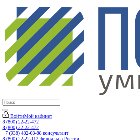
Войти
Мой кабинет
8 (800) 22-22-472
8 (800) 22-22-472
+7 (938) 482-03-88 консультант
8 (800) 22-22-112 филиалы в России