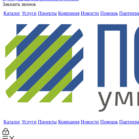
Заказать звонок
Каталог
Услуги
Проекты
Компания
Новости
Помощь
Партнер
Каталог
Услуги
Проекты
Компания
Новости
Помощь
Партнер