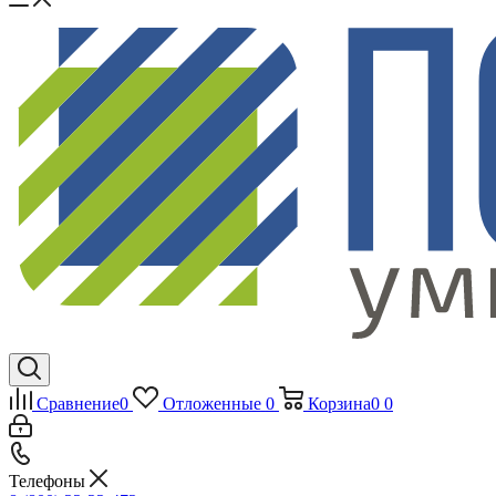
Сравнение
0
Отложенные
0
Корзина
0
0
Телефоны