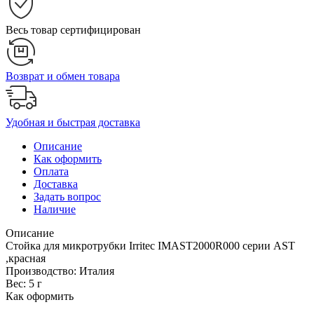
Весь товар сертифицирован
Возврат и обмен товара
Удобная и быстрая доставка
Описание
Как оформить
Оплата
Доставка
Задать вопрос
Наличие
Описание
Стойка для микротрубки Irritec IMAST2000R000 серии AST
,красная
Производство: Италия
Вес: 5 г
Как оформить