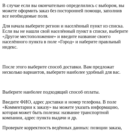
В случае если вы окончательно определились с выбором, вы
можете оформить заказ без посторонней помощи, заполнив
все необходимые поля.
Для начала выберите регион и населённый пункт из списка.
Если вы не нашли свой населённый пункт в списке, выберите
«Другое местоположение» и введите название своего
населённого пункта в поле «Город» и наберите правльный
индекс.
После этого выберите способ доставки. Вам предложат
несколько вариантов, выберите наиболее удобный для вас.
Выберите наиболее подходящий способ оплаты.
Введите ФИО, адрес доставки и номер телефона. В поле
«Комментарии к заказу» вы можете указать информацию,
которая может быть полезна: название транспортной
компании, адрес пункта выдачи и др.
Проверьте корректность ведённых данных: позиции заказа,