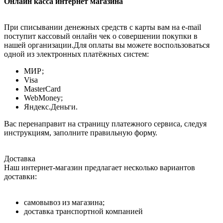
Онлайн касса интернет магазина
При списывании денежных средств с карты вам на e-mail
поступит кассовый онлайн чек о совершении покупки в
нашей организации.Для оплаты вы можете воспользоваться
одной из электронных платёжных систем:
МИР;
Visa
MasterCard
WebMoney;
Яндекс.Деньги.
Вас перенаправит на страницу платежного сервиса, следуя
инструкциям, заполните правильную форму.
Доставка
Наш интернет-магазин предлагает несколько вариантов
доставки:
самовывоз из магазина;
доставка транспортной компанией