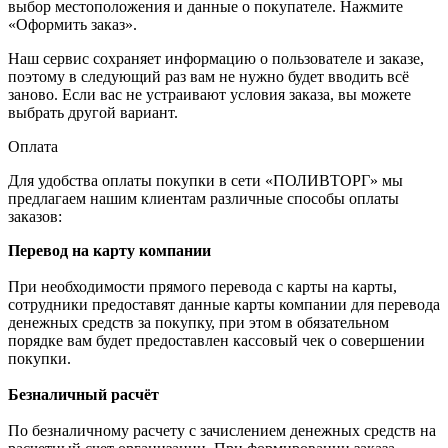
выбор местоположения и данные о покупателе. Нажмите
«Оформить заказ».
Наш сервис сохраняет информацию о пользователе и заказе,
поэтому в следующий раз вам не нужно будет вводить всё
заново. Если вас не устраивают условия заказа, вы можете
выбрать другой вариант.
Оплата
Для удобства оплаты покупки в сети «ПОЛИВТОРГ» мы
предлагаем нашим клиентам различные способы оплаты
заказов:
Перевод на карту компании
При необходимости прямого перевода с карты на карты,
сотрудники предоставят данные карты компании для перевода
денежных средств за покупку, при этом в обязательном
порядке вам будет предоставлен кассовый чек о совершении
покупки.
Безналичный расчёт
По безналичному расчету с зачислением денежных средств на