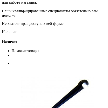
или работе магазина.
Наши квалифицированные специалисты обязательно вам
помогут.
Не хватает прав доступа к веб-форме.
Наличие
Наличие
Похожие товары