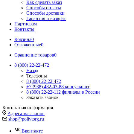
Как сделать заказ
Способы оплаты
Способы доставки
Гарантия и возврат
Партнерам
Контакты
Корзина
0
Отложенные
0
Сравнение товаров
0
8 (800) 22-22-472
Назад
Телефоны
8 (800) 22-22-472
+7 (938) 482-03-88 консультант
8 (800) 22-22-112 филиалы в России
Заказать звонок
Контактная информация
Адреса магазинов
shop@polivtorg.ru
Вконтакте