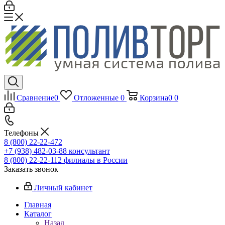
Сравнение
0
Отложенные
0
Корзина
0
0
Телефоны
8 (800) 22-22-472
+7 (938) 482-03-88 консультант
8 (800) 22-22-112 филиалы в России
Заказать звонок
Личный кабинет
Главная
Каталог
Назад