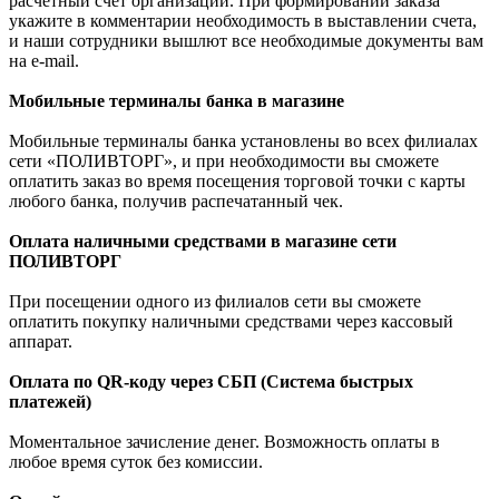
расчетный счет организации. При формировании заказа
укажите в комментарии необходимость в выставлении счета,
и наши сотрудники вышлют все необходимые документы вам
на e-mail.
Мобильные терминалы банка в магазине
Мобильные терминалы банка установлены во всех филиалах
сети «ПОЛИВТОРГ», и при необходимости вы сможете
оплатить заказ во время посещения торговой точки с карты
любого банка, получив распечатанный чек.
Оплата наличными средствами в магазине сети
ПОЛИВТОРГ
При посещении одного из филиалов сети вы сможете
оплатить покупку наличными средствами через кассовый
аппарат.
Оплата по QR-коду через СБП (Система быстрых
платежей)
Моментальное зачисление денег. Возможность оплаты в
любое время суток без комиссии.