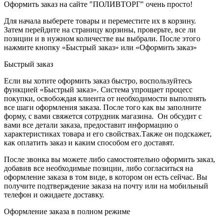
Оформить заказ на сайте "ПОЛИВТОРГ" очень просто!
Для начала выберете товары и переместите их в корзину.
Затем перейдите на страницу корзины, проверьте, все ли
позиции и в нужном количестве вы выбрали. После этого
нажмите кнопку «Быстрый заказ» или «Оформить заказ»
Быстрый заказ
Если вы хотите оформить заказ быстро, воспользуйтесь
функцией «Быстрый заказ». Система упрощает процесс
покупки, освобождая клиента от необходимости выполнять
все шаги оформления заказа. После того как вы заполните
форму, с вами свяжется сотрудник магазина. Он обсудит с
вами все детали заказа, предоставит информацию о
характеристиках товара и его свойствах.Также он подскажет,
как оплатить заказ и каким способом его доставят.
После звонка вы можете либо самостоятельно оформить заказ,
добавив все необходимые позиции, либо согласиться на
оформление заказа в том виде, в котором он есть сейчас. Вы
получите подтверждение заказа на почту или на мобильный
телефон и ожидаете доставку.
Оформление заказа в полном режиме