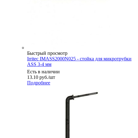
Быстрый просмотр
Irritec IMASS2000N025 - стойка для микротрубки
ASS 3-4 мм
Есть в наличии
13.10
руб.
/шт
Подробнее