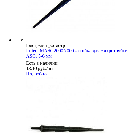
Быстрый просмотр
Irritec IMASG2000N000 - стойка для микротрубки
ASG, 5-6 мм
Есть в наличии
13.10
руб.
/шт
Подробнее