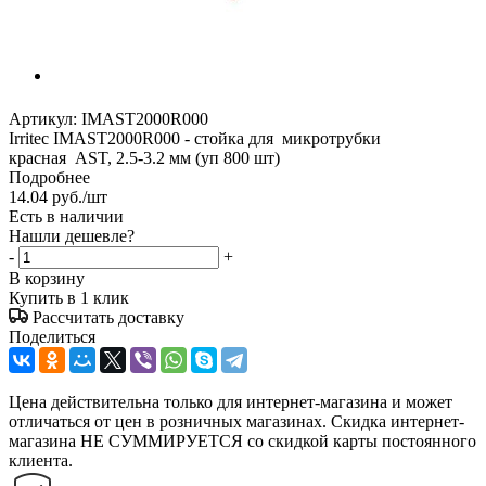
Артикул:
IMAST2000R000
Irritec IMAST2000R000 - стойка для микротрубки
красная AST, 2.5-3.2 мм (уп 800 шт)
Подробнее
14.04
руб.
/шт
Есть в наличии
Нашли дешевле?
-
+
В корзину
Купить в 1 клик
Рассчитать доставку
Поделиться
Цена действительна только для интернет-магазина и может
отличаться от цен в розничных магазинах. Скидка интернет-
магазина НЕ СУММИРУЕТСЯ со скидкой карты постоянного
клиента.