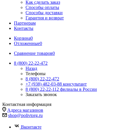
Как сделать заказ
Способы оплаты
Способы доставки
Гарантия и возврат
Партнерам
Контакты
Корзина
0
Отложенные
0
Сравнение товаров
0
8 (800) 22-22-472
Назад
Телефоны
8 (800) 22-22-472
+7 (938) 482-03-88 консультант
8 (800) 22-22-112 филиалы в России
Заказать звонок
Контактная информация
Адреса магазинов
shop@polivtorg.ru
Вконтакте