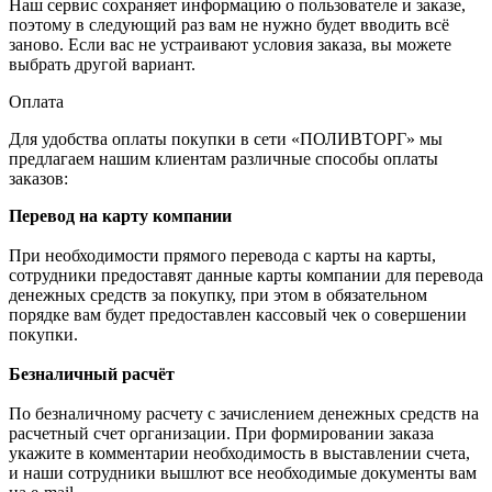
Наш сервис сохраняет информацию о пользователе и заказе,
поэтому в следующий раз вам не нужно будет вводить всё
заново. Если вас не устраивают условия заказа, вы можете
выбрать другой вариант.
Оплата
Для удобства оплаты покупки в сети «ПОЛИВТОРГ» мы
предлагаем нашим клиентам различные способы оплаты
заказов:
Перевод на карту компании
При необходимости прямого перевода с карты на карты,
сотрудники предоставят данные карты компании для перевода
денежных средств за покупку, при этом в обязательном
порядке вам будет предоставлен кассовый чек о совершении
покупки.
Безналичный расчёт
По безналичному расчету с зачислением денежных средств на
расчетный счет организации. При формировании заказа
укажите в комментарии необходимость в выставлении счета,
и наши сотрудники вышлют все необходимые документы вам