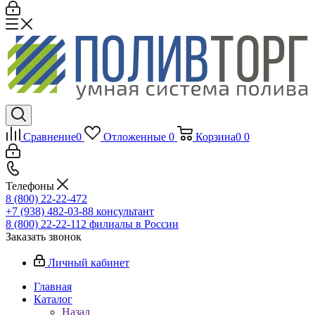
Сравнение
0
Отложенные
0
Корзина
0
0
Телефоны
8 (800) 22-22-472
+7 (938) 482-03-88 консультант
8 (800) 22-22-112 филиалы в России
Заказать звонок
Личный кабинет
Главная
Каталог
Назад