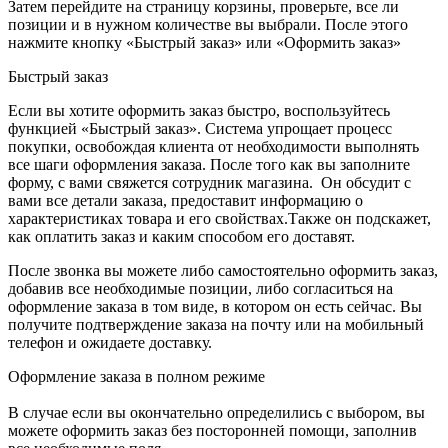
Затем перейдите на страницу корзины, проверьте, все ли
позиции и в нужном количестве вы выбрали. После этого
нажмите кнопку «Быстрый заказ» или «Оформить заказ»
Быстрый заказ
Если вы хотите оформить заказ быстро, воспользуйтесь
функцией «Быстрый заказ». Система упрощает процесс
покупки, освобождая клиента от необходимости выполнять
все шаги оформления заказа. После того как вы заполните
форму, с вами свяжется сотрудник магазина. Он обсудит с
вами все детали заказа, предоставит информацию о
характеристиках товара и его свойствах.Также он подскажет,
как оплатить заказ и каким способом его доставят.
После звонка вы можете либо самостоятельно оформить заказ,
добавив все необходимые позиции, либо согласиться на
оформление заказа в том виде, в котором он есть сейчас. Вы
получите подтверждение заказа на почту или на мобильный
телефон и ожидаете доставку.
Оформление заказа в полном режиме
В случае если вы окончательно определились с выбором, вы
можете оформить заказ без посторонней помощи, заполнив