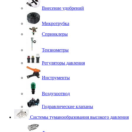
Внесение удобрений
Микротрубка
Спринклеры
Тензиометры
Регуляторы давления
Инструменты
Воздухоотвод
Гидравлические клапаны
Системы туманообразования высокого давления