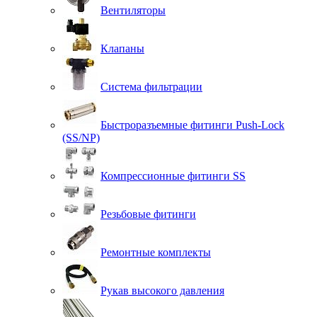
Вентиляторы
Клапаны
Система фильтрации
Быстроразъемные фитинги Push-Lock
(SS/NP)
Компрессионные фитинги SS
Резьбовые фитинги
Ремонтные комплекты
Рукав высокого давления