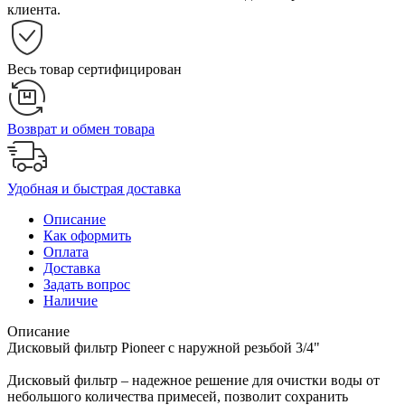
клиента.
Весь товар сертифицирован
Возврат и обмен товара
Удобная и быстрая доставка
Описание
Как оформить
Оплата
Доставка
Задать вопрос
Наличие
Описание
Дисковый фильтр Pioneer с наружной резьбой 3/4"
Дисковый фильтр – надежное решение для очистки воды от
небольшого количества примесей, позволит сохранить