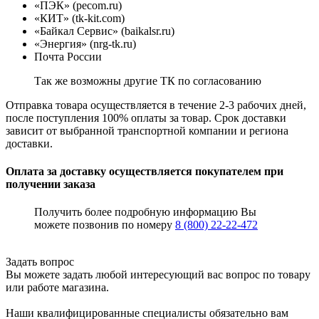
«ПЭК» (pecom.ru)
«КИТ» (tk-kit.com)
«Байкал Сервис» (baikalsr.ru)
«Энергия» (nrg-tk.ru)
Почта России
Так же возможны другие ТК по согласованию
Отправка товара осуществляется в течение 2-3 рабочих дней,
после поступления 100% оплаты за товар. Срок доставки
зависит от выбранной транспортной компании и региона
доставки.
Оплата за доставку осуществляется покупателем при
получении заказа
Получить более подробную информацию Вы
можете позвонив по номеру
8 (800) 22-22-472
Задать вопрос
Вы можете задать любой интересующий вас вопрос по товару
или работе магазина.
Наши квалифицированные специалисты обязательно вам