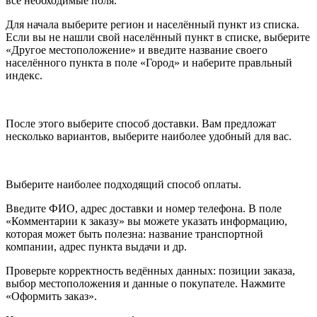
все необходимые поля.
Для начала выберите регион и населённый пункт из списка.
Если вы не нашли свой населённый пункт в списке, выберите
«Другое местоположение» и введите название своего
населённого пункта в поле «Город» и наберите правльный
индекс.
После этого выберите способ доставки. Вам предложат
несколько вариантов, выберите наиболее удобный для вас.
Выберите наиболее подходящий способ оплаты.
Введите ФИО, адрес доставки и номер телефона. В поле
«Комментарии к заказу» вы можете указать информацию,
которая может быть полезна: название транспортной
компании, адрес пункта выдачи и др.
Проверьте корректность ведённых данных: позиции заказа,
выбор местоположения и данные о покупателе. Нажмите
«Оформить заказ».