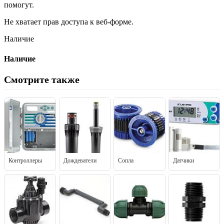
помогут.
Не хватает прав доступа к веб-форме.
Наличие
Наличие
Смотрите также
Контроллеры
Дождеватели
Сопла
Датчики