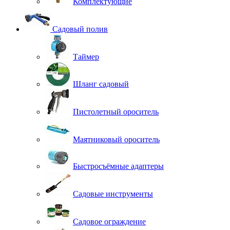
Комплектующие
Садовый полив
Таймер
Шланг садовый
Пистолетный ороситель
Маятниковый ороситель
Быстросъёмные адаптеры
Садовые инструменты
Садовое ограждение