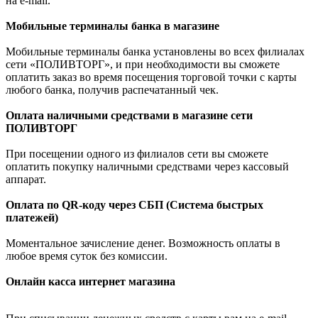
на e-mail.
Мобильные терминалы банка в магазине
Мобильные терминалы банка установлены во всех филиалах
сети «ПОЛИВТОРГ», и при необходимости вы сможете
оплатить заказ во время посещения торговой точки с карты
любого банка, получив распечатанный чек.
Оплата наличными средствами в магазине сети
ПОЛИВТОРГ
При посещении одного из филиалов сети вы сможете
оплатить покупку наличными средствами через кассовый
аппарат.
Оплата по QR-коду через СБП (Система быстрых
платежей)
Моментальное зачисление денег. Возможность оплаты в
любое время суток без комиссии.
Онлайн касса интернет магазина