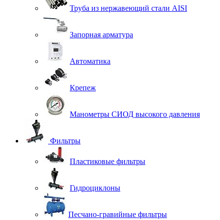
Труба из нержавеющий стали AISI
Запорная арматура
Автоматика
Крепеж
Манометры СИОД высокого давления
Фильтры
Пластиковые фильтры
Гидроциклоны
Песчано-гравийные фильтры