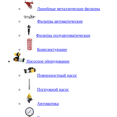
Линейные металлические фильтры
Фильтры автоматические
Фильтры полуавтоматические
Комплектующие
Насосное оборудование
Поверхностный насос
Погружной насос
Автоматика