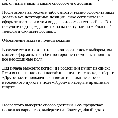
как оплатить заказ и каким способом его доставят.
После звонка вы можете либо самостоятельно оформить заказ,
добавив все необходимые позиции, либо согласиться на
оформление заказа в том виде, в котором он есть сейчас. Вы
получите подтверждение заказа на почту или на мобильный
телефон и ожидаете доставку.
Оформление заказа в полном режиме
В случае если вы окончательно определились с выбором, вы
можете оформить заказ без посторонней помощи, заполнив
все необходимые поля.
Для начала выберите регион и населённый пункт из списка.
Если вы не нашли свой населённый пункт в списке, выберите
«Другое местоположение» и введите название своего
населённого пункта в поле «Город» и наберите правльный
индекс.
После этого выберите способ доставки. Вам предложат
несколько вариантов, выберите наиболее удобный для вас.