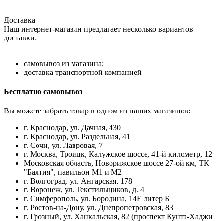
Доставка
Наш интернет-магазин предлагает несколько вариантов
доставки:
самовывоз из магазина;
доставка транспортной компанией
Бесплатно самовывоз
Вы можете забрать товар в одном из наших магазинов:
г. Краснодар, ул. Дачная, 430
г. Краснодар, ул. Раздельная, 41
г. Сочи, ул. Лавровая, 7
г. Москва, Троицк, Калужское шоссе, 41-й километр, 12
Московская область, Новорижское шоссе 27-ой км, ТК
"Балтия", павильон М1 и М2
г. Волгоград, ул. Ангарская, 178
г. Воронеж, ул. Текстильщиков, д. 4
г. Симферополь, ул. Бородина, 14Е литер Б
г. Ростов-на-Дону, ул. Днепропетровская, 83
г. Грозный, ул. Ханкальская, 82 (проспект Кунта-Хаджи