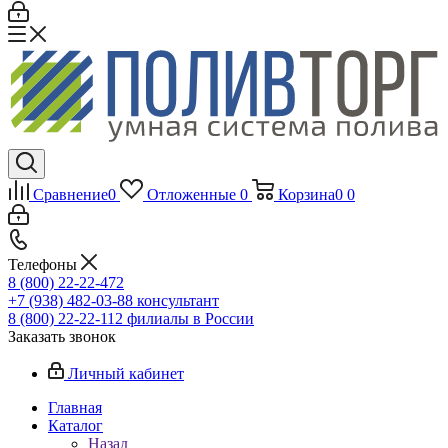
Сравнение
0
Отложенные
0
Корзина
0
0
Телефоны
8 (800) 22-22-472
+7 (938) 482-03-88 консультант
8 (800) 22-22-112 филиалы в России
Заказать звонок
Личный кабинет
Главная
Каталог
Назад