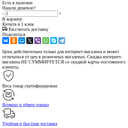
Есть в наличии
Нашли дешевле?
-
+
В корзину
Купить в 1 клик
Рассчитать доставку
Поделиться
Цена действительна только для интернет-магазина и может
отличаться от цен в розничных магазинах. Скидка интернет-
магазина НЕ СУММИРУЕТСЯ со скидкой карты постоянного
клиента.
Весь товар сертифицирован
Возврат и обмен товара
Удобная и быстрая доставка