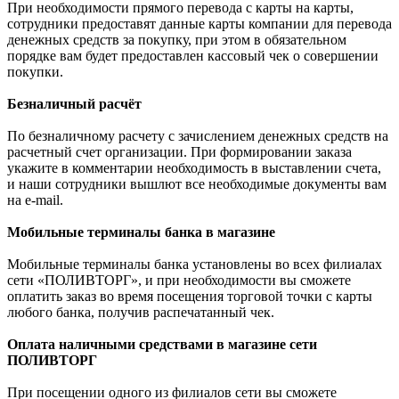
При необходимости прямого перевода с карты на карты,
сотрудники предоставят данные карты компании для перевода
денежных средств за покупку, при этом в обязательном
порядке вам будет предоставлен кассовый чек о совершении
покупки.
Безналичный расчёт
По безналичному расчету с зачислением денежных средств на
расчетный счет организации. При формировании заказа
укажите в комментарии необходимость в выставлении счета,
и наши сотрудники вышлют все необходимые документы вам
на e-mail.
Мобильные терминалы банка в магазине
Мобильные терминалы банка установлены во всех филиалах
сети «ПОЛИВТОРГ», и при необходимости вы сможете
оплатить заказ во время посещения торговой точки с карты
любого банка, получив распечатанный чек.
Оплата наличными средствами в магазине сети
ПОЛИВТОРГ
При посещении одного из филиалов сети вы сможете