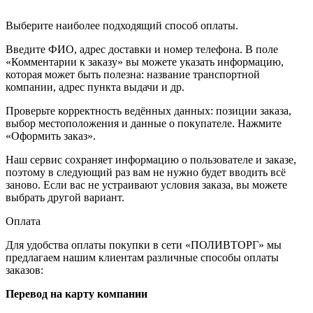
Выберите наиболее подходящий способ оплаты.
Введите ФИО, адрес доставки и номер телефона. В поле
«Комментарии к заказу» вы можете указать информацию,
которая может быть полезна: название транспортной
компании, адрес пункта выдачи и др.
Проверьте корректность ведённых данных: позиции заказа,
выбор местоположения и данные о покупателе. Нажмите
«Оформить заказ».
Наш сервис сохраняет информацию о пользователе и заказе,
поэтому в следующий раз вам не нужно будет вводить всё
заново. Если вас не устраивают условия заказа, вы можете
выбрать другой вариант.
Оплата
Для удобства оплаты покупки в сети «ПОЛИВТОРГ» мы
предлагаем нашим клиентам различные способы оплаты
заказов:
Перевод на карту компании