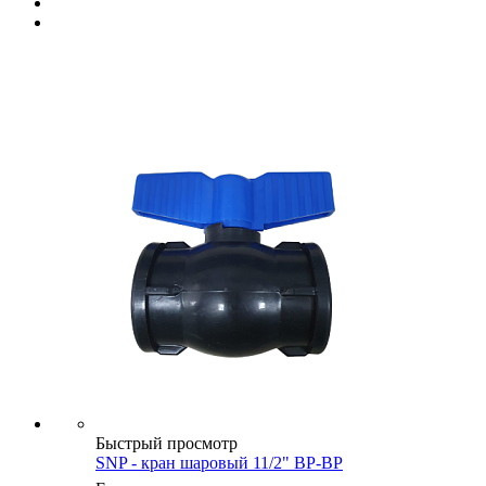
Быстрый просмотр
SNP - кран шаровый 11/2" ВР-ВР