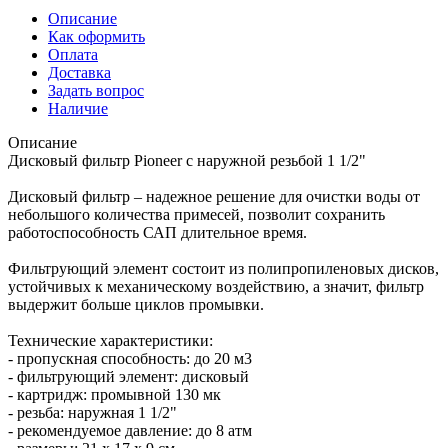
Описание
Как оформить
Оплата
Доставка
Задать вопрос
Наличие
Описание
Дисковый фильтр Pioneer с наружной резьбой 1 1/2"
Дисковый фильтр – надежное решение для очистки воды от
небольшого количества примесей, позволит сохранить
работоспособность САП длительное время.
Фильтрующий элемент состоит из полипропиленовых дисков,
устойчивых к механическому воздействию, а значит, фильтр
выдержит больше циклов промывки.
Технические характеристики:
- пропускная способность: до 20 м3
- фильтрующий элемент: дисковый
- картридж: промывной 130 мк
- резьба: наружная 1 1/2"
- рекомендуемое давление: до 8 атм