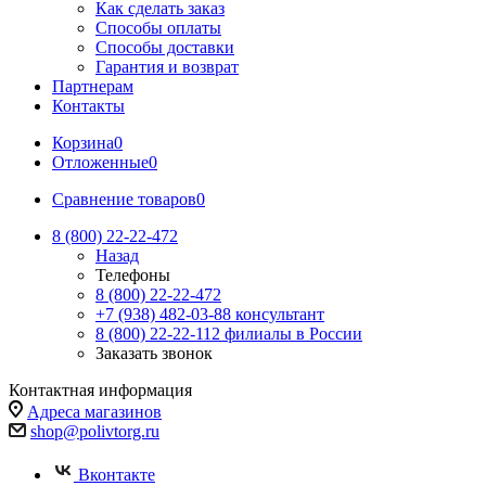
Как сделать заказ
Способы оплаты
Способы доставки
Гарантия и возврат
Партнерам
Контакты
Корзина
0
Отложенные
0
Сравнение товаров
0
8 (800) 22-22-472
Назад
Телефоны
8 (800) 22-22-472
+7 (938) 482-03-88 консультант
8 (800) 22-22-112 филиалы в России
Заказать звонок
Контактная информация
Адреса магазинов
shop@polivtorg.ru
Вконтакте