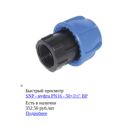
Быстрый просмотр
SNP - муфта PN16 - 50×1½" ВР
Есть в наличии
352.50
руб.
/шт
Подробнее