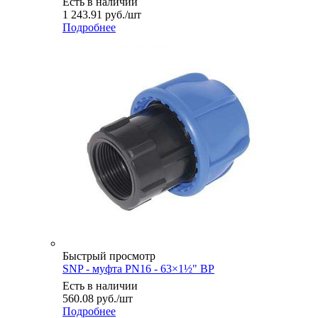
Есть в наличии
1 243.91
руб.
/шт
Подробнее
Быстрый просмотр
SNP - муфта PN16 - 63×1½" ВР
Есть в наличии
560.08
руб.
/шт
Подробнее