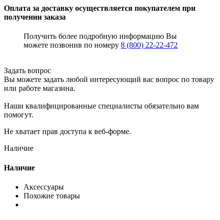
Оплата за доставку осуществляется покупателем при
получении заказа
Получить более подробную информацию Вы
можете позвонив по номеру
8 (800) 22-22-472
Задать вопрос
Вы можете задать любой интересующий вас вопрос по товару
или работе магазина.
Наши квалифицированные специалисты обязательно вам
помогут.
Не хватает прав доступа к веб-форме.
Наличие
Наличие
Аксессуары
Похожие товары