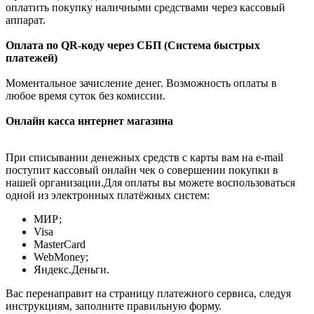
оплатить покупку наличными средствами через кассовый
аппарат.
Оплата по QR-коду через СБП (Система быстрых
платежей)
Моментальное зачисление денег. Возможность оплаты в
любое время суток без комиссии.
Онлайн касса интернет магазина
При списывании денежных средств с карты вам на e-mail
поступит кассовый онлайн чек о совершении покупки в
нашей организации.Для оплаты вы можете воспользоваться
одной из электронных платёжных систем:
МИР;
Visa
MasterCard
WebMoney;
Яндекс.Деньги.
Вас перенаправит на страницу платежного сервиса, следуя
инструкциям, заполните правильную форму.