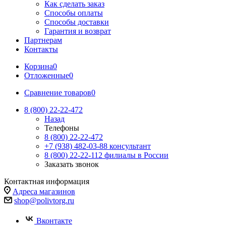
Как сделать заказ
Способы оплаты
Способы доставки
Гарантия и возврат
Партнерам
Контакты
Корзина
0
Отложенные
0
Сравнение товаров
0
8 (800) 22-22-472
Назад
Телефоны
8 (800) 22-22-472
+7 (938) 482-03-88 консультант
8 (800) 22-22-112 филиалы в России
Заказать звонок
Контактная информация
Адреса магазинов
shop@polivtorg.ru
Вконтакте