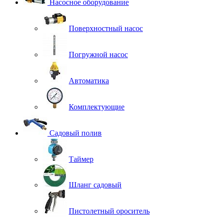
Насосное оборудование
Поверхностный насос
Погружной насос
Автоматика
Комплектующие
Садовый полив
Таймер
Шланг садовый
Пистолетный ороситель