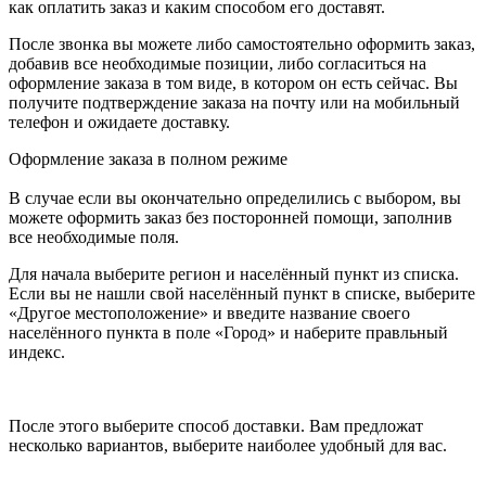
как оплатить заказ и каким способом его доставят.
После звонка вы можете либо самостоятельно оформить заказ,
добавив все необходимые позиции, либо согласиться на
оформление заказа в том виде, в котором он есть сейчас. Вы
получите подтверждение заказа на почту или на мобильный
телефон и ожидаете доставку.
Оформление заказа в полном режиме
В случае если вы окончательно определились с выбором, вы
можете оформить заказ без посторонней помощи, заполнив
все необходимые поля.
Для начала выберите регион и населённый пункт из списка.
Если вы не нашли свой населённый пункт в списке, выберите
«Другое местоположение» и введите название своего
населённого пункта в поле «Город» и наберите правльный
индекс.
После этого выберите способ доставки. Вам предложат
несколько вариантов, выберите наиболее удобный для вас.