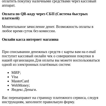
оплатить покупку наличными средствами через кассовый
аппарат.
Оплата по QR-коду через СБП (Система быстрых
платежей)
Моментальное зачисление денег. Возможность оплаты в
любое время суток без комиссии.
Онлайн касса интернет магазина
При списывании денежных средств с карты вам на e-mail
поступит кассовый онлайн чек о совершении покупки в
нашей организации.Для оплаты вы можете воспользоваться
одной из электронных платёжных систем:
МИР;
Visa
MasterCard
WebMoney;
Яндекс.Деньги.
Вас перенаправит на страницу платежного сервиса, следуя
инструкциям, заполните правильную форму.