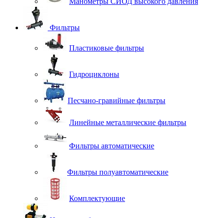
Манометры СИОД высокого давления
Фильтры
Пластиковые фильтры
Гидроциклоны
Песчано-гравийные фильтры
Линейные металлические фильтры
Фильтры автоматические
Фильтры полуавтоматические
Комплектующие