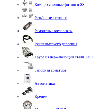
Компрессионные фитинги SS
Резьбовые фитинги
Ремонтные комплекты
Рукав высокого давления
Труба из нержавеющий стали AISI
Запорная арматура
Автоматика
Крепеж