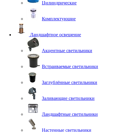
Цилиндрические
Комплектующие
Ландшафтное освещение
Акцентные светильники
Встраиваемые светильники
Заглублённые светильники
Заливающие светильники
Ландшафтные светильники
Настенные светильники