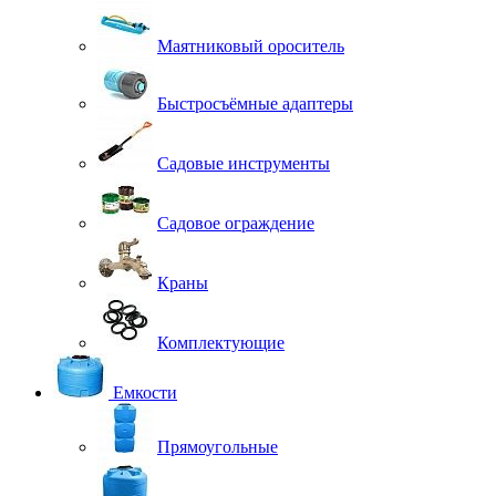
Маятниковый ороситель
Быстросъёмные адаптеры
Садовые инструменты
Садовое ограждение
Краны
Комплектующие
Емкости
Прямоугольные