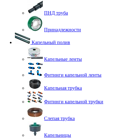
ПНД труба
Принадлежности
Капельный полив
Капельные ленты
Фитинги капельной ленты
Капельная трубка
Фитинги капельной трубки
Слепая трубка
Капельницы