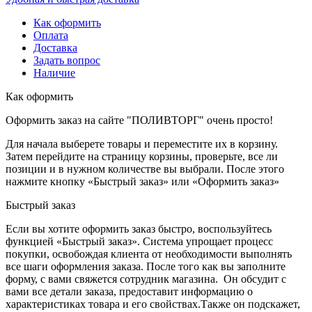
Как оформить
Оплата
Доставка
Задать вопрос
Наличие
Как оформить
Оформить заказ на сайте "ПОЛИВТОРГ" очень просто!
Для начала выберете товары и переместите их в корзину.
Затем перейдите на страницу корзины, проверьте, все ли
позиции и в нужном количестве вы выбрали. После этого
нажмите кнопку «Быстрый заказ» или «Оформить заказ»
Быстрый заказ
Если вы хотите оформить заказ быстро, воспользуйтесь
функцией «Быстрый заказ». Система упрощает процесс
покупки, освобождая клиента от необходимости выполнять
все шаги оформления заказа. После того как вы заполните
форму, с вами свяжется сотрудник магазина. Он обсудит с
вами все детали заказа, предоставит информацию о
характеристиках товара и его свойствах.Также он подскажет,