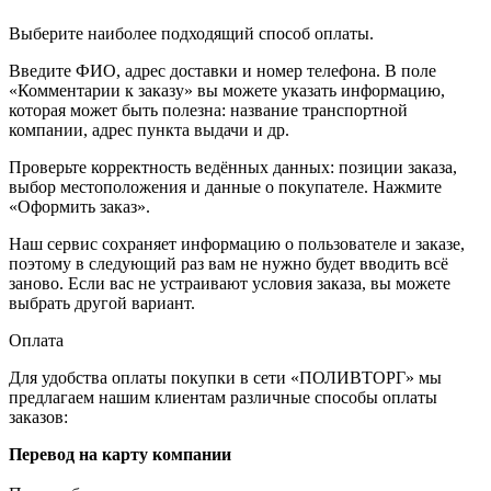
Выберите наиболее подходящий способ оплаты.
Введите ФИО, адрес доставки и номер телефона. В поле
«Комментарии к заказу» вы можете указать информацию,
которая может быть полезна: название транспортной
компании, адрес пункта выдачи и др.
Проверьте корректность ведённых данных: позиции заказа,
выбор местоположения и данные о покупателе. Нажмите
«Оформить заказ».
Наш сервис сохраняет информацию о пользователе и заказе,
поэтому в следующий раз вам не нужно будет вводить всё
заново. Если вас не устраивают условия заказа, вы можете
выбрать другой вариант.
Оплата
Для удобства оплаты покупки в сети «ПОЛИВТОРГ» мы
предлагаем нашим клиентам различные способы оплаты
заказов:
Перевод на карту компании