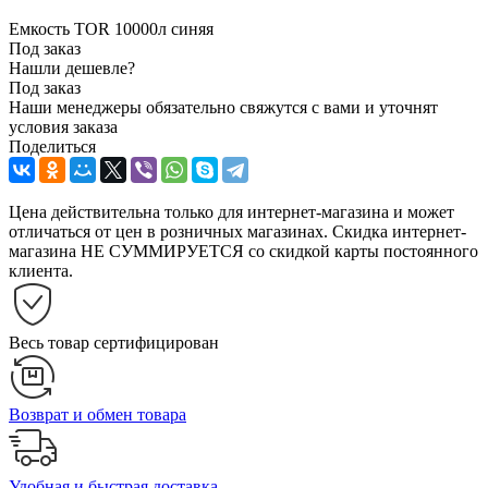
Емкость TOR 10000л синяя
Под заказ
Нашли дешевле?
Под заказ
Наши менеджеры обязательно свяжутся с вами и уточнят
условия заказа
Поделиться
Цена действительна только для интернет-магазина и может
отличаться от цен в розничных магазинах. Скидка интернет-
магазина НЕ СУММИРУЕТСЯ со скидкой карты постоянного
клиента.
Весь товар сертифицирован
Возврат и обмен товара
Удобная и быстрая доставка