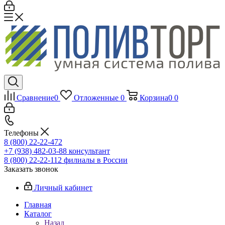
Сравнение
0
Отложенные
0
Корзина
0
0
Телефоны
8 (800) 22-22-472
+7 (938) 482-03-88 консультант
8 (800) 22-22-112 филиалы в России
Заказать звонок
Личный кабинет
Главная
Каталог
Назад