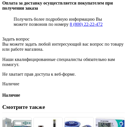
Оплата за доставку осуществляется покупателем при
получении заказа
Получить более подробную информацию Вы
можете позвонив по номеру
8 (800) 22-22-472
Задать вопрос
Вы можете задать любой интересующий вас вопрос по товару
или работе магазина.
Наши квалифицированные специалисты обязательно вам
помогут.
Не хватает прав доступа к веб-форме.
Наличие
Наличие
Смотрите также