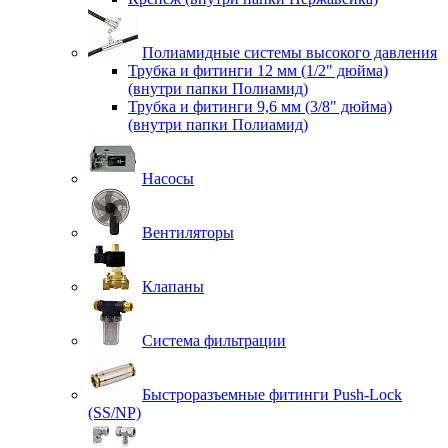
Полиамидные системы высокого давления
Трубка и фитинги 12 мм (1/2" дюйма)
(внутри папки Полиамид)
Трубка и фитинги 9,6 мм (3/8" дюйма)
(внутри папки Полиамид)
Насосы
Вентиляторы
Клапаны
Система фильтрации
Быстроразъемные фитинги Push-Lock
(SS/NP)