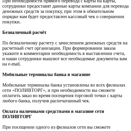
При необходимости прямого перевода с карты на карты,
сотрудники предоставят данные карты компании для перевода
денежных средств за покупку, при этом в обязательном
порядке вам будет предоставлен кассовый чек о совершении
покупки.
Безналичный расчёт
По безналичному расчету с зачислением денежных средств на
расчетный счет организации. При формировании заказа
укажите в комментарии необходимость в выставлении счета,
и наши сотрудники вышлют все необходимые документы вам
на e-mail.
Мобильные терминалы банка в магазине
Мобильные терминалы банка установлены во всех филиалах
сети «ПОЛИВТОРГ», и при необходимости вы сможете
оплатить заказ во время посещения торговой точки с карты
любого банка, получив распечатанный чек.
Оплата наличными средствами в магазине сети
ПОЛИВТОРГ
При посещении одного из филиалов сети вы сможете