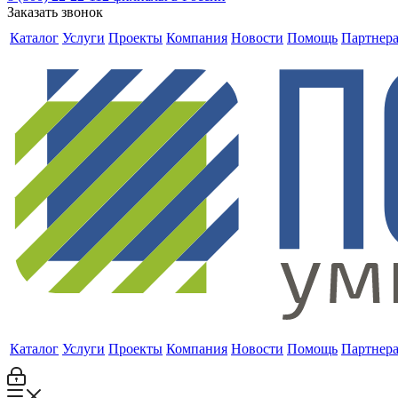
Заказать звонок
Каталог
Услуги
Проекты
Компания
Новости
Помощь
Партнер
Каталог
Услуги
Проекты
Компания
Новости
Помощь
Партнер