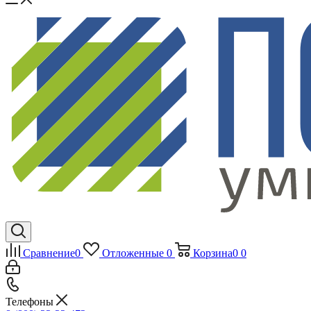
Сравнение
0
Отложенные
0
Корзина
0
0
Телефоны