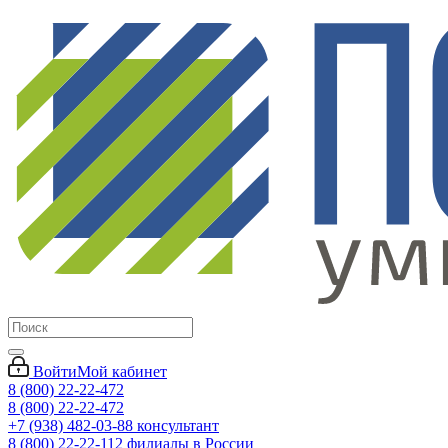
Войти
Мой кабинет
8 (800) 22-22-472
8 (800) 22-22-472
+7 (938) 482-03-88 консультант
8 (800) 22-22-112 филиалы в России