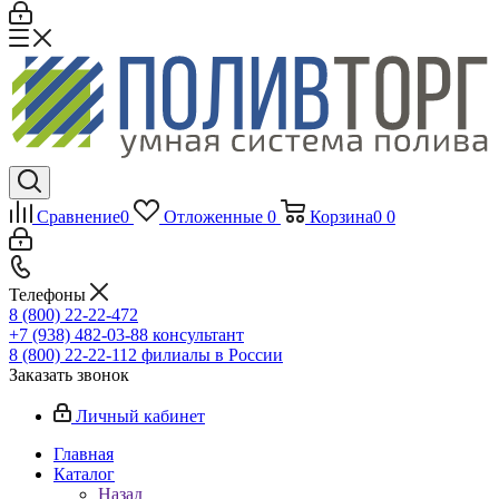
Сравнение
0
Отложенные
0
Корзина
0
0
Телефоны
8 (800) 22-22-472
+7 (938) 482-03-88 консультант
8 (800) 22-22-112 филиалы в России
Заказать звонок
Личный кабинет
Главная
Каталог
Назад