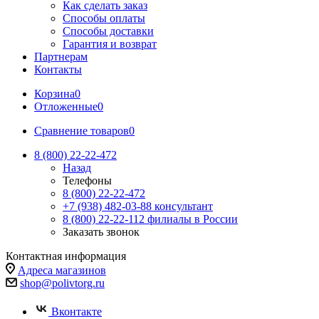
Как сделать заказ
Способы оплаты
Способы доставки
Гарантия и возврат
Партнерам
Контакты
Корзина
0
Отложенные
0
Сравнение товаров
0
8 (800) 22-22-472
Назад
Телефоны
8 (800) 22-22-472
+7 (938) 482-03-88 консультант
8 (800) 22-22-112 филиалы в России
Заказать звонок
Контактная информация
Адреса магазинов
shop@polivtorg.ru
Вконтакте