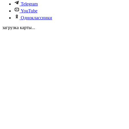
Telegram
YouTube
Одноклассники
загрузка карты...