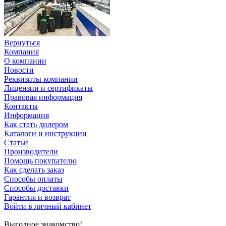
Вернуться
Компания
О компании
Новости
Реквизиты компании
Лицензии и сертификаты
Правовая информация
Контакты
Информация
Как стать дилером
Каталоги и инструкции
Статьи
Производители
Помощь покупателю
Как сделать заказ
Способы оплаты
Способы доставки
Гарантия и возврат
Войти в личный кабинет
Выгодное знакомство!