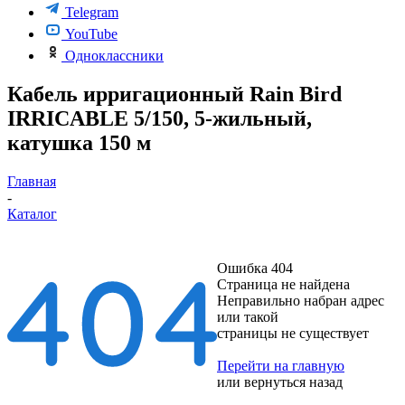
Telegram
YouTube
Одноклассники
Кабель ирригационный Rain Bird
IRRICABLE 5/150, 5-жильный,
катушка 150 м
Главная
-
Каталог
Ошибка 404
Страница не найдена
Неправильно набран адрес
или такой
страницы не существует
Перейти на главную
или
вернуться назад