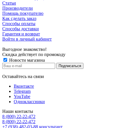
Статьи
Производители
Помощь покупателю
Как сделать заказ
Способы оплаты
Способы доставки
Гарантия и возврат
Войти в личный кабинет
Выгодное знакомство!
Скидка действует по промокоду
Новости магазина
Оставайтесь на связи
Вконтакте
Telegram
YouTube
Одноклассники
Наши контакты
8 (800) 22-22-472
8 (800) 22-22-472
+7 (938) 482-03-88 консультант