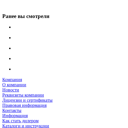
Ранее вы смотрели
Компания
О компании
Новости
Реквизиты компании
Лицензии и сертификаты
Правовая информация
Контакты
Информация
Как стать дилером
Каталоги и инструкции