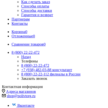
Как сделать заказ
Способы оплаты
Способы доставки
Гарантия и возврат
Партнерам
Контакты
Корзина
0
Отложенные
0
Сравнение товаров
0
8 (800) 22-22-472
Назад
Телефоны
8 (800) 22-22-472
+7 (938) 482-03-88 консультант
8 (800) 22-22-112 филиалы в России
Заказать звонок
Контактная информация
Адреса магазинов
shop@polivtorg.ru
Вконтакте