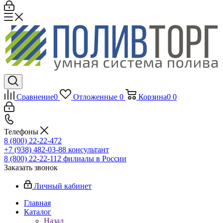
Сравнение
0
Отложенные
0
Корзина
0
0
Телефоны
8 (800) 22-22-472
+7 (938) 482-03-88 консультант
8 (800) 22-22-112 филиалы в России
Заказать звонок
Личный кабинет
Главная
Каталог
Назад