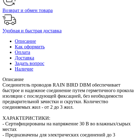
Возврат и обмен товара
Удобная и быстрая доставка
Описание
Как оформить
Оплата
Доставка
Задать вопрос
Наличие
Описание
Соединитель проводов RAIN BIRD DBM обеспечивает
быстрое и надежное соединение путем герметичного прокола
изоляции с последующей фиксацией, без необходимости
предварительной зачистки и скрутки. Количество
соединяемых жил - от 2 до 3 жил.
ХАРАКТЕРИСТИКИ:
- Сертифицированы на напряжение 30 В во влажных/сырых
местах
- Предназначены для электрических соединений до 3