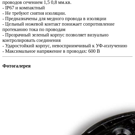
проводов сечением 1,5 0,8 мм.кв.
- IP67 и компактный
- Не требуют снятия изоляции.
- Предназначены для медного провода в изоляции
- Цельный ножевой контакт понижает сопротивление
протеканию тока по проводам
- Прозрачный зеленый корпус позволяет визуально
контролировать соединения
- Ударостойкий корпус, невосприимчивый к УФ-излучению
- Максимальное напряжение в проводах: 600 В
Фотогалерея