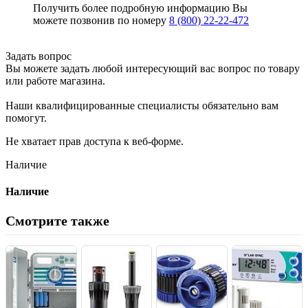
Получить более подробную информацию Вы
можете позвонив по номеру
8 (800) 22-22-472
Задать вопрос
Вы можете задать любой интересующий вас вопрос по товару
или работе магазина.
Наши квалифицированные специалисты обязательно вам
помогут.
Не хватает прав доступа к веб-форме.
Наличие
Наличие
Смотрите также