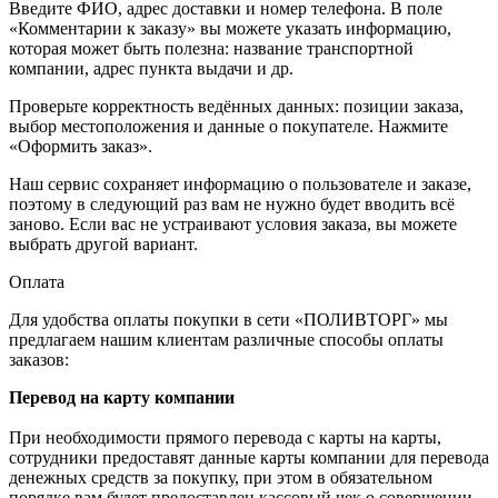
Введите ФИО, адрес доставки и номер телефона. В поле
«Комментарии к заказу» вы можете указать информацию,
которая может быть полезна: название транспортной
компании, адрес пункта выдачи и др.
Проверьте корректность ведённых данных: позиции заказа,
выбор местоположения и данные о покупателе. Нажмите
«Оформить заказ».
Наш сервис сохраняет информацию о пользователе и заказе,
поэтому в следующий раз вам не нужно будет вводить всё
заново. Если вас не устраивают условия заказа, вы можете
выбрать другой вариант.
Оплата
Для удобства оплаты покупки в сети «ПОЛИВТОРГ» мы
предлагаем нашим клиентам различные способы оплаты
заказов:
Перевод на карту компании
При необходимости прямого перевода с карты на карты,
сотрудники предоставят данные карты компании для перевода
денежных средств за покупку, при этом в обязательном
порядке вам будет предоставлен кассовый чек о совершении