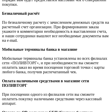
покупки.
Безналичный расчёт
По безналичному расчету с зачислением денежных средств на
расчетный счет организации. При формировании заказа
укажите в комментарии необходимость в выставлении счета,
и наши сотрудники вышлют все необходимые документы вам
на e-mail.
Мобильные терминалы банка в магазине
Мобильные терминалы банка установлены во всех филиалах
сети «ПОЛИВТОРГ», и при необходимости вы сможете
оплатить заказ во время посещения торговой точки с карты
любого банка, получив распечатанный чек.
Оплата наличными средствами в магазине сети
ПОЛИВТОРГ
При посещении одного из филиалов сети вы сможете
оплатить покупку наличными средствами через кассовый
аппарат.