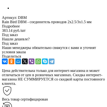
Артикул:
DBM
Rain Bird DBM - cоединитель проводов 2х2.5/3х1.5 мм
Подробнее
383.14
руб.
/шт
Под заказ
Нашли дешевле?
Под заказ
Наши менеджеры обязательно свяжутся с вами и уточнят
условия заказа
Поделиться
Цена действительна только для интернет-магазина и может
отличаться от цен в розничных магазинах. Скидка интернет-
магазина НЕ СУММИРУЕТСЯ со скидкой карты постоянного
клиента.
Весь товар сертифицирован