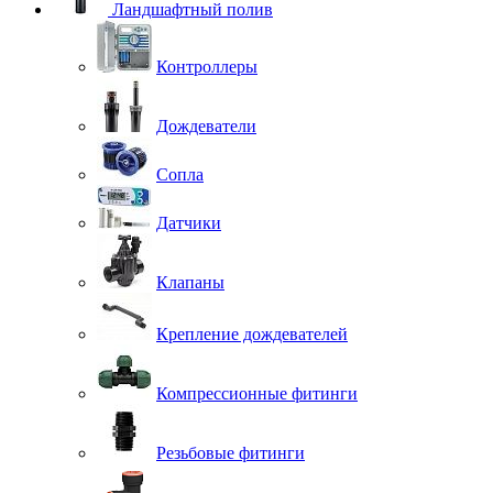
Ландшафтный полив
Контроллеры
Дождеватели
Сопла
Датчики
Клапаны
Крепление дождевателей
Компрессионные фитинги
Резьбовые фитинги