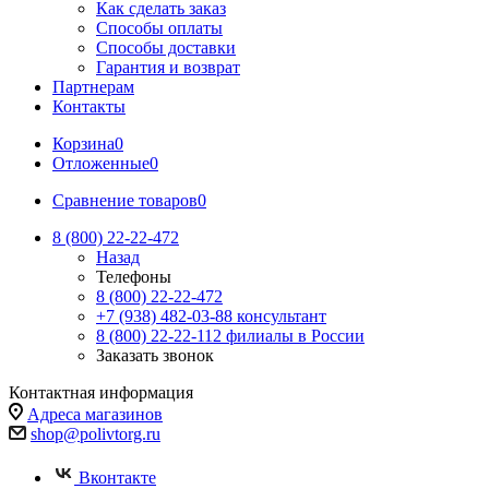
Как сделать заказ
Способы оплаты
Способы доставки
Гарантия и возврат
Партнерам
Контакты
Корзина
0
Отложенные
0
Сравнение товаров
0
8 (800) 22-22-472
Назад
Телефоны
8 (800) 22-22-472
+7 (938) 482-03-88 консультант
8 (800) 22-22-112 филиалы в России
Заказать звонок
Контактная информация
Адреса магазинов
shop@polivtorg.ru
Вконтакте