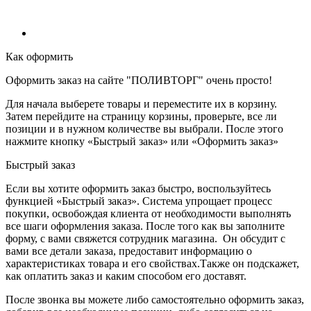
Как оформить
Оформить заказ на сайте "ПОЛИВТОРГ" очень просто!
Для начала выберете товары и переместите их в корзину.
Затем перейдите на страницу корзины, проверьте, все ли
позиции и в нужном количестве вы выбрали. После этого
нажмите кнопку «Быстрый заказ» или «Оформить заказ»
Быстрый заказ
Если вы хотите оформить заказ быстро, воспользуйтесь
функцией «Быстрый заказ». Система упрощает процесс
покупки, освобождая клиента от необходимости выполнять
все шаги оформления заказа. После того как вы заполните
форму, с вами свяжется сотрудник магазина. Он обсудит с
вами все детали заказа, предоставит информацию о
характеристиках товара и его свойствах.Также он подскажет,
как оплатить заказ и каким способом его доставят.
После звонка вы можете либо самостоятельно оформить заказ,