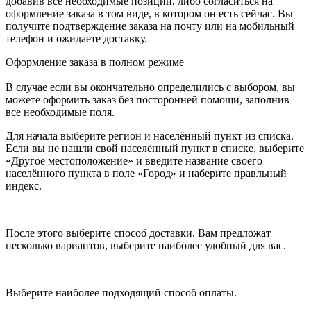
добавив все необходимые позиции, либо согласиться на
оформление заказа в том виде, в котором он есть сейчас. Вы
получите подтверждение заказа на почту или на мобильный
телефон и ожидаете доставку.
Оформление заказа в полном режиме
В случае если вы окончательно определились с выбором, вы
можете оформить заказ без посторонней помощи, заполнив
все необходимые поля.
Для начала выберите регион и населённый пункт из списка.
Если вы не нашли свой населённый пункт в списке, выберите
«Другое местоположение» и введите название своего
населённого пункта в поле «Город» и наберите правльный
индекс.
После этого выберите способ доставки. Вам предложат
несколько вариантов, выберите наиболее удобный для вас.
Выберите наиболее подходящий способ оплаты.