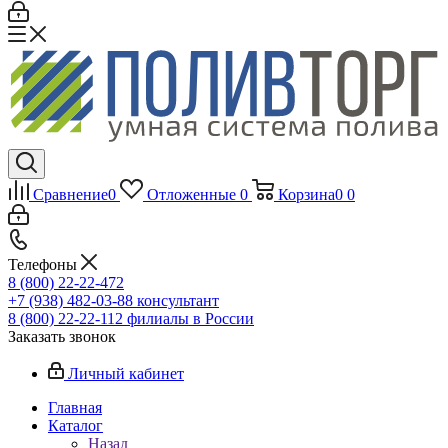
Сравнение
0
Отложенные
0
Корзина
0
0
Телефоны
8 (800) 22-22-472
+7 (938) 482-03-88 консультант
8 (800) 22-22-112 филиалы в России
Заказать звонок
Личный кабинет
Главная
Каталог
Назад