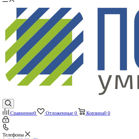
Сравнение
0
Отложенные
0
Корзина
0
0
Телефоны