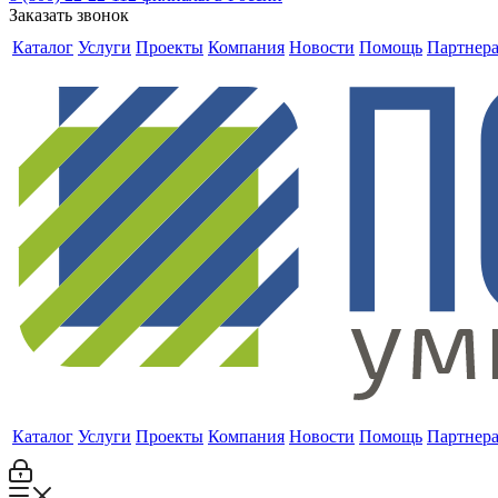
Заказать звонок
Каталог
Услуги
Проекты
Компания
Новости
Помощь
Партнер
Каталог
Услуги
Проекты
Компания
Новости
Помощь
Партнер