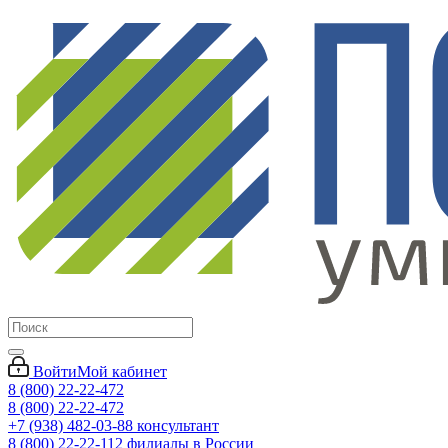
Войти
Мой кабинет
8 (800) 22-22-472
8 (800) 22-22-472
+7 (938) 482-03-88 консультант
8 (800) 22-22-112 филиалы в России