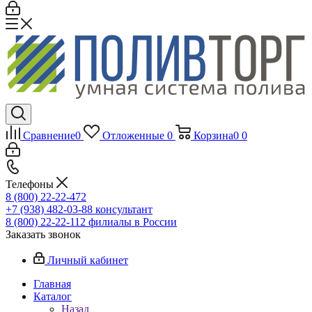
Сравнение
0
Отложенные
0
Корзина
0
0
Телефоны
8 (800) 22-22-472
+7 (938) 482-03-88 консультант
8 (800) 22-22-112 филиалы в России
Заказать звонок
Личный кабинет
Главная
Каталог
Назад