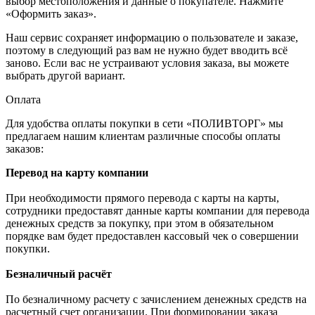
выбор местоположения и данные о покупателе. Нажмите
«Оформить заказ».
Наш сервис сохраняет информацию о пользователе и заказе,
поэтому в следующий раз вам не нужно будет вводить всё
заново. Если вас не устраивают условия заказа, вы можете
выбрать другой вариант.
Оплата
Для удобства оплаты покупки в сети «ПОЛИВТОРГ» мы
предлагаем нашим клиентам различные способы оплаты
заказов:
Перевод на карту компании
При необходимости прямого перевода с карты на карты,
сотрудники предоставят данные карты компании для перевода
денежных средств за покупку, при этом в обязательном
порядке вам будет предоставлен кассовый чек о совершении
покупки.
Безналичный расчёт
По безналичному расчету с зачислением денежных средств на
расчетный счет организации. При формировании заказа