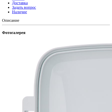
Доставка
Задать вопрос
Наличие
Описание
Фотогалерея