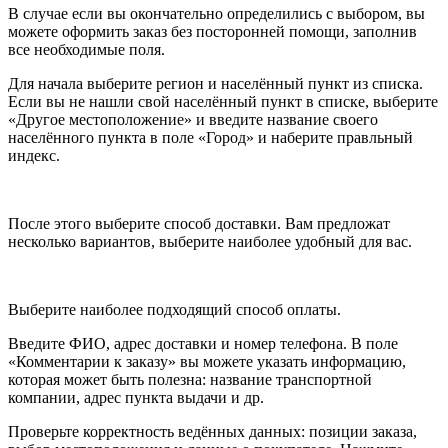
В случае если вы окончательно определились с выбором, вы
можете оформить заказ без посторонней помощи, заполнив
все необходимые поля.
Для начала выберите регион и населённый пункт из списка.
Если вы не нашли свой населённый пункт в списке, выберите
«Другое местоположение» и введите название своего
населённого пункта в поле «Город» и наберите правльный
индекс.
После этого выберите способ доставки. Вам предложат
несколько вариантов, выберите наиболее удобный для вас.
Выберите наиболее подходящий способ оплаты.
Введите ФИО, адрес доставки и номер телефона. В поле
«Комментарии к заказу» вы можете указать информацию,
которая может быть полезна: название транспортной
компании, адрес пункта выдачи и др.
Проверьте корректность ведённых данных: позиции заказа,