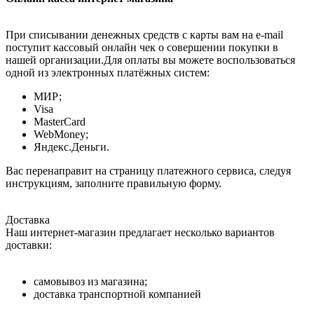
При списывании денежных средств с карты вам на e-mail
поступит кассовый онлайн чек о совершении покупки в
нашей организации.Для оплаты вы можете воспользоваться
одной из электронных платёжных систем:
МИР;
Visa
MasterCard
WebMoney;
Яндекс.Деньги.
Вас перенаправит на страницу платежного сервиса, следуя
инструкциям, заполните правильную форму.
Доставка
Наш интернет-магазин предлагает несколько вариантов
доставки:
самовывоз из магазина;
доставка транспортной компанией