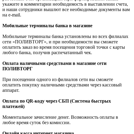
укажите в комментарии необходимость в выставлении счета,
и наши сотрудники вышлют все необходимые документы вам
на e-mail.
Мобильные терминалы банка в магазине
Мобильные терминалы банка установлены во всех филиалах
сети «ПОЛИВТОРГ», и при необходимости вы сможете
оплатить заказ во время посещения торговой точки с карты
любого банка, получив распечатанный чек.
Оплата наличными средствами в магазине сети
ПОЛИВТОРГ
При посещении одного из филиалов сети вы сможете
оплатить покупку наличными средствами через кассовый
аппарат.
Оплата по QR-коду через СБП (Система быстрых
платежей)
Моментальное зачисление денег. Возможность оплаты в
любое время суток без комиссии.
Онлайн касса интернет магазина