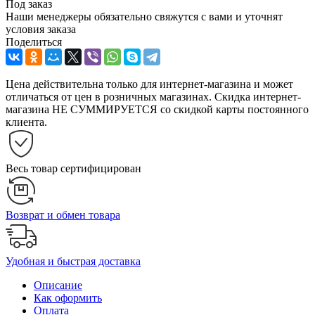
Под заказ
Наши менеджеры обязательно свяжутся с вами и уточнят
условия заказа
Поделиться
Цена действительна только для интернет-магазина и может
отличаться от цен в розничных магазинах. Скидка интернет-
магазина НЕ СУММИРУЕТСЯ со скидкой карты постоянного
клиента.
Весь товар сертифицирован
Возврат и обмен товара
Удобная и быстрая доставка
Описание
Как оформить
Оплата