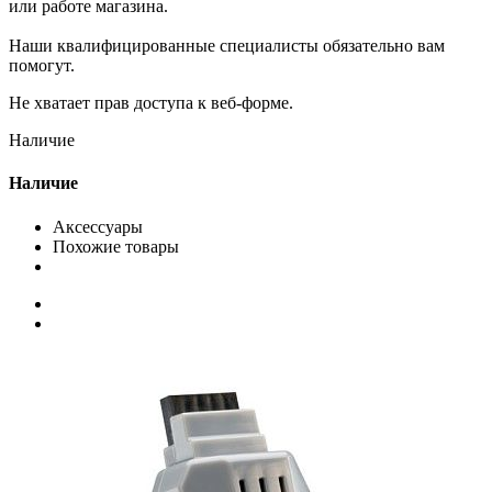
или работе магазина.
Наши квалифицированные специалисты обязательно вам
помогут.
Не хватает прав доступа к веб-форме.
Наличие
Наличие
Аксессуары
Похожие товары