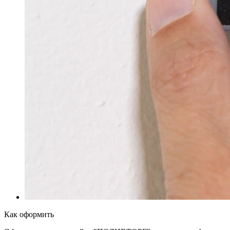
Как оформить