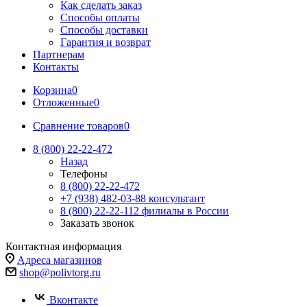
Как сделать заказ
Способы оплаты
Способы доставки
Гарантия и возврат
Партнерам
Контакты
Корзина
0
Отложенные
0
Сравнение товаров
0
8 (800) 22-22-472
Назад
Телефоны
8 (800) 22-22-472
+7 (938) 482-03-88 консультант
8 (800) 22-22-112 филиалы в России
Заказать звонок
Контактная информация
Адреса магазинов
shop@polivtorg.ru
Вконтакте