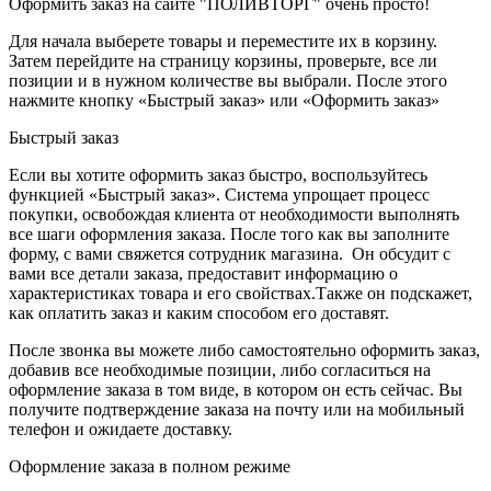
Оформить заказ на сайте "ПОЛИВТОРГ" очень просто!
Для начала выберете товары и переместите их в корзину.
Затем перейдите на страницу корзины, проверьте, все ли
позиции и в нужном количестве вы выбрали. После этого
нажмите кнопку «Быстрый заказ» или «Оформить заказ»
Быстрый заказ
Если вы хотите оформить заказ быстро, воспользуйтесь
функцией «Быстрый заказ». Система упрощает процесс
покупки, освобождая клиента от необходимости выполнять
все шаги оформления заказа. После того как вы заполните
форму, с вами свяжется сотрудник магазина. Он обсудит с
вами все детали заказа, предоставит информацию о
характеристиках товара и его свойствах.Также он подскажет,
как оплатить заказ и каким способом его доставят.
После звонка вы можете либо самостоятельно оформить заказ,
добавив все необходимые позиции, либо согласиться на
оформление заказа в том виде, в котором он есть сейчас. Вы
получите подтверждение заказа на почту или на мобильный
телефон и ожидаете доставку.
Оформление заказа в полном режиме