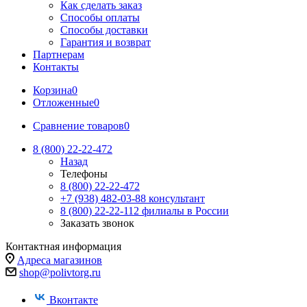
Как сделать заказ
Способы оплаты
Способы доставки
Гарантия и возврат
Партнерам
Контакты
Корзина
0
Отложенные
0
Сравнение товаров
0
8 (800) 22-22-472
Назад
Телефоны
8 (800) 22-22-472
+7 (938) 482-03-88 консультант
8 (800) 22-22-112 филиалы в России
Заказать звонок
Контактная информация
Адреса магазинов
shop@polivtorg.ru
Вконтакте