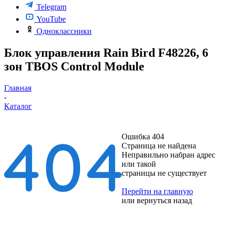
Telegram
YouTube
Одноклассники
Блок управления Rain Bird F48226, 6
зон TBOS Control Module
Главная
-
Каталог
Ошибка 404
Страница не найдена
Неправильно набран адрес
или такой
страницы не существует
Перейти на главную
или
вернуться назад