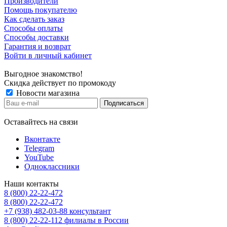
Производители
Помощь покупателю
Как сделать заказ
Способы оплаты
Способы доставки
Гарантия и возврат
Войти в личный кабинет
Выгодное знакомство!
Скидка действует по промокоду
Новости магазина
Оставайтесь на связи
Вконтакте
Telegram
YouTube
Одноклассники
Наши контакты
8 (800) 22-22-472
8 (800) 22-22-472
+7 (938) 482-03-88 консультант
8 (800) 22-22-112 филиалы в России