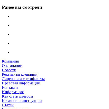
Ранее вы смотрели
Компания
О компании
Новости
Реквизиты компании
Лицензии и сертификаты
Правовая информация
Контакты
Информация
Как стать дилером
Каталоги и инструкции
Статьи