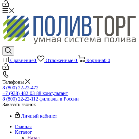
Сравнение
0
Отложенные
0
Корзина
0
0
Телефоны
8 (800) 22-22-472
+7 (938) 482-03-88 консультант
8 (800) 22-22-112 филиалы в России
Заказать звонок
Личный кабинет
Главная
Каталог
Назад