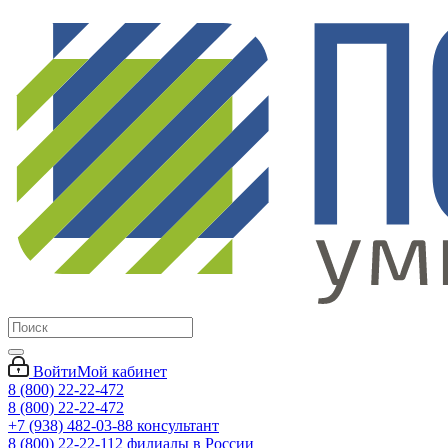
Войти
Мой кабинет
8 (800) 22-22-472
8 (800) 22-22-472
+7 (938) 482-03-88 консультант
8 (800) 22-22-112 филиалы в России