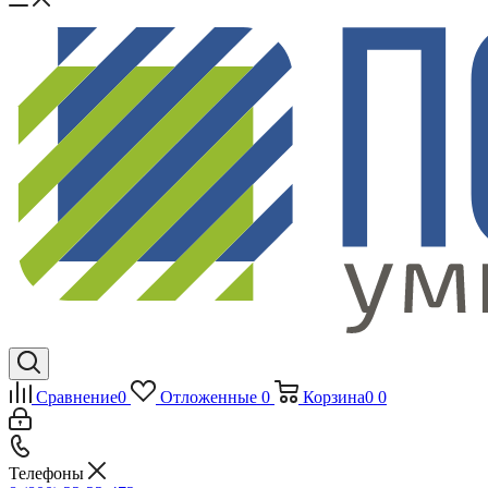
Сравнение
0
Отложенные
0
Корзина
0
0
Телефоны