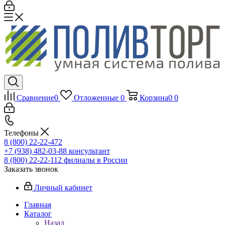
Сравнение
0
Отложенные
0
Корзина
0
0
Телефоны
8 (800) 22-22-472
+7 (938) 482-03-88 консультант
8 (800) 22-22-112 филиалы в России
Заказать звонок
Личный кабинет
Главная
Каталог
Назад