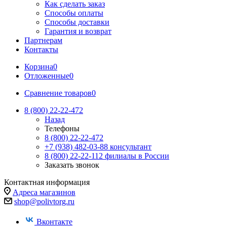
Как сделать заказ
Способы оплаты
Способы доставки
Гарантия и возврат
Партнерам
Контакты
Корзина
0
Отложенные
0
Сравнение товаров
0
8 (800) 22-22-472
Назад
Телефоны
8 (800) 22-22-472
+7 (938) 482-03-88 консультант
8 (800) 22-22-112 филиалы в России
Заказать звонок
Контактная информация
Адреса магазинов
shop@polivtorg.ru
Вконтакте