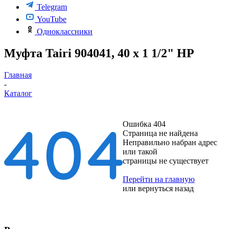
Telegram
YouTube
Одноклассники
Муфта Tairi 904041, 40 х 1 1/2" НР
Главная
-
Каталог
Ошибка 404
Страница не найдена
Неправильно набран адрес
или такой
страницы не существует
Перейти на главную
или
вернуться назад