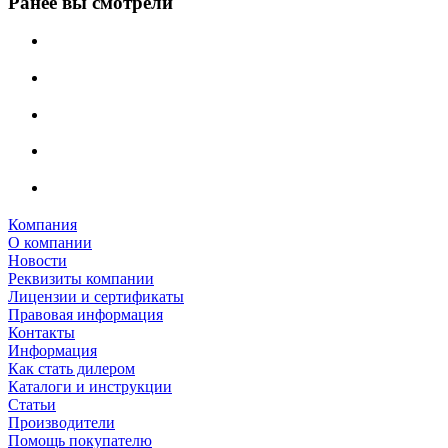
Ранее вы смотрели
Компания
О компании
Новости
Реквизиты компании
Лицензии и сертификаты
Правовая информация
Контакты
Информация
Как стать дилером
Каталоги и инструкции
Статьи
Производители
Помощь покупателю