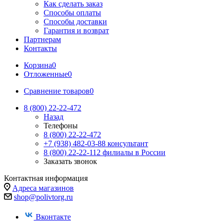
Как сделать заказ
Способы оплаты
Способы доставки
Гарантия и возврат
Партнерам
Контакты
Корзина
0
Отложенные
0
Сравнение товаров
0
8 (800) 22-22-472
Назад
Телефоны
8 (800) 22-22-472
+7 (938) 482-03-88 консультант
8 (800) 22-22-112 филиалы в России
Заказать звонок
Контактная информация
Адреса магазинов
shop@polivtorg.ru
Вконтакте