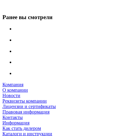
Ранее вы смотрели
Компания
О компании
Новости
Реквизиты компании
Лицензии и сертификаты
Правовая информация
Контакты
Информация
Как стать дилером
Каталоги и инструкции