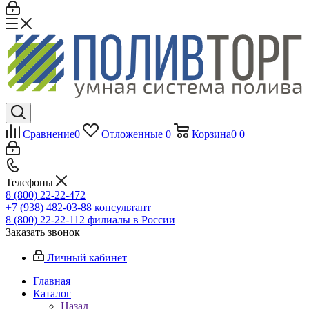
Сравнение
0
Отложенные
0
Корзина
0
0
Телефоны
8 (800) 22-22-472
+7 (938) 482-03-88 консультант
8 (800) 22-22-112 филиалы в России
Заказать звонок
Личный кабинет
Главная
Каталог
Назад