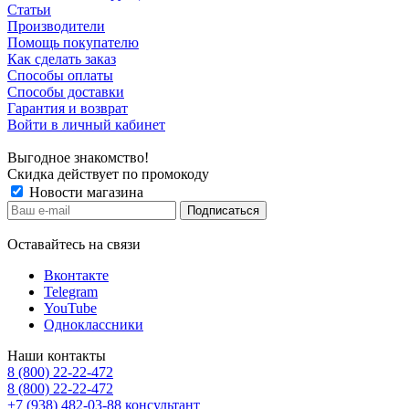
Статьи
Производители
Помощь покупателю
Как сделать заказ
Способы оплаты
Способы доставки
Гарантия и возврат
Войти в личный кабинет
Выгодное знакомство!
Скидка действует по промокоду
Новости магазина
Оставайтесь на связи
Вконтакте
Telegram
YouTube
Одноклассники
Наши контакты
8 (800) 22-22-472
8 (800) 22-22-472
+7 (938) 482-03-88 консультант