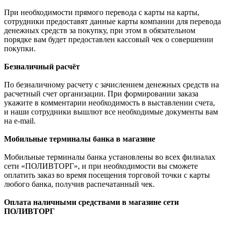
При необходимости прямого перевода с карты на карты,
сотрудники предоставят данные карты компании для перевода
денежных средств за покупку, при этом в обязательном
порядке вам будет предоставлен кассовый чек о совершении
покупки.
Безналичный расчёт
По безналичному расчету с зачислением денежных средств на
расчетный счет организации. При формировании заказа
укажите в комментарии необходимость в выставлении счета,
и наши сотрудники вышлют все необходимые документы вам
на e-mail.
Мобильные терминалы банка в магазине
Мобильные терминалы банка установлены во всех филиалах
сети «ПОЛИВТОРГ», и при необходимости вы сможете
оплатить заказ во время посещения торговой точки с карты
любого банка, получив распечатанный чек.
Оплата наличными средствами в магазине сети
ПОЛИВТОРГ