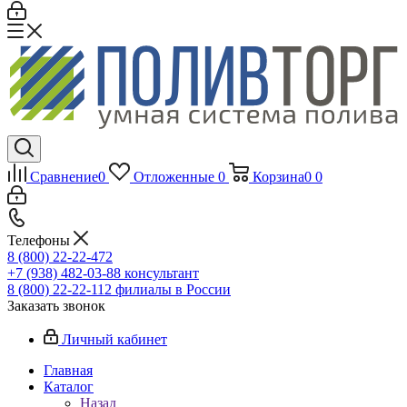
Сравнение
0
Отложенные
0
Корзина
0
0
Телефоны
8 (800) 22-22-472
+7 (938) 482-03-88 консультант
8 (800) 22-22-112 филиалы в России
Заказать звонок
Личный кабинет
Главная
Каталог
Назад