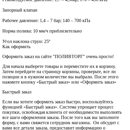
Запорный клапан
Рабочее давление: 1,4 – 7 бар; 140 – 700 кПа
Норма полива: 10 мм/ч приблизительно
Угол наклона струи: 25º
Как оформить
Оформить заказ на сайте "ПОЛИВТОРГ" очень просто!
Для начала выберете товары и переместите их в корзину.
Затем перейдите на страницу корзины, проверьте, все ли
позиции и в нужном количестве вы выбрали. После этого
нажмите кнопку «Быстрый заказ» или «Оформить заказ»
Быстрый заказ
Если вы хотите оформить заказ быстро, воспользуйтесь
функцией «Быстрый заказ». Система упрощает процесс
покупки, освобождая клиента от необходимости выполнять
все шаги оформления заказа. После того как вы заполните
форму, с вами свяжется сотрудник магазина. Он обсудит с
вами все детали заказа, предоставит информацию о