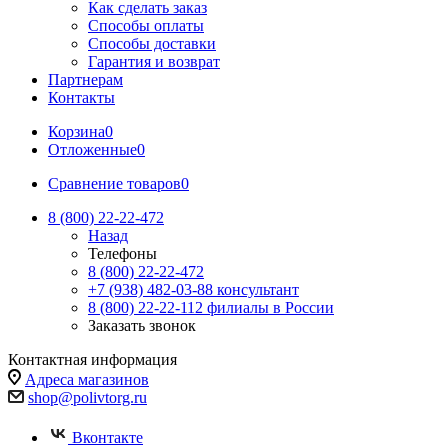
Как сделать заказ
Способы оплаты
Способы доставки
Гарантия и возврат
Партнерам
Контакты
Корзина
0
Отложенные
0
Сравнение товаров
0
8 (800) 22-22-472
Назад
Телефоны
8 (800) 22-22-472
+7 (938) 482-03-88 консультант
8 (800) 22-22-112 филиалы в России
Заказать звонок
Контактная информация
Адреса магазинов
shop@polivtorg.ru
Вконтакте