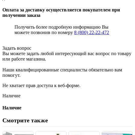
Оплата за доставку осуществляется покупателем при
получении заказа
Получить более подробную информацию Вы
можете позвонив по номеру
8 (800) 22-22-472
Задать вопрос
Вы можете задать любой интересующий вас вопрос по товару
или работе магазина.
Наши квалифицированные специалисты обязательно вам
помогут.
Не хватает прав доступа к веб-форме.
Наличие
Наличие
Смотрите также