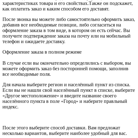
характеристиках товара и его свойствах.Также он подскажет,
как оплатить заказ и каким способом его доставят.
После звонка вы можете либо самостоятельно оформить заказ,
добавив все необходимые позиции, либо согласиться на
оформление заказа в том виде, в котором он есть сейчас. Вы
получите подтверждение заказа на почту или на мобильный
телефон и ожидаете доставку.
Оформление заказа в полном режиме
В случае если вы окончательно определились с выбором, вы
можете оформить заказ без посторонней помощи, заполнив
все необходимые поля.
Для начала выберите регион и населённый пункт из списка.
Если вы не нашли свой населённый пункт в списке, выберите
«Другое местоположение» и введите название своего
населённого пункта в поле «Город» и наберите правльный
индекс.
После этого выберите способ доставки. Вам предложат
несколько вариантов, выберите наиболее удобный для вас.