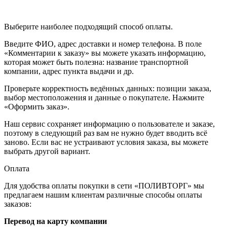
Выберите наиболее подходящий способ оплаты.
Введите ФИО, адрес доставки и номер телефона. В поле
«Комментарии к заказу» вы можете указать информацию,
которая может быть полезна: название транспортной
компании, адрес пункта выдачи и др.
Проверьте корректность ведённых данных: позиции заказа,
выбор местоположения и данные о покупателе. Нажмите
«Оформить заказ».
Наш сервис сохраняет информацию о пользователе и заказе,
поэтому в следующий раз вам не нужно будет вводить всё
заново. Если вас не устраивают условия заказа, вы можете
выбрать другой вариант.
Оплата
Для удобства оплаты покупки в сети «ПОЛИВТОРГ» мы
предлагаем нашим клиентам различные способы оплаты
заказов:
Перевод на карту компании