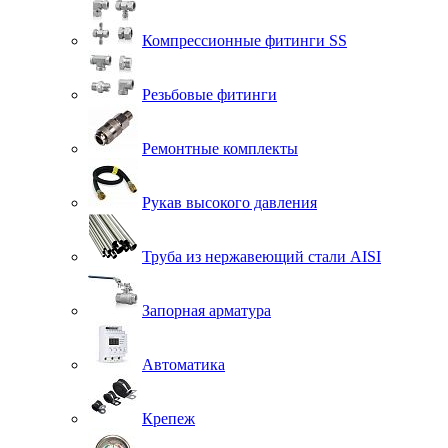
Компрессионные фитинги SS
Резьбовые фитинги
Ремонтные комплекты
Рукав высокого давления
Труба из нержавеющий стали AISI
Запорная арматура
Автоматика
Крепеж