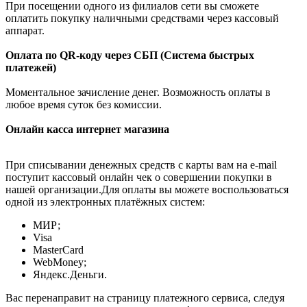
При посещении одного из филиалов сети вы сможете
оплатить покупку наличными средствами через кассовый
аппарат.
Оплата по QR-коду через СБП (Система быстрых
платежей)
Моментальное зачисление денег. Возможность оплаты в
любое время суток без комиссии.
Онлайн касса интернет магазина
При списывании денежных средств с карты вам на e-mail
поступит кассовый онлайн чек о совершении покупки в
нашей организации.Для оплаты вы можете воспользоваться
одной из электронных платёжных систем:
МИР;
Visa
MasterCard
WebMoney;
Яндекс.Деньги.
Вас перенаправит на страницу платежного сервиса, следуя