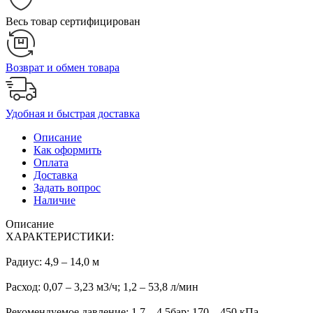
Весь товар сертифицирован
Возврат и обмен товара
Удобная и быстрая доставка
Описание
Как оформить
Оплата
Доставка
Задать вопрос
Наличие
Описание
ХАРАКТЕРИСТИКИ:
Радиус: 4,9 – 14,0 м
Расход: 0,07 – 3,23 м3/ч; 1,2 – 53,8 л/мин
Рекомендуемое давление: 1,7 – 4,5бар; 170 – 450 кПа