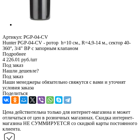
Артикул:
PGP-04-CV
Hunter PGP-04-CV - ротор h=10 см., R=4,9-14 м., сектор 40-
360°, 3/4" ВР c запорным клапаном
Подробнее
4 226.01
руб.
/шт
Под заказ
Нашли дешевле?
Под заказ
Наши менеджеры обязательно свяжутся с вами и уточнят
условия заказа
Поделиться
Цена действительна только для интернет-магазина и может
отличаться от цен в розничных магазинах. Скидка интернет-
магазина НЕ СУММИРУЕТСЯ со скидкой карты постоянного
клиента.