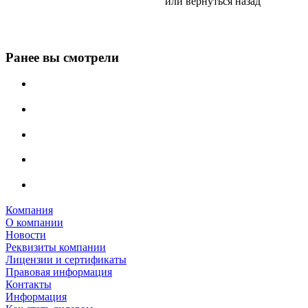
или
вернуться назад
Ранее вы смотрели
Компания
О компании
Новости
Реквизиты компании
Лицензии и сертификаты
Правовая информация
Контакты
Информация