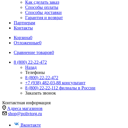
Как сделать заказ
Способы оплаты
Способы доставки
Гарантия и возврат
Партнерам
Контакты
Корзина
0
Отложенные
0
Сравнение товаров
0
8 (800) 22-22-472
Назад
Телефоны
8 (800) 22-22-472
+7 (938) 482-03-88 консультант
8 (800) 22-22-112 филиалы в России
Заказать звонок
Контактная информация
Адреса магазинов
shop@polivtorg.ru
Вконтакте