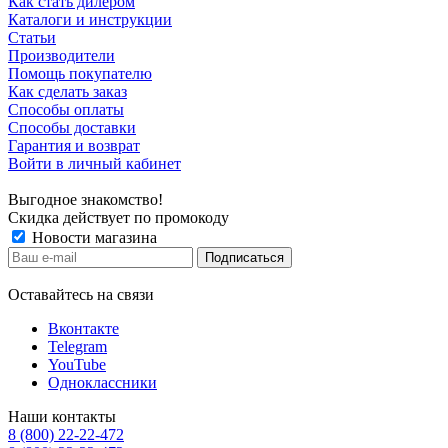
Как стать дилером
Каталоги и инструкции
Статьи
Производители
Помощь покупателю
Как сделать заказ
Способы оплаты
Способы доставки
Гарантия и возврат
Войти в личный кабинет
Выгодное знакомство!
Скидка действует по промокоду
Новости магазина
Оставайтесь на связи
Вконтакте
Telegram
YouTube
Одноклассники
Наши контакты
8 (800) 22-22-472