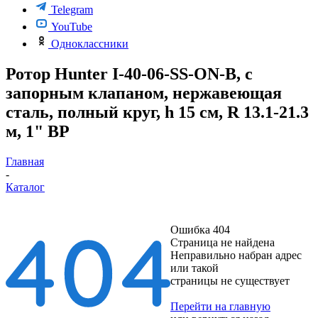
Telegram
YouTube
Одноклассники
Ротор Hunter I-40-06-SS-ON-B, с
запорным клапаном, нержавеющая
сталь, полный круг, h 15 см, R 13.1-21.3
м, 1" ВР
Главная
-
Каталог
Ошибка 404
Страница не найдена
Неправильно набран адрес
или такой
страницы не существует
Перейти на главную