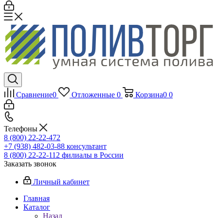
Сравнение
0
Отложенные
0
Корзина
0
0
Телефоны
8 (800) 22-22-472
+7 (938) 482-03-88 консультант
8 (800) 22-22-112 филиалы в России
Заказать звонок
Личный кабинет
Главная
Каталог
Назад