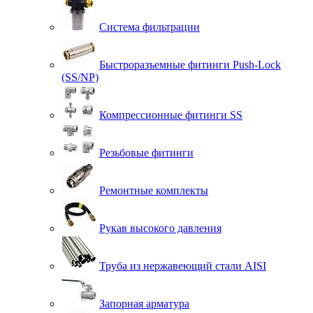
Система фильтрации
Быстроразъемные фитинги Push-Lock
(SS/NP)
Компрессионные фитинги SS
Резьбовые фитинги
Ремонтные комплекты
Рукав высокого давления
Труба из нержавеющий стали AISI
Запорная арматура