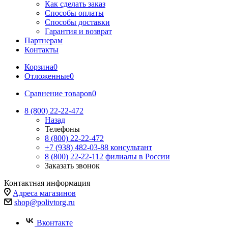
Как сделать заказ
Способы оплаты
Способы доставки
Гарантия и возврат
Партнерам
Контакты
Корзина
0
Отложенные
0
Сравнение товаров
0
8 (800) 22-22-472
Назад
Телефоны
8 (800) 22-22-472
+7 (938) 482-03-88 консультант
8 (800) 22-22-112 филиалы в России
Заказать звонок
Контактная информация
Адреса магазинов
shop@polivtorg.ru
Вконтакте