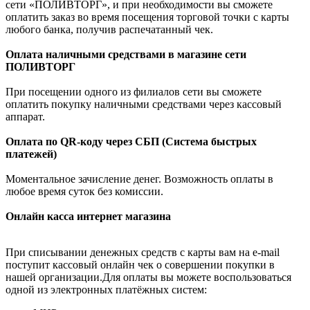
сети «ПОЛИВТОРГ», и при необходимости вы сможете
оплатить заказ во время посещения торговой точки с карты
любого банка, получив распечатанный чек.
Оплата наличными средствами в магазине сети
ПОЛИВТОРГ
При посещении одного из филиалов сети вы сможете
оплатить покупку наличными средствами через кассовый
аппарат.
Оплата по QR-коду через СБП (Система быстрых
платежей)
Моментальное зачисление денег. Возможность оплаты в
любое время суток без комиссии.
Онлайн касса интернет магазина
При списывании денежных средств с карты вам на e-mail
поступит кассовый онлайн чек о совершении покупки в
нашей организации.Для оплаты вы можете воспользоваться
одной из электронных платёжных систем: