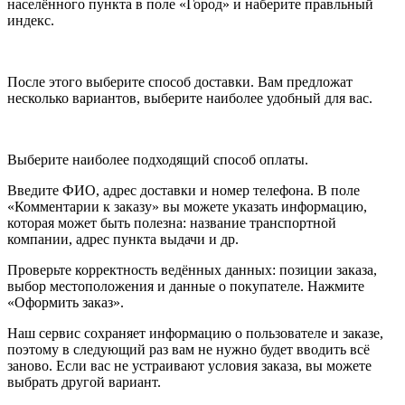
населённого пункта в поле «Город» и наберите правльный
индекс.
После этого выберите способ доставки. Вам предложат
несколько вариантов, выберите наиболее удобный для вас.
Выберите наиболее подходящий способ оплаты.
Введите ФИО, адрес доставки и номер телефона. В поле
«Комментарии к заказу» вы можете указать информацию,
которая может быть полезна: название транспортной
компании, адрес пункта выдачи и др.
Проверьте корректность ведённых данных: позиции заказа,
выбор местоположения и данные о покупателе. Нажмите
«Оформить заказ».
Наш сервис сохраняет информацию о пользователе и заказе,
поэтому в следующий раз вам не нужно будет вводить всё
заново. Если вас не устраивают условия заказа, вы можете
выбрать другой вариант.