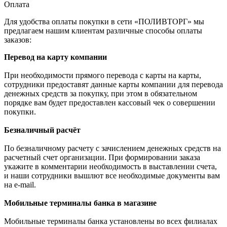
Оплата
Для удобства оплаты покупки в сети «ПОЛИВТОРГ» мы
предлагаем нашим клиентам различные способы оплаты
заказов:
Перевод на карту компании
При необходимости прямого перевода с карты на карты,
сотрудники предоставят данные карты компании для перевода
денежных средств за покупку, при этом в обязательном
порядке вам будет предоставлен кассовый чек о совершении
покупки.
Безналичный расчёт
По безналичному расчету с зачислением денежных средств на
расчетный счет организации. При формировании заказа
укажите в комментарии необходимость в выставлении счета,
и наши сотрудники вышлют все необходимые документы вам
на e-mail.
Мобильные терминалы банка в магазине
Мобильные терминалы банка установлены во всех филиалах