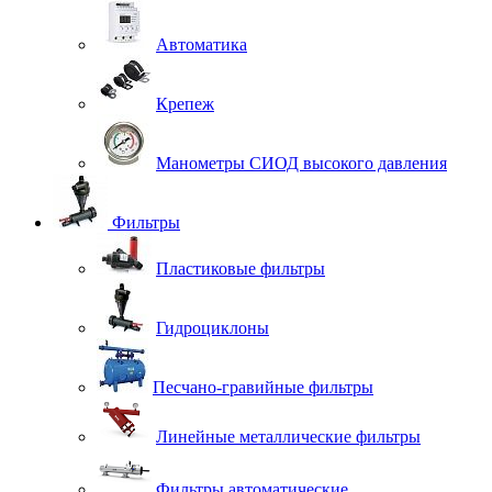
Автоматика
Крепеж
Манометры СИОД высокого давления
Фильтры
Пластиковые фильтры
Гидроциклоны
Песчано-гравийные фильтры
Линейные металлические фильтры
Фильтры автоматические