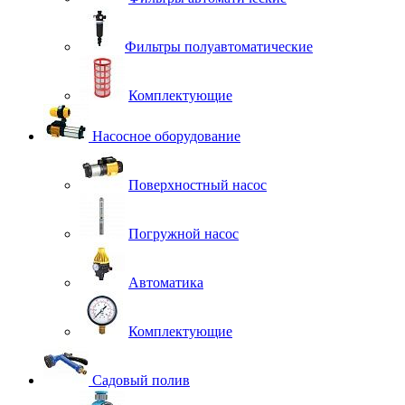
Фильтры полуавтоматические
Комплектующие
Насосное оборудование
Поверхностный насос
Погружной насос
Автоматика
Комплектующие
Садовый полив