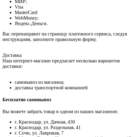
МИР;
Visa
MasterCard
WebMoney;
Яндекс.Деньги.
Вас перенаправит на страницу платежного сервиса, следуя
инструкциям, заполните правильную форму.
Доставка
Наш интернет-магазин предлагает несколько вариантов
доставки:
самовывоз из магазина;
доставка транспортной компанией
Бесплатно самовывоз
Вы можете забрать товар в одном из наших магазинов:
г. Краснодар, ул. Дачная, 430
г. Краснодар, ул. Раздельная, 41
г. Сочи, ул. Лавровая, 7