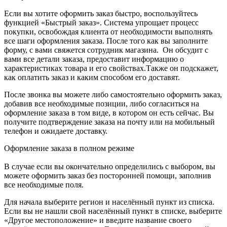
Если вы хотите оформить заказ быстро, воспользуйтесь
функцией «Быстрый заказ». Система упрощает процесс
покупки, освобождая клиента от необходимости выполнять
все шаги оформления заказа. После того как вы заполните
форму, с вами свяжется сотрудник магазина. Он обсудит с
вами все детали заказа, предоставит информацию о
характеристиках товара и его свойствах.Также он подскажет,
как оплатить заказ и каким способом его доставят.
После звонка вы можете либо самостоятельно оформить заказ,
добавив все необходимые позиции, либо согласиться на
оформление заказа в том виде, в котором он есть сейчас. Вы
получите подтверждение заказа на почту или на мобильный
телефон и ожидаете доставку.
Оформление заказа в полном режиме
В случае если вы окончательно определились с выбором, вы
можете оформить заказ без посторонней помощи, заполнив
все необходимые поля.
Для начала выберите регион и населённый пункт из списка.
Если вы не нашли свой населённый пункт в списке, выберите
«Другое местоположение» и введите название своего