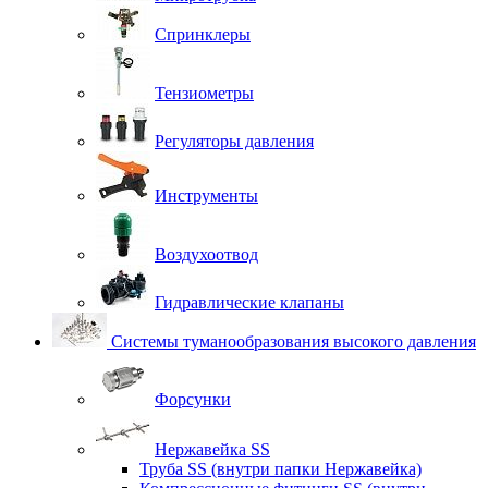
Спринклеры
Тензиометры
Регуляторы давления
Инструменты
Воздухоотвод
Гидравлические клапаны
Системы туманообразования высокого давления
Форсунки
Нержавейка SS
Труба SS (внутри папки Нержавейка)