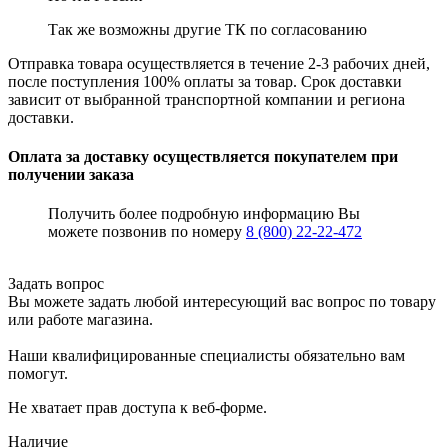
Так же возможны другие ТК по согласованию
Отправка товара осуществляется в течение 2-3 рабочих дней,
после поступления 100% оплаты за товар. Срок доставки
зависит от выбранной транспортной компании и региона
доставки.
Оплата за доставку осуществляется покупателем при
получении заказа
Получить более подробную информацию Вы
можете позвонив по номеру
8 (800) 22-22-472
Задать вопрос
Вы можете задать любой интересующий вас вопрос по товару
или работе магазина.
Наши квалифицированные специалисты обязательно вам
помогут.
Не хватает прав доступа к веб-форме.
Наличие