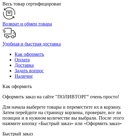
Весь товар сертифицирован
Возврат и обмен товара
Удобная и быстрая доставка
Как оформить
Оплата
Доставка
Задать вопрос
Наличие
Как оформить
Оформить заказ на сайте "ПОЛИВТОРГ" очень просто!
Для начала выберете товары и переместите их в корзину.
Затем перейдите на страницу корзины, проверьте, все ли
позиции и в нужном количестве вы выбрали. После этого
нажмите кнопку «Быстрый заказ» или «Оформить заказ»
Быстрый заказ