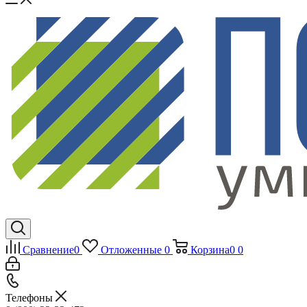
Сравнение
0
Отложенные
0
Корзина
0
0
Телефоны