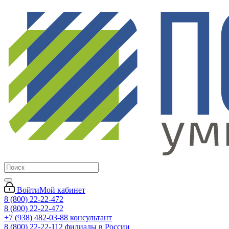
Войти
Мой кабинет
8 (800) 22-22-472
8 (800) 22-22-472
+7 (938) 482-03-88 консультант
8 (800) 22-22-112 филиалы в России