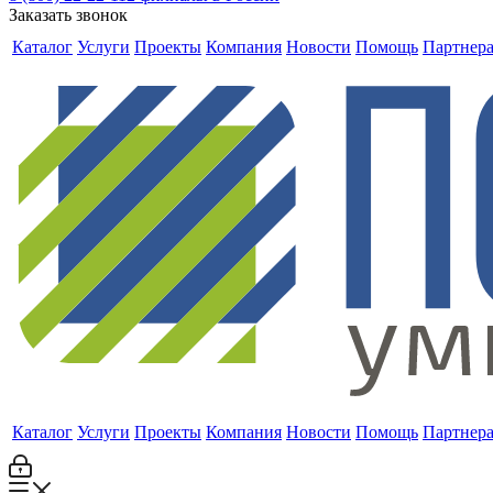
Заказать звонок
Каталог
Услуги
Проекты
Компания
Новости
Помощь
Партнер
Каталог
Услуги
Проекты
Компания
Новости
Помощь
Партнер